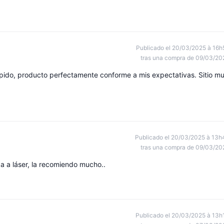
Publicado el 20/03/2025 à 16h
tras una compra de 09/03/20
ido, producto perfectamente conforme a mis expectativas. Sitio m
Publicado el 20/03/2025 à 13h
tras una compra de 09/03/20
 a láser, la recomiendo mucho..
Publicado el 20/03/2025 à 13h