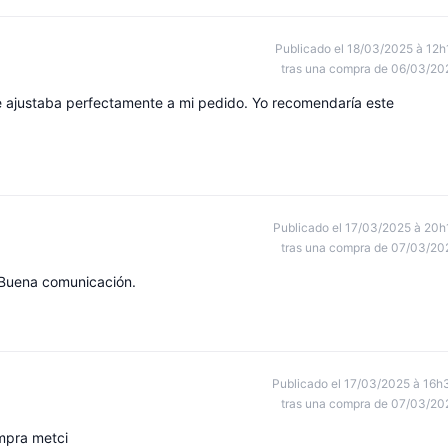
Publicado el 18/03/2025 à 12h
tras una compra de 06/03/20
e ajustaba perfectamente a mi pedido. Yo recomendaría este
Publicado el 17/03/2025 à 20h
tras una compra de 07/03/20
 Buena comunicación.
Publicado el 17/03/2025 à 16h
tras una compra de 07/03/20
mpra metci