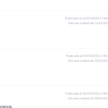
Publicado el 23/03/2025 à 13h
tras una compra de 12/03/20
Publicado el 21/03/2025 à 15h
tras una compra de 10/03/20
Publicado el 20/03/2025 à 19h
tras una compra de 09/03/20
ciencia.