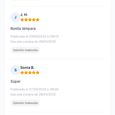
J. H.
J
Nota: 5 de 5
Bonita lámpara
Publicado el 09/06/2025 à 08h16
tras una compra de 29/05/2025
Opinión traducida
Sonia B.
S
Nota: 5 de 5
Súper
Publicado el 07/06/2025 à 16h26
tras una compra de 28/05/2025
Opinión traducida