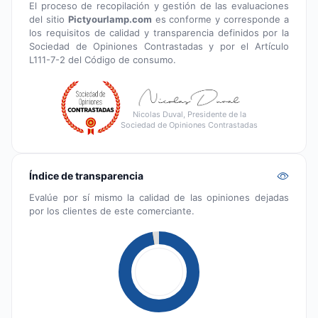
El proceso de recopilación y gestión de las evaluaciones
del sitio
Pictyourlamp.com
es conforme y corresponde a
los requisitos de calidad y transparencia definidos por la
Sociedad de Opiniones Contrastadas y por el Artículo
L111-7-2 del Código de consumo.
Nicolas Duval, Presidente de la
Sociedad de Opiniones Contrastadas
Índice de transparencia
Evalúe por sí mismo la calidad de las opiniones dejadas
por los clientes de este comerciante.