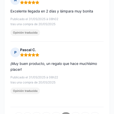
Nota: 5 de 5
Excelente llegada en 2 días y lámpara muy bonita
Publicado el 31/05/2025 à 08h02
tras una compra de 20/05/2025
Opinión traducida
Pascal C.
P
Nota: 5 de 5
¡Muy buen producto, un regalo que hace muchísimo
placer!
Publicado el 31/05/2025 à 06h22
tras una compra de 20/05/2025
Opinión traducida