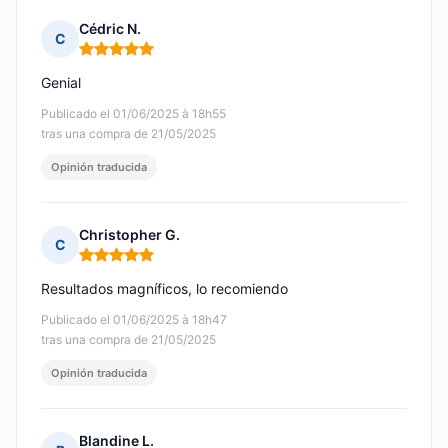
Cédric N.
C
Nota: 5 de 5
Genial
Publicado el 01/06/2025 à 18h55
tras una compra de 21/05/2025
Opinión traducida
Christopher G.
C
Nota: 5 de 5
Resultados magníficos, lo recomiendo
Publicado el 01/06/2025 à 18h47
tras una compra de 21/05/2025
Opinión traducida
Blandine L.