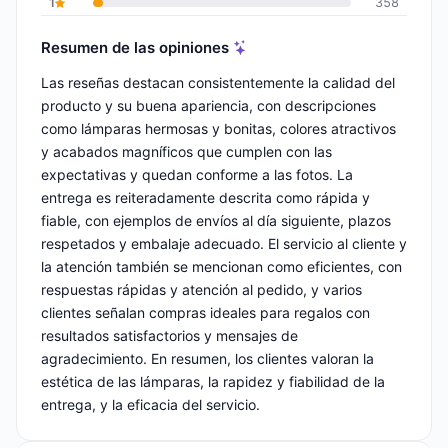
1
358
Resumen de las opiniones
Las reseñas destacan consistentemente la calidad del
producto y su buena apariencia, con descripciones
como lámparas hermosas y bonitas, colores atractivos
y acabados magníficos que cumplen con las
expectativas y quedan conforme a las fotos. La
entrega es reiteradamente descrita como rápida y
fiable, con ejemplos de envíos al día siguiente, plazos
respetados y embalaje adecuado. El servicio al cliente y
la atención también se mencionan como eficientes, con
respuestas rápidas y atención al pedido, y varios
clientes señalan compras ideales para regalos con
resultados satisfactorios y mensajes de
agradecimiento. En resumen, los clientes valoran la
estética de las lámparas, la rapidez y fiabilidad de la
entrega, y la eficacia del servicio.