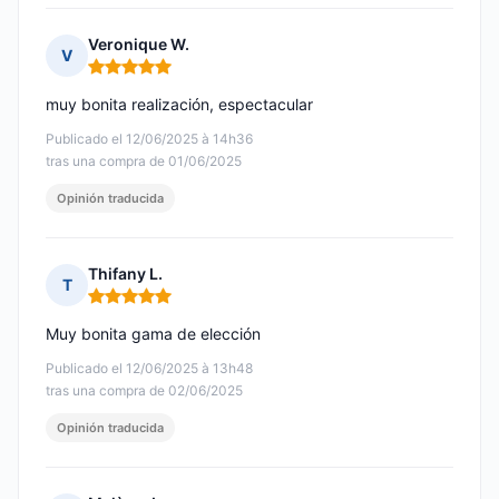
Veronique W.
V
Nota: 5 de 5
muy bonita realización, espectacular
Publicado el 12/06/2025 à 14h36
tras una compra de 01/06/2025
Opinión traducida
Thifany L.
T
Nota: 5 de 5
Muy bonita gama de elección
Publicado el 12/06/2025 à 13h48
tras una compra de 02/06/2025
Opinión traducida