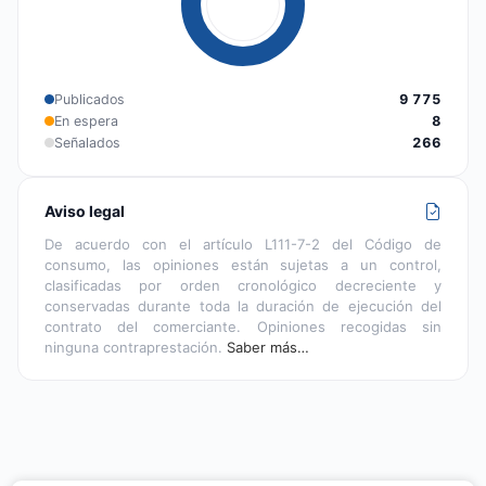
Publicados
9 775
En espera
8
Señalados
266
Aviso legal
De acuerdo con el artículo L111-7-2 del Código de
consumo, las opiniones están sujetas a un control,
clasificadas por orden cronológico decreciente y
conservadas durante toda la duración de ejecución del
contrato del comerciante. Opiniones recogidas sin
ninguna contraprestación.
Saber más…