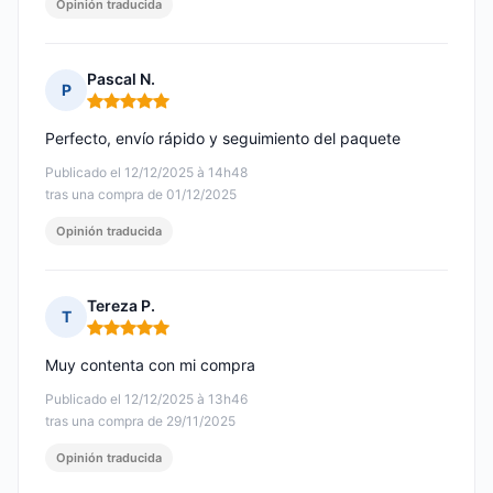
Opinión traducida
Pascal N.
P
Nota: 5 de 5
Perfecto, envío rápido y seguimiento del paquete
Publicado el 12/12/2025 à 14h48
tras una compra de 01/12/2025
Opinión traducida
Tereza P.
T
Nota: 5 de 5
Muy contenta con mi compra
Publicado el 12/12/2025 à 13h46
tras una compra de 29/11/2025
Opinión traducida