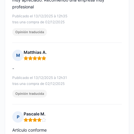
profesional
Publicado el 13/12/2025 à 12h35
tras una compra de 02/12/2025
Opinión traducida
Matthias A.
M
Nota: 5 de 5
-
Publicado el 13/12/2025 à 12h31
tras una compra de 02/12/2025
Opinión traducida
Pascale M.
P
Nota: 4 de 5
Artículo conforme