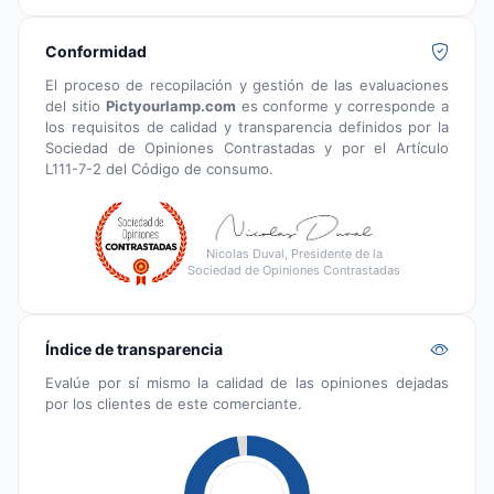
Conformidad
El proceso de recopilación y gestión de las evaluaciones
del sitio
Pictyourlamp.com
es conforme y corresponde a
los requisitos de calidad y transparencia definidos por la
Sociedad de Opiniones Contrastadas y por el Artículo
L111-7-2 del Código de consumo.
Nicolas Duval, Presidente de la
Sociedad de Opiniones Contrastadas
Índice de transparencia
Evalúe por sí mismo la calidad de las opiniones dejadas
por los clientes de este comerciante.