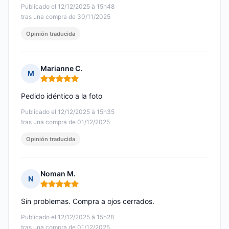
Publicado el 12/12/2025 à 15h48
tras una compra de 30/11/2025
Opinión traducida
Marianne C.
M
Nota: 5 de 5
Pedido idéntico a la foto
Publicado el 12/12/2025 à 15h35
tras una compra de 01/12/2025
Opinión traducida
Noman M.
N
Nota: 5 de 5
Sin problemas. Compra a ojos cerrados.
Publicado el 12/12/2025 à 15h28
tras una compra de 01/12/2025