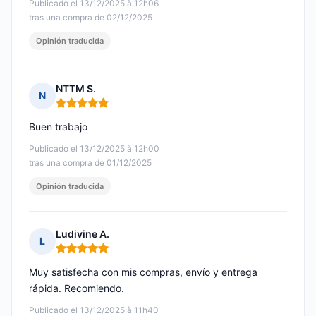
Publicado el 13/12/2025 à 12h06
tras una compra de 02/12/2025
Opinión traducida
NTTM S.
N
Nota: 5 de 5
Buen trabajo
Publicado el 13/12/2025 à 12h00
tras una compra de 01/12/2025
Opinión traducida
Ludivine A.
L
Nota: 5 de 5
Muy satisfecha con mis compras, envío y entrega
rápida. Recomiendo.
Publicado el 13/12/2025 à 11h40