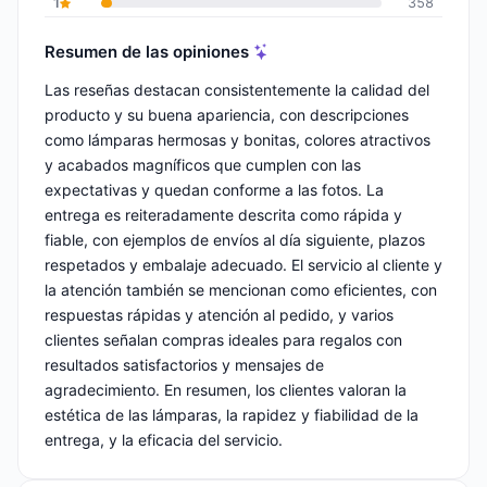
1
358
Resumen de las opiniones
Las reseñas destacan consistentemente la calidad del
producto y su buena apariencia, con descripciones
como lámparas hermosas y bonitas, colores atractivos
y acabados magníficos que cumplen con las
expectativas y quedan conforme a las fotos. La
entrega es reiteradamente descrita como rápida y
fiable, con ejemplos de envíos al día siguiente, plazos
respetados y embalaje adecuado. El servicio al cliente y
la atención también se mencionan como eficientes, con
respuestas rápidas y atención al pedido, y varios
clientes señalan compras ideales para regalos con
resultados satisfactorios y mensajes de
agradecimiento. En resumen, los clientes valoran la
estética de las lámparas, la rapidez y fiabilidad de la
entrega, y la eficacia del servicio.