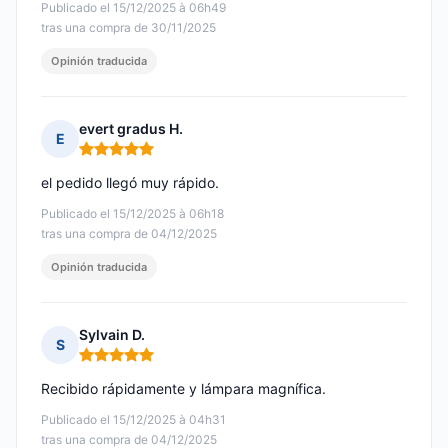
Publicado el 15/12/2025 à 06h49
tras una compra de 30/11/2025
Opinión traducida
evert gradus H.
E
Nota: 5 de 5
el pedido llegó muy rápido.
Publicado el 15/12/2025 à 06h18
tras una compra de 04/12/2025
Opinión traducida
Sylvain D.
S
Nota: 5 de 5
Recibido rápidamente y lámpara magnífica.
Publicado el 15/12/2025 à 04h31
tras una compra de 04/12/2025