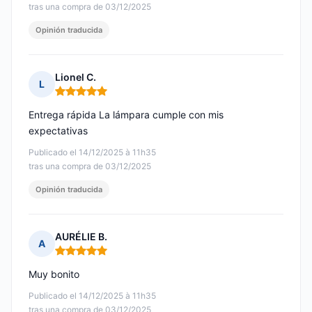
tras una compra de 03/12/2025
Opinión traducida
Lionel C.
L
Nota: 5 de 5
Entrega rápida La lámpara cumple con mis
expectativas
Publicado el 14/12/2025 à 11h35
tras una compra de 03/12/2025
Opinión traducida
AURÉLIE B.
A
Nota: 5 de 5
Muy bonito
Publicado el 14/12/2025 à 11h35
tras una compra de 03/12/2025