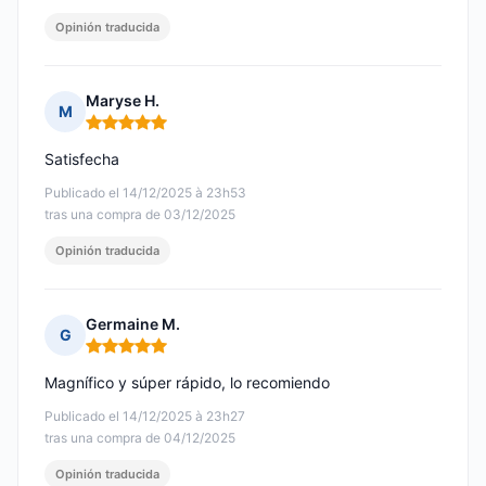
Opinión traducida
Maryse H.
M
Nota: 5 de 5
Satisfecha
Publicado el 14/12/2025 à 23h53
tras una compra de 03/12/2025
Opinión traducida
Germaine M.
G
Nota: 5 de 5
Magnífico y súper rápido, lo recomiendo
Publicado el 14/12/2025 à 23h27
tras una compra de 04/12/2025
Opinión traducida