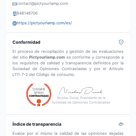
contact@pictyourlamp.com
848148706
https://pictyourlamp.com/es/
Conformidad
El proceso de recopilación y gestión de las evaluaciones
del sitio
Pictyourlamp.com
es conforme y corresponde a
los requisitos de calidad y transparencia definidos por la
Sociedad de Opiniones Contrastadas y por el Artículo
L111-7-2 del Código de consumo.
Nicolas Duval, Presidente de la
Sociedad de Opiniones Contrastadas
Índice de transparencia
Evalúe por sí mismo la calidad de las opiniones dejadas