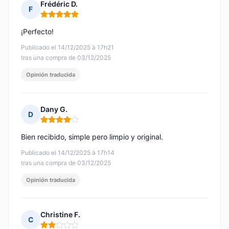
Frédéric D.
F
Nota: 5 de 5
¡Perfecto!
Publicado el 14/12/2025 à 17h21
tras una compra de 03/12/2025
Opinión traducida
Dany G.
D
Nota: 4 de 5
Bien recibido, simple pero limpio y original.
Publicado el 14/12/2025 à 17h14
tras una compra de 03/12/2025
Opinión traducida
Christine F.
C