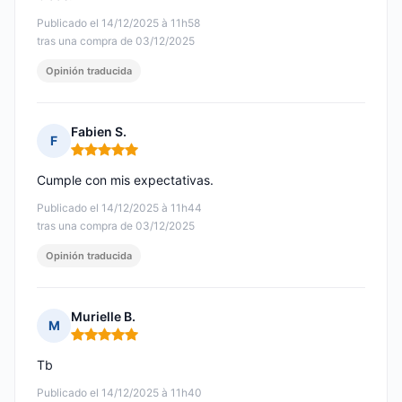
Publicado el 14/12/2025 à 11h58
tras una compra de 03/12/2025
Opinión traducida
Fabien S.
F
Nota: 5 de 5
Cumple con mis expectativas.
Publicado el 14/12/2025 à 11h44
tras una compra de 03/12/2025
Opinión traducida
Murielle B.
M
Nota: 5 de 5
Tb
Publicado el 14/12/2025 à 11h40