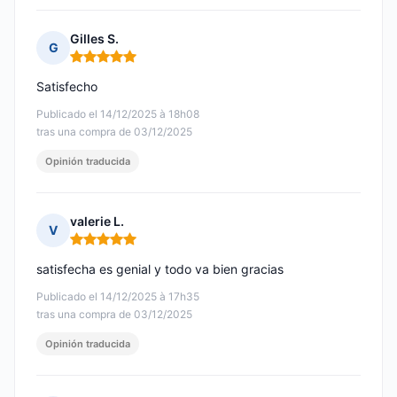
Gilles S.
G
Nota: 5 de 5
Satisfecho
Publicado el 14/12/2025 à 18h08
tras una compra de 03/12/2025
Opinión traducida
valerie L.
V
Nota: 5 de 5
satisfecha es genial y todo va bien gracias
Publicado el 14/12/2025 à 17h35
tras una compra de 03/12/2025
Opinión traducida