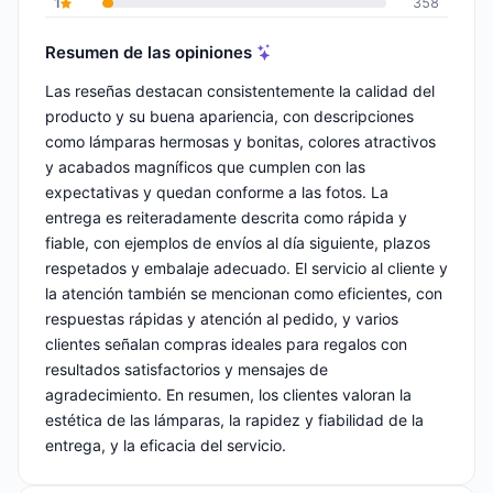
1
358
Resumen de las opiniones
Las reseñas destacan consistentemente la calidad del
producto y su buena apariencia, con descripciones
como lámparas hermosas y bonitas, colores atractivos
y acabados magníficos que cumplen con las
expectativas y quedan conforme a las fotos. La
entrega es reiteradamente descrita como rápida y
fiable, con ejemplos de envíos al día siguiente, plazos
respetados y embalaje adecuado. El servicio al cliente y
la atención también se mencionan como eficientes, con
respuestas rápidas y atención al pedido, y varios
clientes señalan compras ideales para regalos con
resultados satisfactorios y mensajes de
agradecimiento. En resumen, los clientes valoran la
estética de las lámparas, la rapidez y fiabilidad de la
entrega, y la eficacia del servicio.