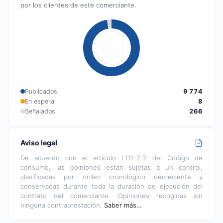
por los clientes de este comerciante.
Publicados
9 774
En espera
8
Señalados
266
Aviso legal
De acuerdo con el artículo L111-7-2 del Código de
consumo, las opiniones están sujetas a un control,
clasificadas por orden cronológico decreciente y
conservadas durante toda la duración de ejecución del
contrato del comerciante. Opiniones recogidas sin
ninguna contraprestación.
Saber más…