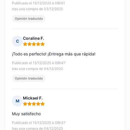
Publicado el 15/12/2025 à 08h51
tras una compra de 03/12/2025
Opinión traducida
Coraline F.
C
Nota: 5 de 5
¡Todo es perfecto! ¡Entrega más que rápida!
Publicado el 15/12/2025 à 08h47
tras una compra de 04/12/2025
Opinión traducida
Mickael F.
M
Nota: 5 de 5
Muy satisfecho
Publicado el 15/12/2025 à 08h37
tras una compra de 04/12/2025