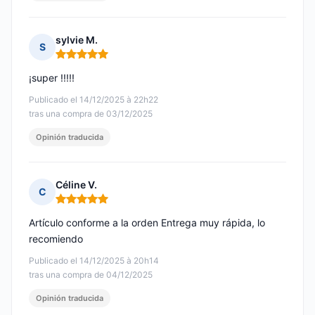
sylvie M.
S
Nota: 5 de 5
¡super !!!!!
Publicado el 14/12/2025 à 22h22
tras una compra de 03/12/2025
Opinión traducida
Céline V.
C
Nota: 5 de 5
Artículo conforme a la orden Entrega muy rápida, lo
recomiendo
Publicado el 14/12/2025 à 20h14
tras una compra de 04/12/2025
Opinión traducida