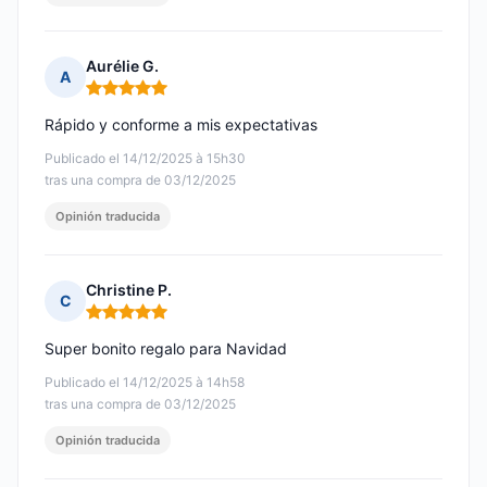
Aurélie G.
A
Nota: 5 de 5
Rápido y conforme a mis expectativas
Publicado el 14/12/2025 à 15h30
tras una compra de 03/12/2025
Opinión traducida
Christine P.
C
Nota: 5 de 5
Super bonito regalo para Navidad
Publicado el 14/12/2025 à 14h58
tras una compra de 03/12/2025
Opinión traducida