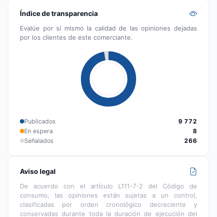
Índice de transparencia
Evalúe por sí mismo la calidad de las opiniones dejadas
por los clientes de este comerciante.
Publicados
9 772
En espera
8
Señalados
266
Aviso legal
De acuerdo con el artículo L111-7-2 del Código de
consumo, las opiniones están sujetas a un control,
clasificadas por orden cronológico decreciente y
conservadas durante toda la duración de ejecución del