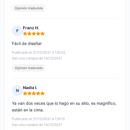
Opinión traducida
Franz H.
F
Nota: 5 de 5
Fácil de diseñar
Publicado el 27/12/2021 à 13h32
tras una compra de 14/12/2021
Opinión traducida
Nadia I.
N
Nota: 5 de 5
Ya van dos veces que lo hago en su sitio, es magnífico,
están en la cima.
Publicado el 27/12/2021 à 13h15
tras una compra de 14/12/2021