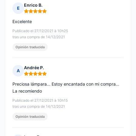
Enrico B.
E
Nota: 5 de 5
Excelente
Publicado el 27/12/2021 à 10h25
tras una compra de 14/12/2021
Opinión traducida
Andrée P.
A
Nota: 5 de 5
Preciosa lámpara... Estoy encantada con mi compra...
La recomiendo
Publicado el 27/12/2021 à 10h15
tras una compra de 14/12/2021
Opinión traducida