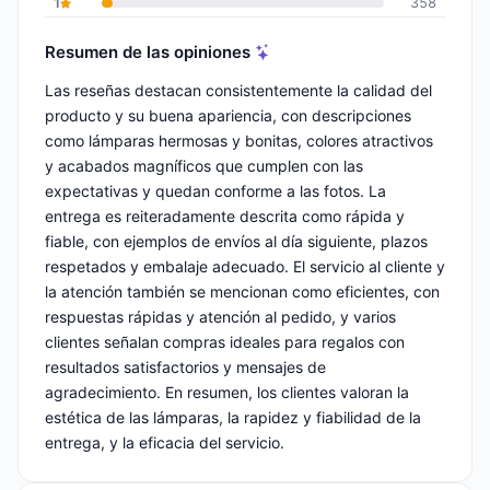
1
358
Resumen de las opiniones
Las reseñas destacan consistentemente la calidad del
producto y su buena apariencia, con descripciones
como lámparas hermosas y bonitas, colores atractivos
y acabados magníficos que cumplen con las
expectativas y quedan conforme a las fotos. La
entrega es reiteradamente descrita como rápida y
fiable, con ejemplos de envíos al día siguiente, plazos
respetados y embalaje adecuado. El servicio al cliente y
la atención también se mencionan como eficientes, con
respuestas rápidas y atención al pedido, y varios
clientes señalan compras ideales para regalos con
resultados satisfactorios y mensajes de
agradecimiento. En resumen, los clientes valoran la
estética de las lámparas, la rapidez y fiabilidad de la
entrega, y la eficacia del servicio.