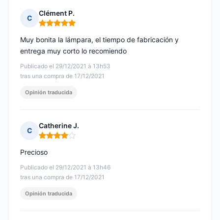
Clément P.
C
Nota: 5 de 5
Muy bonita la lámpara, el tiempo de fabricación y
entrega muy corto lo recomiendo
Publicado el 29/12/2021 à 13h53
tras una compra de 17/12/2021
Opinión traducida
Catherine J.
C
Nota: 4 de 5
Precioso
Publicado el 29/12/2021 à 13h46
tras una compra de 17/12/2021
Opinión traducida