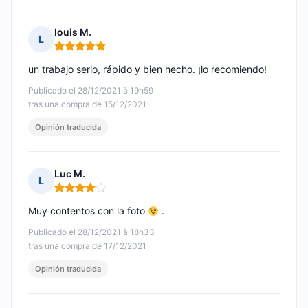
louis M.
L
Nota: 5 de 5
un trabajo serio, rápido y bien hecho. ¡lo recomiendo!
Publicado el 28/12/2021 à 19h59
tras una compra de 15/12/2021
Opinión traducida
Luc M.
L
Nota: 4 de 5
Muy contentos con la foto
.
Publicado el 28/12/2021 à 18h33
tras una compra de 17/12/2021
Opinión traducida