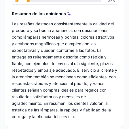
1
358
Resumen de las opiniones
Las reseñas destacan consistentemente la calidad del
producto y su buena apariencia, con descripciones
como lámparas hermosas y bonitas, colores atractivos
y acabados magníficos que cumplen con las
expectativas y quedan conforme a las fotos. La
entrega es reiteradamente descrita como rápida y
fiable, con ejemplos de envíos al día siguiente, plazos
respetados y embalaje adecuado. El servicio al cliente y
la atención también se mencionan como eficientes, con
respuestas rápidas y atención al pedido, y varios
clientes señalan compras ideales para regalos con
resultados satisfactorios y mensajes de
agradecimiento. En resumen, los clientes valoran la
estética de las lámparas, la rapidez y fiabilidad de la
entrega, y la eficacia del servicio.