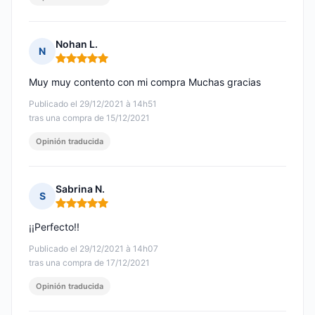
Nohan L.
N
Nota: 5 de 5
Muy muy contento con mi compra Muchas gracias
Publicado el 29/12/2021 à 14h51
tras una compra de 15/12/2021
Opinión traducida
Sabrina N.
S
Nota: 5 de 5
¡¡Perfecto!!
Publicado el 29/12/2021 à 14h07
tras una compra de 17/12/2021
Opinión traducida