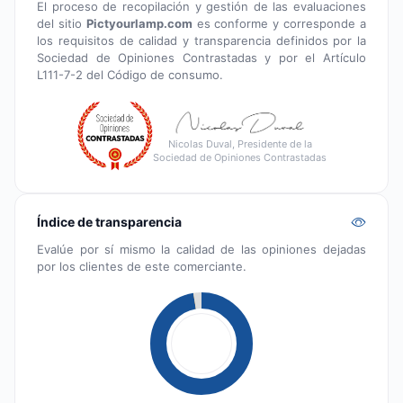
El proceso de recopilación y gestión de las evaluaciones
del sitio
Pictyourlamp.com
es conforme y corresponde a
los requisitos de calidad y transparencia definidos por la
Sociedad de Opiniones Contrastadas y por el Artículo
L111-7-2 del Código de consumo.
Nicolas Duval, Presidente de la
Sociedad de Opiniones Contrastadas
Índice de transparencia
Evalúe por sí mismo la calidad de las opiniones dejadas
por los clientes de este comerciante.