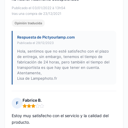
Publicado el 03/01/2022 à 13h54
tras una compra de 23/12/2021
Opinión traducida
Respuesta de Pictyourlamp.com
Publicada el 29/12/2023
Hola, sentimos que no esté satisfecho con el plazo
de entrega, sin embargo, tenemos el tiempo de
fabricación de 24 horas, pero también el tiempo del
transportista es que hay que tener en cuenta.
Atentamente,
Lisa de Lampephoto.fr
Fabrice B.
F
Nota: 3 de 5
Estoy muy satisfecho con el servicio y la calidad del
producto.