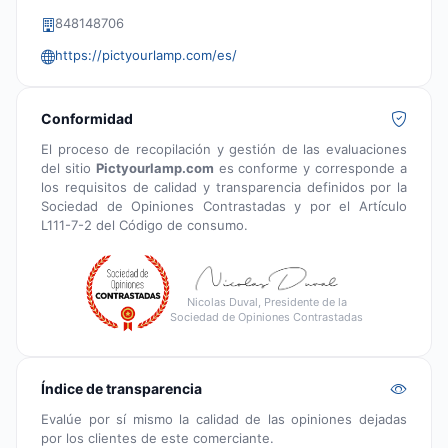
848148706
https://pictyourlamp.com/es/
Conformidad
El proceso de recopilación y gestión de las evaluaciones
del sitio
Pictyourlamp.com
es conforme y corresponde a
los requisitos de calidad y transparencia definidos por la
Sociedad de Opiniones Contrastadas y por el Artículo
L111-7-2 del Código de consumo.
Nicolas Duval, Presidente de la
Sociedad de Opiniones Contrastadas
Índice de transparencia
Evalúe por sí mismo la calidad de las opiniones dejadas
por los clientes de este comerciante.