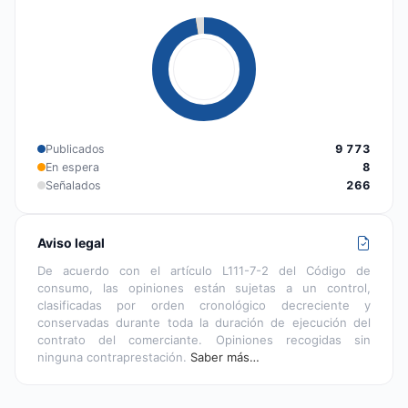
Publicados
9 773
En espera
8
Señalados
266
Aviso legal
De acuerdo con el artículo L111-7-2 del Código de
consumo, las opiniones están sujetas a un control,
clasificadas por orden cronológico decreciente y
conservadas durante toda la duración de ejecución del
contrato del comerciante. Opiniones recogidas sin
ninguna contraprestación.
Saber más…