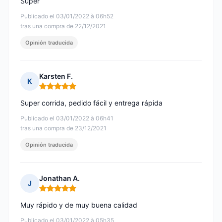
Super
Publicado el 03/01/2022 à 06h52
tras una compra de 22/12/2021
Opinión traducida
Karsten F.
K
Nota: 5 de 5
Super corrida, pedido fácil y entrega rápida
Publicado el 03/01/2022 à 06h41
tras una compra de 23/12/2021
Opinión traducida
Jonathan A.
J
Nota: 5 de 5
Muy rápido y de muy buena calidad
Publicado el 03/01/2022 à 05h35