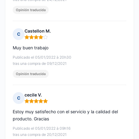
Opinión traducida
Castellon M.
C
Nota: 4 de 5
Muy buen trabajo
Publicado el 05/01/2022 à 20h30
tras una compra de 09/12/2021
Opinión traducida
cecile V.
C
Nota: 5 de 5
Estoy muy satisfecho con el servicio y la calidad del
producto. Gracias
Publicado el 05/01/2022 à 09h16
tras una compra de 20/12/2021