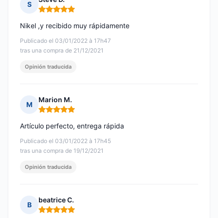
S
Nota: 5 de 5
Nikel ,y recibido muy rápidamente
Publicado el 03/01/2022 à 17h47
tras una compra de 21/12/2021
Opinión traducida
Marion M.
M
Nota: 5 de 5
Artículo perfecto, entrega rápida
Publicado el 03/01/2022 à 17h45
tras una compra de 19/12/2021
Opinión traducida
beatrice C.
B
Nota: 5 de 5