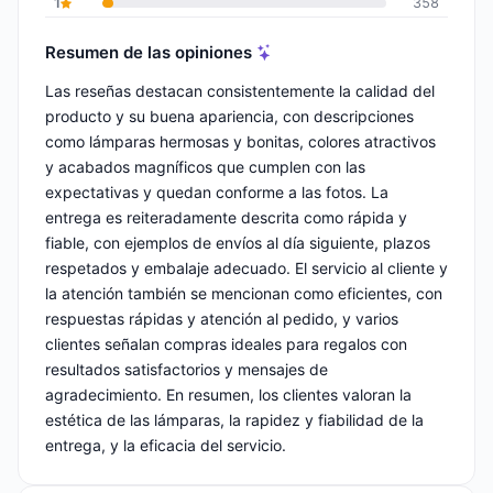
1
358
Resumen de las opiniones
Las reseñas destacan consistentemente la calidad del
producto y su buena apariencia, con descripciones
como lámparas hermosas y bonitas, colores atractivos
y acabados magníficos que cumplen con las
expectativas y quedan conforme a las fotos. La
entrega es reiteradamente descrita como rápida y
fiable, con ejemplos de envíos al día siguiente, plazos
respetados y embalaje adecuado. El servicio al cliente y
la atención también se mencionan como eficientes, con
respuestas rápidas y atención al pedido, y varios
clientes señalan compras ideales para regalos con
resultados satisfactorios y mensajes de
agradecimiento. En resumen, los clientes valoran la
estética de las lámparas, la rapidez y fiabilidad de la
entrega, y la eficacia del servicio.