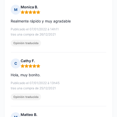
Monica B.
M
Nota: 5 de 5
Realmente rápido y muy agradable
Publicado el 07/01/2022 à 14h11
tras una compra de 26/12/2021
Opinión traducida
Cathy F.
C
Nota: 5 de 5
Hola, muy bonito.
Publicado el 07/01/2022 à 13h45
tras una compra de 25/12/2021
Opinión traducida
Matteo B.