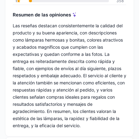
1
358
Resumen de las opiniones
Las reseñas destacan consistentemente la calidad del
producto y su buena apariencia, con descripciones
como lámparas hermosas y bonitas, colores atractivos
y acabados magníficos que cumplen con las
expectativas y quedan conforme a las fotos. La
entrega es reiteradamente descrita como rápida y
fiable, con ejemplos de envíos al día siguiente, plazos
respetados y embalaje adecuado. El servicio al cliente y
la atención también se mencionan como eficientes, con
respuestas rápidas y atención al pedido, y varios
clientes señalan compras ideales para regalos con
resultados satisfactorios y mensajes de
agradecimiento. En resumen, los clientes valoran la
estética de las lámparas, la rapidez y fiabilidad de la
entrega, y la eficacia del servicio.