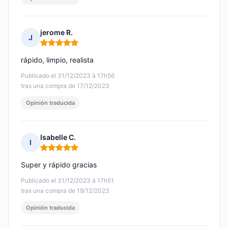
jerome R.
J
Nota: 5 de 5
rápido, limpio, realista
Publicado el 31/12/2023 à 17h56
tras una compra de 17/12/2023
Opinión traducida
Isabelle C.
I
Nota: 5 de 5
Super y rápido gracias
Publicado el 31/12/2023 à 17h51
tras una compra de 19/12/2023
Opinión traducida