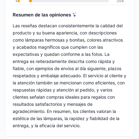
1
358
Resumen de las opiniones
Las reseñas destacan consistentemente la calidad del
producto y su buena apariencia, con descripciones
como lámparas hermosas y bonitas, colores atractivos
y acabados magníficos que cumplen con las
expectativas y quedan conforme a las fotos. La
entrega es reiteradamente descrita como rápida y
fiable, con ejemplos de envíos al día siguiente, plazos
respetados y embalaje adecuado. El servicio al cliente y
la atención también se mencionan como eficientes, con
respuestas rápidas y atención al pedido, y varios
clientes señalan compras ideales para regalos con
resultados satisfactorios y mensajes de
agradecimiento. En resumen, los clientes valoran la
estética de las lámparas, la rapidez y fiabilidad de la
entrega, y la eficacia del servicio.