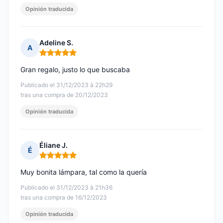
Opinión traducida
Adeline S.
A
Nota: 5 de 5
Gran regalo, justo lo que buscaba
Publicado el 31/12/2023 à 22h29
tras una compra de 20/12/2023
Opinión traducida
Éliane J.
É
Nota: 5 de 5
Muy bonita lámpara, tal como la quería
Publicado el 31/12/2023 à 21h36
tras una compra de 16/12/2023
Opinión traducida