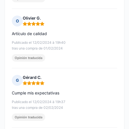
Olivier G.
O
Nota: 5 de 5
Artículo de calidad
Publicado el 12/02/2024 à 19h40
tras una compra de 01/02/2024
Opinión traducida
Gérard C.
G
Nota: 5 de 5
Cumple mis expectativas
Publicado el 12/02/2024 à 19h37
tras una compra de 02/02/2024
Opinión traducida