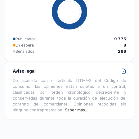
Publicados
9 775
En espera
8
Señalados
266
Aviso legal
De acuerdo con el artículo L111-7-2 del Código de
consumo, las opiniones están sujetas a un control,
clasificadas por orden cronológico decreciente y
conservadas durante toda la duración de ejecución del
contrato del comerciante. Opiniones recogidas sin
ninguna contraprestación.
Saber más…