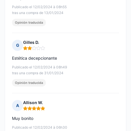
Publicado el 12/02/2024 à 08h55
tras una compra de 13/01/2024
Opinión traducida
Gilles D.
G
Nota: 2 de 5
Estética decepcionante
Publicado el 12/02/2024 à 08h49
tras una compra de 31/01/2024
Opinión traducida
Allison W.
A
Nota: 5 de 5
Muy bonito
Publicado el 12/02/2024 à 06h30