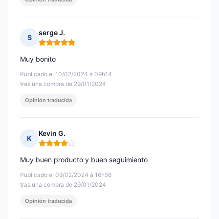
serge J.
S
Nota: 5 de 5
Muy bonito
Publicado el 10/02/2024 à 09h14
tras una compra de 29/01/2024
Opinión traducida
Kevin G.
K
Nota: 4 de 5
Muy buen producto y buen seguimiento
Publicado el 09/02/2024 à 16h56
tras una compra de 29/01/2024
Opinión traducida