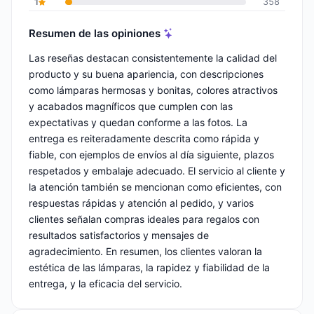
1
358
Resumen de las opiniones
Las reseñas destacan consistentemente la calidad del
producto y su buena apariencia, con descripciones
como lámparas hermosas y bonitas, colores atractivos
y acabados magníficos que cumplen con las
expectativas y quedan conforme a las fotos. La
entrega es reiteradamente descrita como rápida y
fiable, con ejemplos de envíos al día siguiente, plazos
respetados y embalaje adecuado. El servicio al cliente y
la atención también se mencionan como eficientes, con
respuestas rápidas y atención al pedido, y varios
clientes señalan compras ideales para regalos con
resultados satisfactorios y mensajes de
agradecimiento. En resumen, los clientes valoran la
estética de las lámparas, la rapidez y fiabilidad de la
entrega, y la eficacia del servicio.