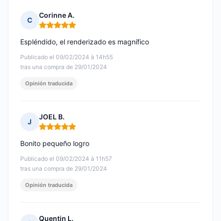
Corinne A.
C
Nota: 5 de 5
Espléndido, el renderizado es magnífico
Publicado el 09/02/2024 à 14h55
tras una compra de 29/01/2024
Opinión traducida
JOEL B.
J
Nota: 5 de 5
Bonito pequeño logro
Publicado el 09/02/2024 à 11h57
tras una compra de 29/01/2024
Opinión traducida
Quentin L.