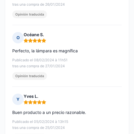
tras una compra de 26/01/2024
Opinión traducida
Océane S.
O
Nota: 5 de 5
Perfecto, la lámpara es magnífica
Publicado el 08/02/2024 à 11h51
tras una compra de 27/01/2024
Opinión traducida
Yves L.
Y
Nota: 5 de 5
Buen producto a un precio razonable.
Publicado el 05/02/2024 à 13h15
tras una compra de 25/01/2024