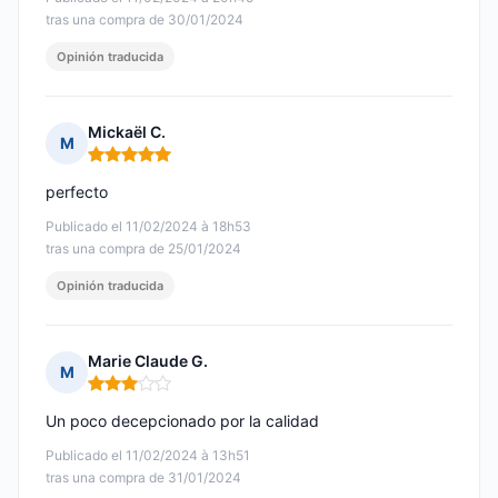
tras una compra de 30/01/2024
Opinión traducida
Mickaël C.
M
Nota: 5 de 5
perfecto
Publicado el 11/02/2024 à 18h53
tras una compra de 25/01/2024
Opinión traducida
Marie Claude G.
M
Nota: 3 de 5
Un poco decepcionado por la calidad
Publicado el 11/02/2024 à 13h51
tras una compra de 31/01/2024