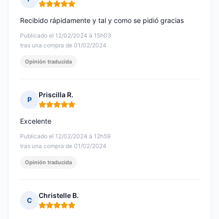
Nota: 5 de 5
Recibido rápidamente y tal y como se pidió gracias
Publicado el 12/02/2024 à 15h03
tras una compra de 01/02/2024
Opinión traducida
Priscilla R.
P
Nota: 5 de 5
Excelente
Publicado el 12/02/2024 à 12h59
tras una compra de 01/02/2024
Opinión traducida
Christelle B.
C
Nota: 5 de 5