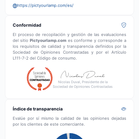
https://pictyourlamp.com/es/
Conformidad
El proceso de recopilación y gestión de las evaluaciones
del sitio
Pictyourlamp.com
es conforme y corresponde a
los requisitos de calidad y transparencia definidos por la
Sociedad de Opiniones Contrastadas y por el Artículo
L111-7-2 del Código de consumo.
Nicolas Duval, Presidente de la
Sociedad de Opiniones Contrastadas
Índice de transparencia
Evalúe por sí mismo la calidad de las opiniones dejadas
por los clientes de este comerciante.