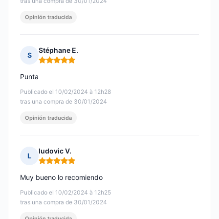
tras una compra de 30/01/2024
Opinión traducida
Stéphane E.
S
Nota: 5 de 5
Punta
Publicado el 10/02/2024 à 12h28
tras una compra de 30/01/2024
Opinión traducida
ludovic V.
L
Nota: 5 de 5
Muy bueno lo recomiendo
Publicado el 10/02/2024 à 12h25
tras una compra de 30/01/2024
Opinión traducida