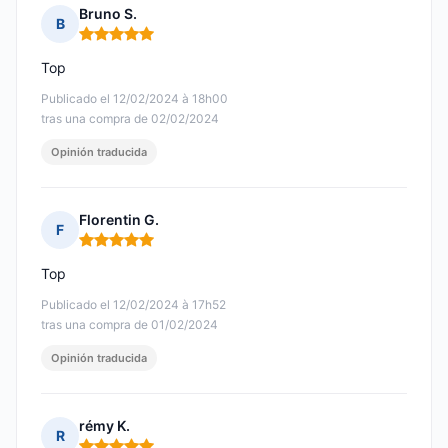
Bruno S.
B
Nota: 5 de 5
Top
Publicado el 12/02/2024 à 18h00
tras una compra de 02/02/2024
Opinión traducida
Florentin G.
F
Nota: 5 de 5
Top
Publicado el 12/02/2024 à 17h52
tras una compra de 01/02/2024
Opinión traducida
rémy K.
R