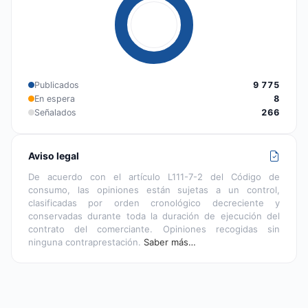
Publicados
9 775
En espera
8
Señalados
266
Aviso legal
De acuerdo con el artículo L111-7-2 del Código de
consumo, las opiniones están sujetas a un control,
clasificadas por orden cronológico decreciente y
conservadas durante toda la duración de ejecución del
contrato del comerciante. Opiniones recogidas sin
ninguna contraprestación.
Saber más…