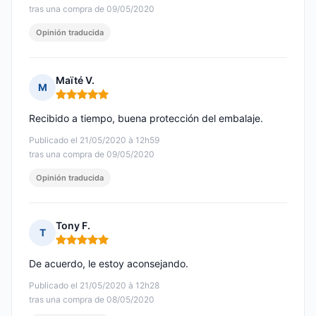
tras una compra de 09/05/2020
Opinión traducida
Maïté V.
M
Nota: 5 de 5
Recibido a tiempo, buena protección del embalaje.
Publicado el 21/05/2020 à 12h59
tras una compra de 09/05/2020
Opinión traducida
Tony F.
T
Nota: 5 de 5
De acuerdo, le estoy aconsejando.
Publicado el 21/05/2020 à 12h28
tras una compra de 08/05/2020