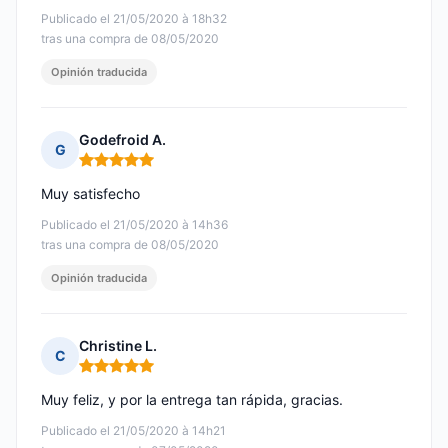
Publicado el 21/05/2020 à 18h32
tras una compra de 08/05/2020
Opinión traducida
Godefroid A.
G
Nota: 5 de 5
Muy satisfecho
Publicado el 21/05/2020 à 14h36
tras una compra de 08/05/2020
Opinión traducida
Christine L.
C
Nota: 5 de 5
Muy feliz, y por la entrega tan rápida, gracias.
Publicado el 21/05/2020 à 14h21