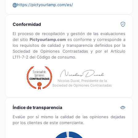
https://pictyourlamp.com/es/
Conformidad
El proceso de recopilación y gestión de las evaluaciones
del sitio
Pictyourlamp.com
es conforme y corresponde a
los requisitos de calidad y transparencia definidos por la
Sociedad de Opiniones Contrastadas y por el Artículo
L111-7-2 del Código de consumo.
Nicolas Duval, Presidente de la
Sociedad de Opiniones Contrastadas
Índice de transparencia
Evalúe por sí mismo la calidad de las opiniones dejadas
por los clientes de este comerciante.