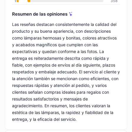
1
358
Resumen de las opiniones
Las reseñas destacan consistentemente la calidad del
producto y su buena apariencia, con descripciones
como lámparas hermosas y bonitas, colores atractivos
y acabados magníficos que cumplen con las
expectativas y quedan conforme a las fotos. La
entrega es reiteradamente descrita como rápida y
fiable, con ejemplos de envíos al día siguiente, plazos
respetados y embalaje adecuado. El servicio al cliente y
la atención también se mencionan como eficientes, con
respuestas rápidas y atención al pedido, y varios
clientes señalan compras ideales para regalos con
resultados satisfactorios y mensajes de
agradecimiento. En resumen, los clientes valoran la
estética de las lámparas, la rapidez y fiabilidad de la
entrega, y la eficacia del servicio.