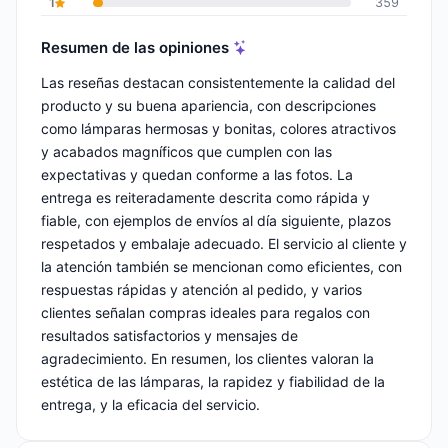
1
359
Resumen de las opiniones
Las reseñas destacan consistentemente la calidad del
producto y su buena apariencia, con descripciones
como lámparas hermosas y bonitas, colores atractivos
y acabados magníficos que cumplen con las
expectativas y quedan conforme a las fotos. La
entrega es reiteradamente descrita como rápida y
fiable, con ejemplos de envíos al día siguiente, plazos
respetados y embalaje adecuado. El servicio al cliente y
la atención también se mencionan como eficientes, con
respuestas rápidas y atención al pedido, y varios
clientes señalan compras ideales para regalos con
resultados satisfactorios y mensajes de
agradecimiento. En resumen, los clientes valoran la
estética de las lámparas, la rapidez y fiabilidad de la
entrega, y la eficacia del servicio.