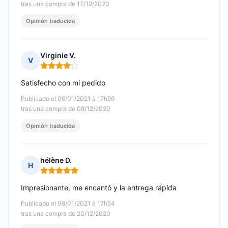
tras una compra de 17/12/2020
Opinión traducida
Virginie V.
V
Nota: 4 de 5
Satisfecho con mi pedido
Publicado el 06/01/2021 à 17h56
tras una compra de 08/12/2020
Opinión traducida
hélène D.
H
Nota: 5 de 5
Impresionante, me encantó y la entrega rápida
Publicado el 06/01/2021 à 17h54
tras una compra de 20/12/2020