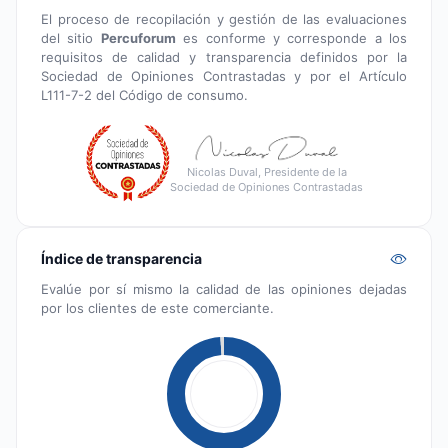
El proceso de recopilación y gestión de las evaluaciones
del sitio
Percuforum
es conforme y corresponde a los
requisitos de calidad y transparencia definidos por la
Sociedad de Opiniones Contrastadas y por el Artículo
L111-7-2 del Código de consumo.
Nicolas Duval, Presidente de la
Sociedad de Opiniones Contrastadas
Índice de transparencia
Evalúe por sí mismo la calidad de las opiniones dejadas
por los clientes de este comerciante.