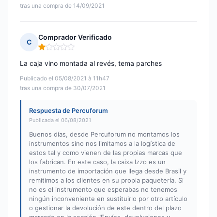
tras una compra de 14/09/2021
Comprador Verificado
C
Nota: 1 de 5
La caja vino montada al revés, tema parches
Publicado el 05/08/2021 à 11h47
tras una compra de 30/07/2021
Respuesta de Percuforum
Publicada el 06/08/2021
Buenos días, desde Percuforum no montamos los
instrumentos sino nos limitamos a la logística de
estos tal y como vienen de las propias marcas que
los fabrican. En este caso, la caixa Izzo es un
instrumento de importación que llega desde Brasil y
remitimos a los clientes en su propia paquetería. Si
no es el instrumento que esperabas no tenemos
ningún inconveniente en sustituirlo por otro artículo
o gestionar la devolución de este dentro del plazo