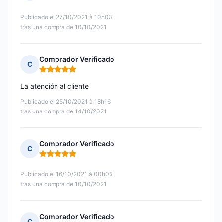
Nota: 5 de 5
Publicado el 27/10/2021 à 10h03
tras una compra de 10/10/2021
Comprador Verificado
C
Nota: 5 de 5
La atención al cliente
Publicado el 25/10/2021 à 18h16
tras una compra de 14/10/2021
Comprador Verificado
C
Nota: 5 de 5
Publicado el 16/10/2021 à 00h05
tras una compra de 10/10/2021
Comprador Verificado
C