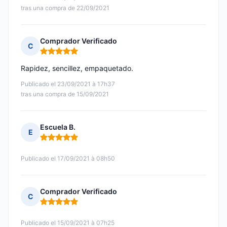
tras una compra de 22/09/2021
Comprador Verificado
C
Nota: 5 de 5
Rapidez, sencillez, empaquetado.
Publicado el 23/09/2021 à 17h37
tras una compra de 15/09/2021
Escuela B.
E
Nota: 5 de 5
Publicado el 17/09/2021 à 08h50
Comprador Verificado
C
Nota: 5 de 5
Publicado el 15/09/2021 à 07h25