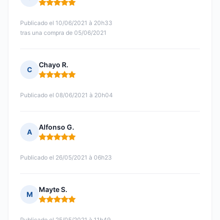
Nota: 5 de 5
Publicado el 10/06/2021 à 20h33
tras una compra de 05/06/2021
Chayo R.
C
Nota: 5 de 5
Publicado el 08/06/2021 à 20h04
Alfonso G.
A
Nota: 5 de 5
Publicado el 26/05/2021 à 06h23
Mayte S.
M
Nota: 5 de 5
Publicado el 25/05/2021 à 11h49