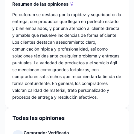
Resumen de las opiniones
Percuforum se destaca por la rapidez y seguridad en la
entrega, con productos que llegan en perfecto estado
y bien embalados, y por una atención al cliente directa
y amable que resuelve incidencias de forma eficiente.
Los clientes destacan asesoramiento claro,
comunicación rápida y profesionalidad, así como
soluciones rápidas ante cualquier problema y entregas
puntuales. La variedad de productos y el servicio ágil
se mencionan como grandes fortalezas, con
compradores satisfechos que recomiendan la tienda de
forma contundente. En general, los compradores
valoran calidad de material, trato personalizado y
procesos de entrega y resolución efectivos.
Todas las opiniones
Comprador Verificado