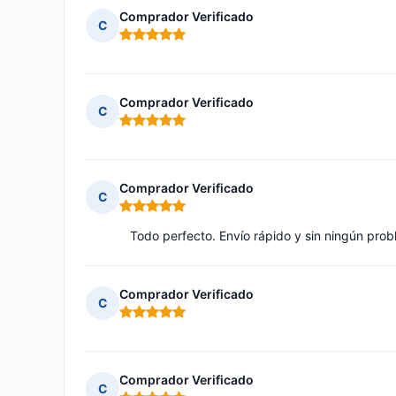
Comprador Verificado
C
Nota: 5 de 5
Comprador Verificado
C
Nota: 5 de 5
Comprador Verificado
C
Nota: 5 de 5
Todo perfecto. Envío rápido y sin ningún prob
Comprador Verificado
C
Nota: 5 de 5
Comprador Verificado
C