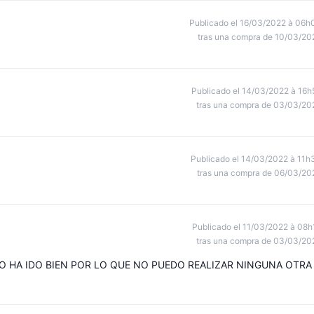
Publicado el 16/03/2022 à 06h
tras una compra de 10/03/20
Publicado el 14/03/2022 à 16h
tras una compra de 03/03/20
Publicado el 14/03/2022 à 11h
tras una compra de 06/03/20
Publicado el 11/03/2022 à 08h
tras una compra de 03/03/20
O HA IDO BIEN POR LO QUE NO PUEDO REALIZAR NINGUNA OTRA