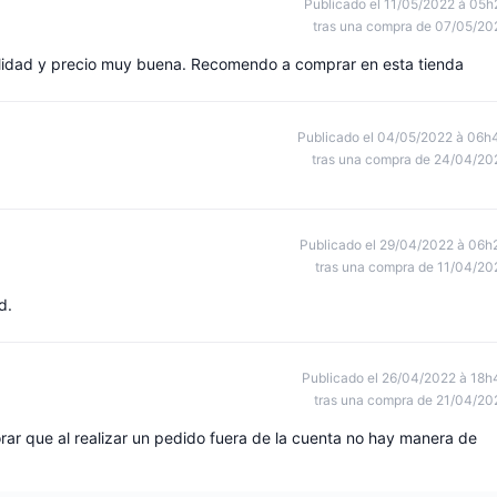
Publicado el 11/05/2022 à 05h
tras una compra de 07/05/20
 calidad y precio muy buena. Recomendo a comprar en esta tienda
Publicado el 04/05/2022 à 06h
tras una compra de 24/04/20
Publicado el 29/04/2022 à 06h
tras una compra de 11/04/20
d.
Publicado el 26/04/2022 à 18h
tras una compra de 21/04/20
orar que al realizar un pedido fuera de la cuenta no hay manera de