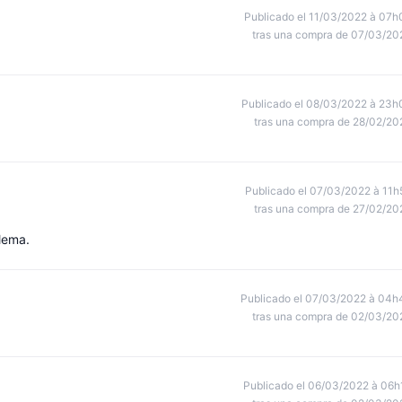
Publicado el 11/03/2022 à 07h
tras una compra de 07/03/20
Publicado el 08/03/2022 à 23h
tras una compra de 28/02/20
Publicado el 07/03/2022 à 11h
tras una compra de 27/02/20
lema.
Publicado el 07/03/2022 à 04h
tras una compra de 02/03/20
Publicado el 06/03/2022 à 06h