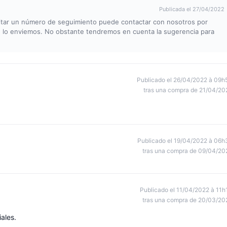
Publicada el 27/04/2022
sitar un número de seguimiento puede contactar con nosotros por
e lo enviemos. No obstante tendremos en cuenta la sugerencia para
Publicado el 26/04/2022 à 09h
tras una compra de 21/04/20
Publicado el 19/04/2022 à 06h
tras una compra de 09/04/20
Publicado el 11/04/2022 à 11h
tras una compra de 20/03/20
ales.