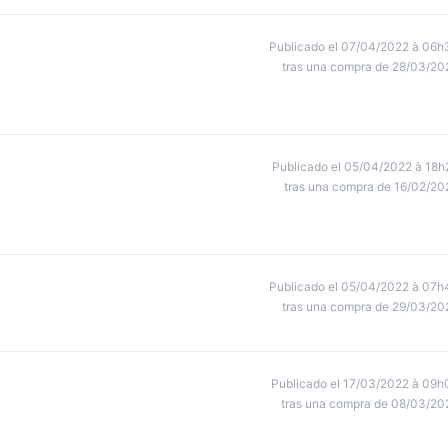
Publicado el 07/04/2022 à 06h
tras una compra de 28/03/20
Publicado el 05/04/2022 à 18h
tras una compra de 16/02/20
Publicado el 05/04/2022 à 07h
tras una compra de 29/03/20
Publicado el 17/03/2022 à 09h
tras una compra de 08/03/20