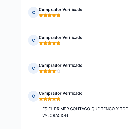
Comprador Verificado
C
Nota: 5 de 5
Comprador Verificado
C
Nota: 5 de 5
Comprador Verificado
C
Nota: 4 de 5
Comprador Verificado
C
Nota: 5 de 5
ES EL PRIMER CONTACO QUE TENGO Y TOD
VALORACION