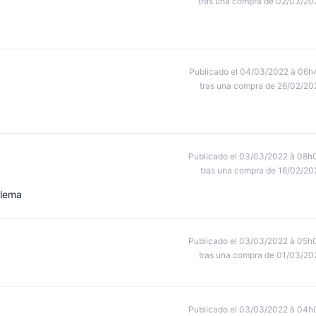
tras una compra de 02/03/20
Publicado el 04/03/2022 à 06h
tras una compra de 26/02/20
Publicado el 03/03/2022 à 08h
tras una compra de 16/02/20
blema
Publicado el 03/03/2022 à 05h
tras una compra de 01/03/20
Publicado el 03/03/2022 à 04h