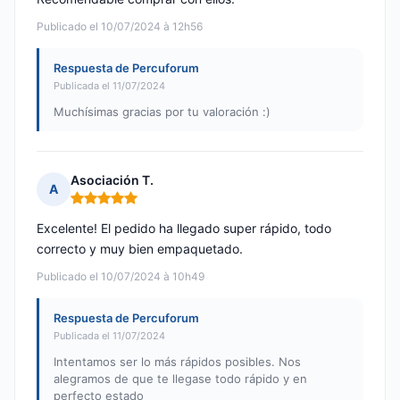
Publicado el 10/07/2024 à 12h56
Respuesta de Percuforum
Publicada el 11/07/2024
Muchísimas gracias por tu valoración :)
Asociación T.
A
Nota: 5 de 5
Excelente! El pedido ha llegado super rápido, todo
correcto y muy bien empaquetado.
Publicado el 10/07/2024 à 10h49
Respuesta de Percuforum
Publicada el 11/07/2024
Intentamos ser lo más rápidos posibles. Nos
alegramos de que te llegase todo rápido y en
perfecto estado