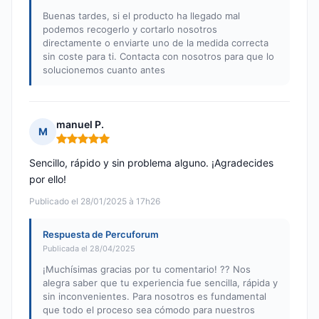
Buenas tardes, si el producto ha llegado mal
podemos recogerlo y cortarlo nosotros
directamente o enviarte uno de la medida correcta
sin coste para ti. Contacta con nosotros para que lo
solucionemos cuanto antes
manuel P.
M
Nota: 5 de 5
Sencillo, rápido y sin problema alguno. ¡Agradecides
por ello!
Publicado el 28/01/2025 à 17h26
Respuesta de Percuforum
Publicada el 28/04/2025
¡Muchísimas gracias por tu comentario! ?? Nos
alegra saber que tu experiencia fue sencilla, rápida y
sin inconvenientes. Para nosotros es fundamental
que todo el proceso sea cómodo para nuestros