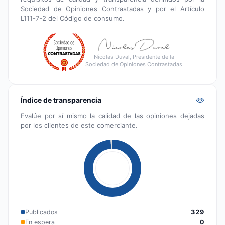
Sociedad de Opiniones Contrastadas y por el Artículo
L111-7-2 del Código de consumo.
Nicolas Duval, Presidente de la
Sociedad de Opiniones Contrastadas
Índice de transparencia
Evalúe por sí mismo la calidad de las opiniones dejadas
por los clientes de este comerciante.
Publicados
329
En espera
0