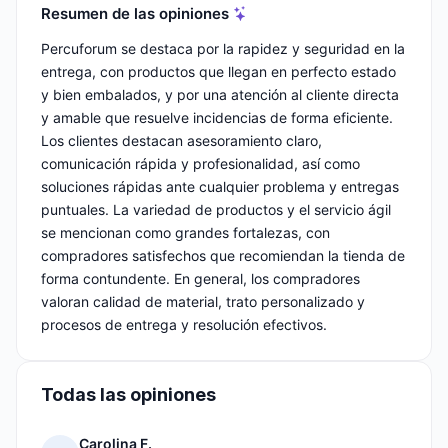
Resumen de las opiniones
Percuforum se destaca por la rapidez y seguridad en la
entrega, con productos que llegan en perfecto estado
y bien embalados, y por una atención al cliente directa
y amable que resuelve incidencias de forma eficiente.
Los clientes destacan asesoramiento claro,
comunicación rápida y profesionalidad, así como
soluciones rápidas ante cualquier problema y entregas
puntuales. La variedad de productos y el servicio ágil
se mencionan como grandes fortalezas, con
compradores satisfechos que recomiendan la tienda de
forma contundente. En general, los compradores
valoran calidad de material, trato personalizado y
procesos de entrega y resolución efectivos.
Todas las opiniones
Carolina F.