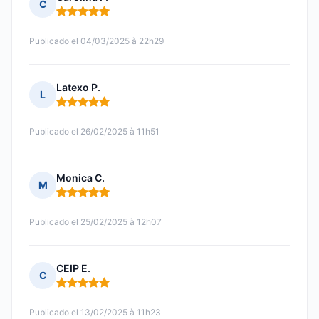
C
Nota: 5 de 5
Publicado el 04/03/2025 à 22h29
Latexo P.
L
Nota: 5 de 5
Publicado el 26/02/2025 à 11h51
Monica C.
M
Nota: 5 de 5
Publicado el 25/02/2025 à 12h07
CEIP E.
C
Nota: 5 de 5
Publicado el 13/02/2025 à 11h23