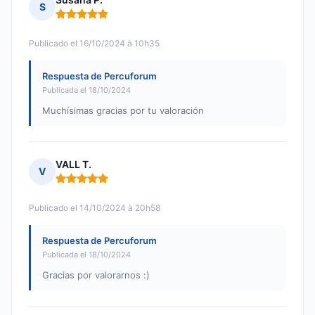
S
Nota: 5 de 5
Publicado el 16/10/2024 à 10h35
Respuesta de Percuforum
Publicada el 18/10/2024
Muchísimas gracias por tu valoración
VALL T.
V
Nota: 5 de 5
Publicado el 14/10/2024 à 20h58
Respuesta de Percuforum
Publicada el 18/10/2024
Gracias por valorarnos :)