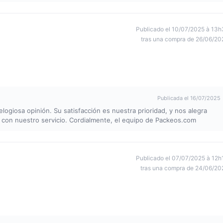
Publicado el 10/07/2025 à 13h
tras una compra de 26/06/20
Publicada el 16/07/2025
ogiosa opinión. Su satisfacción es nuestra prioridad, y nos alegra
a con nuestro servicio. Cordialmente, el equipo de Packeos.com
Publicado el 07/07/2025 à 12h
tras una compra de 24/06/20