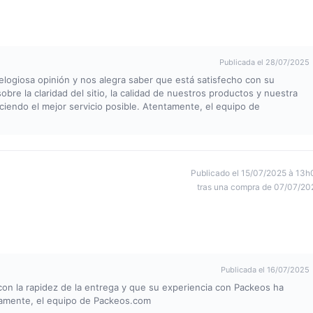
Publicada el 28/07/2025
logiosa opinión y nos alegra saber que está satisfecho con su
obre la claridad del sitio, la calidad de nuestros productos y nuestra
ciendo el mejor servicio posible. Atentamente, el equipo de
Publicado el 15/07/2025 à 13h
tras una compra de 07/07/20
Publicada el 16/07/2025
con la rapidez de la entrega y que su experiencia con Packeos ha
ntamente, el equipo de Packeos.com