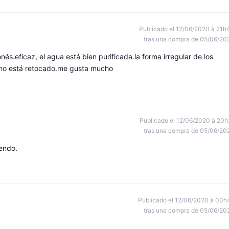
Publicado el 12/06/2020 à 21h
tras una compra de 05/06/20
nés.eficaz, el agua está bien purificada.la forma irregular de los
 no está retocado.me gusta mucho
Publicado el 12/06/2020 à 20h
tras una compra de 05/06/20
endo.
Publicado el 12/06/2020 à 00h
tras una compra de 05/06/20