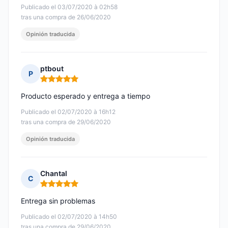
Publicado el 03/07/2020 à 02h58
tras una compra de 26/06/2020
Opinión traducida
ptbout
P
Nota: 5 de 5
Producto esperado y entrega a tiempo
Publicado el 02/07/2020 à 16h12
tras una compra de 29/06/2020
Opinión traducida
Chantal
C
Nota: 5 de 5
Entrega sin problemas
Publicado el 02/07/2020 à 14h50
tras una compra de 29/06/2020