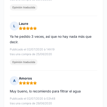
Opinión traducida
Laure
L
Nota: 5 de 5
Ya he pedido 3 veces, así que no hay nada más que
decir.
Publicado el 02/07/2020 à 14h19
tras una compra de 25/06/2020
Opinión traducida
Amoros
A
Nota: 5 de 5
Muy bueno, lo recomiendo para filtrar el agua
Publicado el 02/07/2020 à 02h48
tras una compra de 29/06/2020