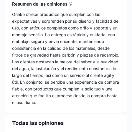
Resumen de las opiniones
Orinko ofrece productos que cumplen con las
expectativas y sorprenden por su diseño y facilidad de
uso, con artículos completos como grifo y soporte y un
montaje sencillo. La entrega es rápida y cuidada, con
embalaje seguro y envío eficiente, manteniendo
consistencia en la calidad de los materiales, desde
filtros de gravedad hasta carbón y piezas de recambio.
Los clientes destacan la mejora del sabor y la suavidad
del agua, la instalación y el rendimiento constante a lo
largo del tiempo, así como un servicio al cliente ágil y
útil. En conjunto, se percibe una experiencia de compra
fiable, con productos que cumplen la solicitud y una
atención que facilita el proceso desde la compra hasta
el uso diario.
Todas las opiniones