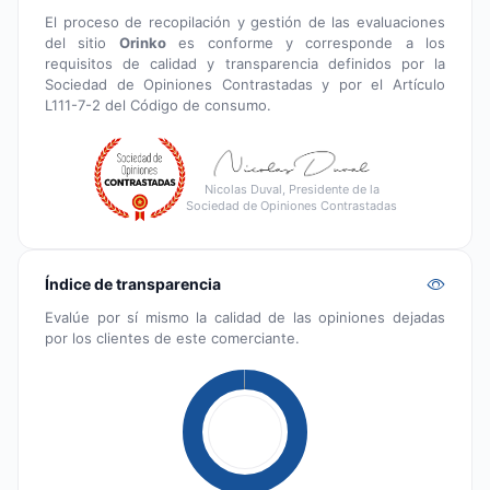
El proceso de recopilación y gestión de las evaluaciones
del sitio
Orinko
es conforme y corresponde a los
requisitos de calidad y transparencia definidos por la
Sociedad de Opiniones Contrastadas y por el Artículo
L111-7-2 del Código de consumo.
Nicolas Duval, Presidente de la
Sociedad de Opiniones Contrastadas
Índice de transparencia
Evalúe por sí mismo la calidad de las opiniones dejadas
por los clientes de este comerciante.