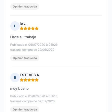
Opinión traducida
le L.
L
Nota: 5 de 5
Hace su trabajo
Publicado el 06/07/2020 à 05h26
tras una compra de 29/06/2020
Opinión traducida
ESTEVES A.
E
Nota: 5 de 5
muy bueno
Publicado el 05/07/2020 à 05h18
tras una compra de 02/07/2020
Opinión traducida