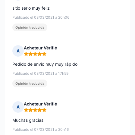
Nota: 5 de 5
sitio serio muy feliz
Publicado el 08/03/2021 à 20h06
Opinión traducida
Acheteur Vérifié
A
Nota: 5 de 5
Pedido de envío muy muy rápido
Publicado el 08/03/2021 à 17h59
Opinión traducida
Acheteur Vérifié
A
Nota: 5 de 5
Muchas gracias
Publicado el 07/03/2021 à 20h16