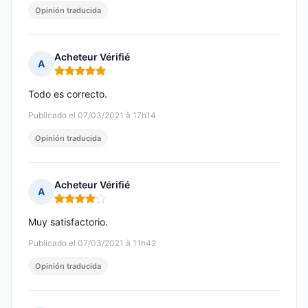
Opinión traducida
Acheteur Vérifié
A
Nota: 5 de 5
Todo es correcto.
Publicado el 07/03/2021 à 17h14
Opinión traducida
Acheteur Vérifié
A
Nota: 4 de 5
Muy satisfactorio.
Publicado el 07/03/2021 à 11h42
Opinión traducida