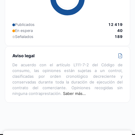
Publicados
12 419
En espera
40
Señalados
189
Aviso legal
De acuerdo con el artículo L111-7-2 del Código de
consumo, las opiniones están sujetas a un control,
clasificadas por orden cronológico decreciente y
conservadas durante toda la duración de ejecución del
contrato del comerciante. Opiniones recogidas sin
ninguna contraprestación.
Saber más…