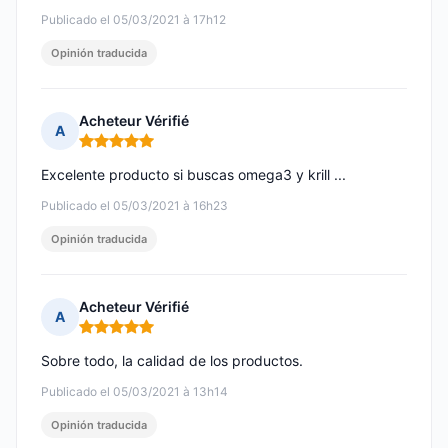
Publicado el 05/03/2021 à 17h12
Opinión traducida
Acheteur Vérifié
A
Nota: 5 de 5
Excelente producto si buscas omega3 y krill ...
Publicado el 05/03/2021 à 16h23
Opinión traducida
Acheteur Vérifié
A
Nota: 5 de 5
Sobre todo, la calidad de los productos.
Publicado el 05/03/2021 à 13h14
Opinión traducida