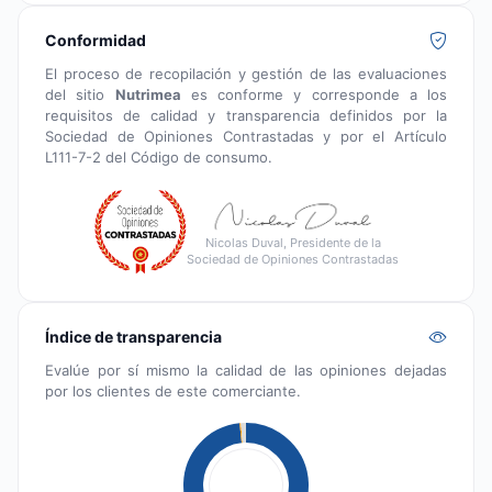
Conformidad
El proceso de recopilación y gestión de las evaluaciones
del sitio
Nutrimea
es conforme y corresponde a los
requisitos de calidad y transparencia definidos por la
Sociedad de Opiniones Contrastadas y por el Artículo
L111-7-2 del Código de consumo.
Nicolas Duval, Presidente de la
Sociedad de Opiniones Contrastadas
Índice de transparencia
Evalúe por sí mismo la calidad de las opiniones dejadas
por los clientes de este comerciante.