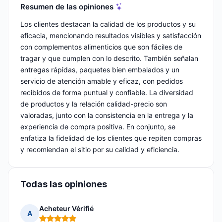
Resumen de las opiniones
Los clientes destacan la calidad de los productos y su
eficacia, mencionando resultados visibles y satisfacción
con complementos alimenticios que son fáciles de
tragar y que cumplen con lo descrito. También señalan
entregas rápidas, paquetes bien embalados y un
servicio de atención amable y eficaz, con pedidos
recibidos de forma puntual y confiable. La diversidad
de productos y la relación calidad-precio son
valoradas, junto con la consistencia en la entrega y la
experiencia de compra positiva. En conjunto, se
enfatiza la fidelidad de los clientes que repiten compras
y recomiendan el sitio por su calidad y eficiencia.
Todas las opiniones
Acheteur Vérifié
A