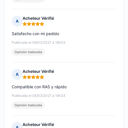
Acheteur Vérifié
A
Nota: 5 de 5
Satisfecho con mi pedido
Publicado el 06/03/2021 à 16h33
Opinión traducida
Acheteur Vérifié
A
Nota: 5 de 5
Compatible con RAS y rápido
Publicado el 06/03/2021 à 16h33
Opinión traducida
Acheteur Vérifié
A