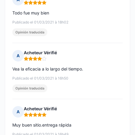
Nota: 5 de 5
Todo fue muy bien
Publicado el 01/03/2021 à 18h02
Opinión traducida
Acheteur Vérifié
A
Nota: 4 de 5
Vea la eficacia a lo largo del tiempo.
Publicado el 01/03/2021 à 16h50
Opinión traducida
Acheteur Vérifié
A
Nota: 5 de 5
Muy buen sitio.entrega rápida
Publicado el 01/03/2021 à 16h49