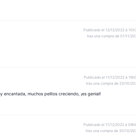
Publicado el 12/12/2022 à 10h
tras una compra de 01/11/20
Publicado el 11/12/2022 à 16h
tras una compra de 23/10/20
oy encantada, muchos pelitos creciendo, ¡es genial!
Publicado el 11/12/2022 à 09h
tras una compra de 30/10/20