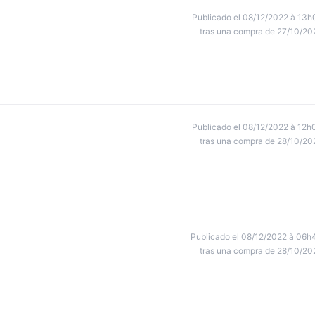
Publicado el 08/12/2022 à 13h
tras una compra de 27/10/20
Publicado el 08/12/2022 à 12h
tras una compra de 28/10/20
Publicado el 08/12/2022 à 06h
tras una compra de 28/10/20