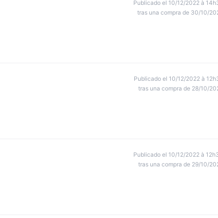
Publicado el 10/12/2022 à 14h
tras una compra de 30/10/20
Publicado el 10/12/2022 à 12h
tras una compra de 28/10/20
Publicado el 10/12/2022 à 12h
tras una compra de 29/10/20