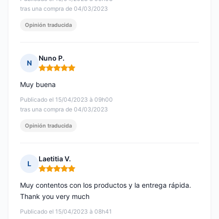
tras una compra de 04/03/2023
Opinión traducida
Nuno P.
N
Nota: 5 de 5
Muy buena
Publicado el 15/04/2023 à 09h00
tras una compra de 04/03/2023
Opinión traducida
Laetitia V.
L
Nota: 5 de 5
Muy contentos con los productos y la entrega rápida.
Thank you very much
Publicado el 15/04/2023 à 08h41