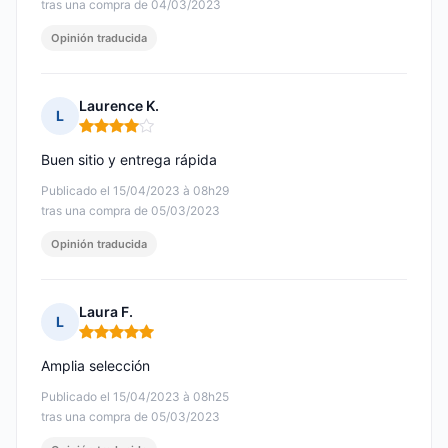
tras una compra de 04/03/2023
Opinión traducida
Laurence K.
L
Nota: 4 de 5
Buen sitio y entrega rápida
Publicado el 15/04/2023 à 08h29
tras una compra de 05/03/2023
Opinión traducida
Laura F.
L
Nota: 5 de 5
Amplia selección
Publicado el 15/04/2023 à 08h25
tras una compra de 05/03/2023