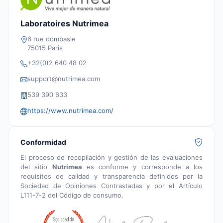
Laboratoires Nutrimea
6 rue dombasle
75015 Paris
+32(0)2 640 48 02
support@nutrimea.com
539 390 633
https://www.nutrimea.com/
Conformidad
El proceso de recopilación y gestión de las evaluaciones
del sitio
Nutrimea
es conforme y corresponde a los
requisitos de calidad y transparencia definidos por la
Sociedad de Opiniones Contrastadas y por el Artículo
L111-7-2 del Código de consumo.