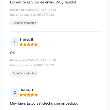
Excelente servicio de envío. ¡Muy rápido!
Publicado el 15/04/2023 à 18h48
tras una compra de 05/03/2023
Opinión traducida
Enrico B.
E
Nota: 5 de 5
OK
Publicado el 15/04/2023 à 17h38
tras una compra de 06/03/2023
Opinión traducida
Cécile G.
C
Nota: 5 de 5
Muy bien. Estoy satisfecho con mi pedido.