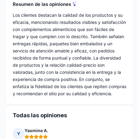
Resumen de las opiniones
Los clientes destacan la calidad de los productos y su
eficacia, mencionando resultados visibles y satisfacción
con complementos alimenticios que son fáciles de
tragar y que cumplen con lo descrito. También señalan
entregas rápidas, paquetes bien embalados y un
servicio de atención amable y eficaz, con pedidos
recibidos de forma puntual y confiable. La diversidad
de productos y la relación calidad-precio son
valoradas, junto con la consistencia en la entrega y la
experiencia de compra positiva. En conjunto, se
enfatiza la fidelidad de los clientes que repiten compras
y recomiendan el sitio por su calidad y eficiencia.
Todas las opiniones
Yasmine A.
Y