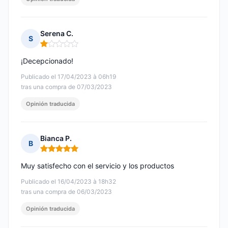
Serena C.
S
Nota: 1 de 5
¡Decepcionado!
Publicado el 17/04/2023 à 06h19
tras una compra de 07/03/2023
Opinión traducida
Bianca P.
B
Nota: 5 de 5
Muy satisfecho con el servicio y los productos
Publicado el 16/04/2023 à 18h32
tras una compra de 06/03/2023
Opinión traducida