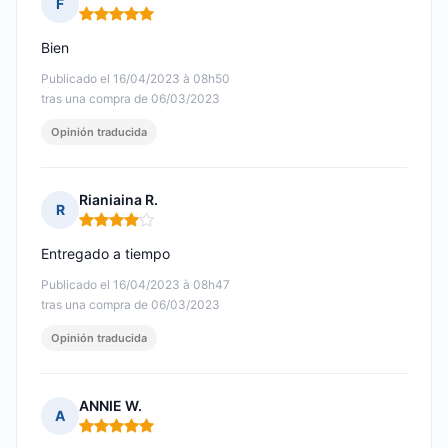
F
Nota: 5 de 5
Bien
Publicado el 16/04/2023 à 08h50
tras una compra de 06/03/2023
Opinión traducida
Rianiaina R.
R
Nota: 4 de 5
Entregado a tiempo
Publicado el 16/04/2023 à 08h47
tras una compra de 06/03/2023
Opinión traducida
ANNIE W.
A
Nota: 5 de 5