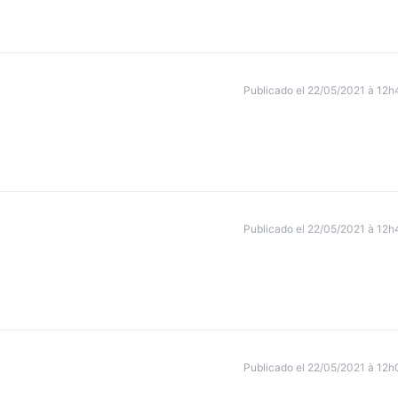
Publicado el 22/05/2021 à 12h
Publicado el 22/05/2021 à 12h
Publicado el 22/05/2021 à 12h