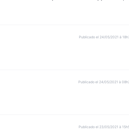
Publicado el 24/05/2021 à 18h
Publicado el 24/05/2021 à 08h
Publicado el 23/05/2021 à 15h