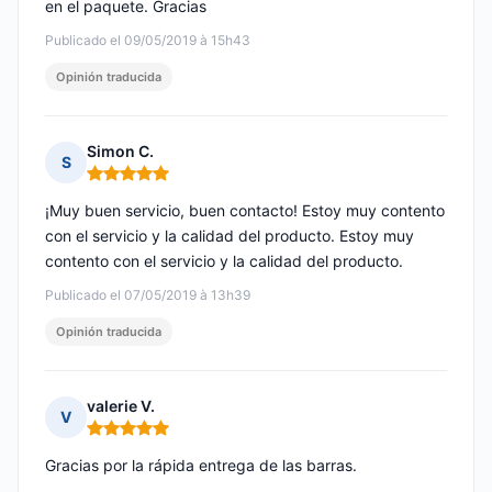
en el paquete. Gracias
Publicado el 09/05/2019 à 15h43
Opinión traducida
Simon C.
S
Nota: 5 de 5
¡Muy buen servicio, buen contacto! Estoy muy contento
con el servicio y la calidad del producto. Estoy muy
contento con el servicio y la calidad del producto.
Publicado el 07/05/2019 à 13h39
Opinión traducida
valerie V.
V
Nota: 5 de 5
Gracias por la rápida entrega de las barras.