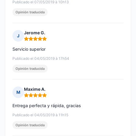
Publicado el 07/05/2019 à 10h13
Opinión traducida
Jerome G.
J
Nota: 5 de 5
Servicio superior
Publicado el 04/05/2019 à 17h54
Opinión traducida
Maxime A.
M
Nota: 5 de 5
Entrega perfecta y rápida, gracias
Publicado el 04/05/2019 à 11h15
Opinión traducida