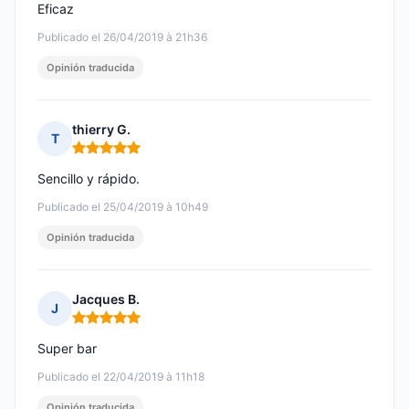
Eficaz
Publicado el 26/04/2019 à 21h36
Opinión traducida
thierry G.
T
Nota: 5 de 5
Sencillo y rápido.
Publicado el 25/04/2019 à 10h49
Opinión traducida
Jacques B.
J
Nota: 5 de 5
Super bar
Publicado el 22/04/2019 à 11h18
Opinión traducida