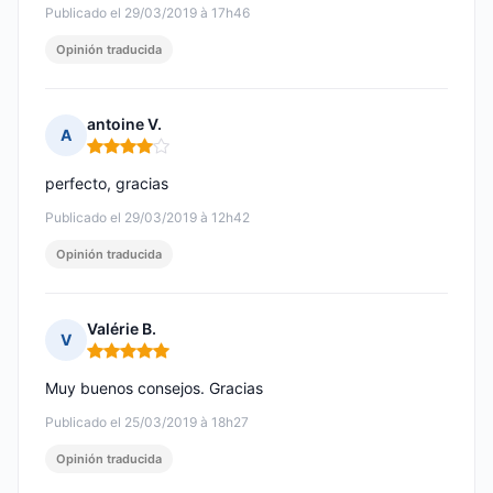
Publicado el 29/03/2019 à 17h46
Opinión traducida
antoine V.
A
Nota: 4 de 5
perfecto, gracias
Publicado el 29/03/2019 à 12h42
Opinión traducida
Valérie B.
V
Nota: 5 de 5
Muy buenos consejos. Gracias
Publicado el 25/03/2019 à 18h27
Opinión traducida