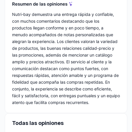
Resumen de las opiniones
Nutri-bay demuestra una entrega rápida y confiable,
con muchos comentarios destacando que los
productos llegan conforme y en poco tiempo, a
menudo acompañados de notas personalizadas que
alegran la experiencia. Los clientes valoran la variedad
de productos, las buenas relaciones calidad-precio y
las promociones, además de mencionar un catálogo
amplio y precios atractivos. El servicio al cliente y la
comunicación destacan como puntos fuertes, con
respuestas rápidas, atención amable y un programa de
fidelidad que acompaña las compras repetidas. En
conjunto, la experiencia se describe como eficiente,
fácil y satisfactoria, con entregas puntuales y un equipo
atento que facilita compras recurrentes.
Todas las opiniones