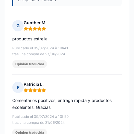
Gunther M.
G
Nota: 5 de 5
productos estrella
Publicado el 09/07/2024 à 19h41
tras una compra de 27/06/2024
Opinión traducida
Patricia L.
P
Nota: 5 de 5
Comentarios positivos, entrega rápida y productos
excelentes. Gracias
Publicado el 09/07/2024 à 10h59
tras una compra de 21/06/2024
Opinión traducida