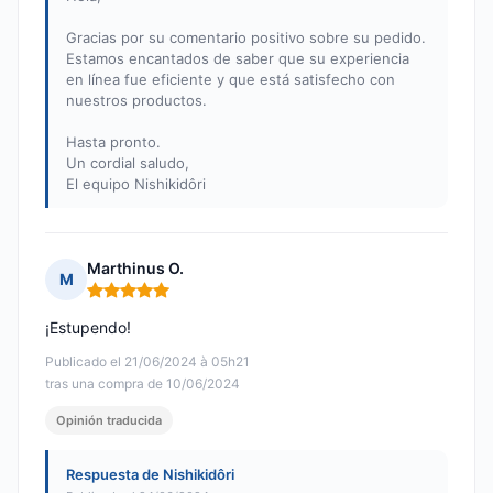
Gracias por su comentario positivo sobre su pedido.
Estamos encantados de saber que su experiencia
en línea fue eficiente y que está satisfecho con
nuestros productos.
Hasta pronto.
Un cordial saludo,
El equipo Nishikidôri
Marthinus O.
M
Nota: 5 de 5
¡Estupendo!
Publicado el 21/06/2024 à 05h21
tras una compra de 10/06/2024
Opinión traducida
Respuesta de Nishikidôri