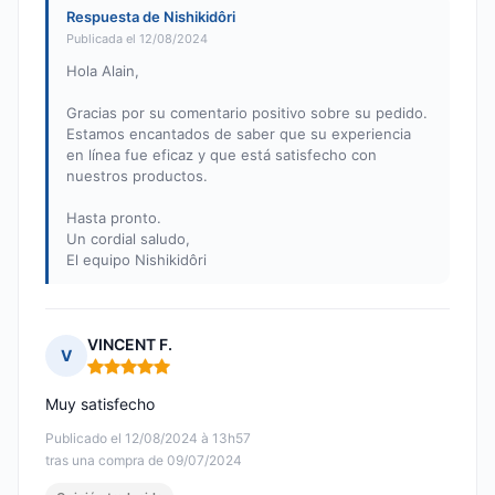
Respuesta de Nishikidôri
Publicada el 12/08/2024
Hola Alain,
Gracias por su comentario positivo sobre su pedido.
Estamos encantados de saber que su experiencia
en línea fue eficaz y que está satisfecho con
nuestros productos.
Hasta pronto.
Un cordial saludo,
El equipo Nishikidôri
VINCENT F.
V
Nota: 5 de 5
Muy satisfecho
Publicado el 12/08/2024 à 13h57
tras una compra de 09/07/2024