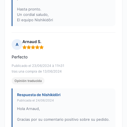
Hasta pronto.
Un cordial saludo,
El equipo Nishikidôri
Arnaud S.
A
Nota: 5 de 5
Perfecto
Publicado el 23/06/2024 à 11h31
tras una compra de 13/06/2024
Opinión traducida
Respuesta de Nishikidôri
Publicada el 24/06/2024
Hola Arnaud,
Gracias por su comentario positivo sobre su pedido.