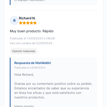
Richard N.
R
Nota: 5 de 5
Muy buen producto. Rápido
Publicado el 13/06/2024 à 08h28
tras una compra de 02/06/2024
Opinión traducida
Respuesta de Nishikidôri
Publicada el 24/06/2024
Hola Richard,
Gracias por su comentario positivo sobre su pedido.
Estamos encantados de saber que su experiencia
en línea fue eficaz y que está satisfecho con
nuestros productos.
Hasta pronto.