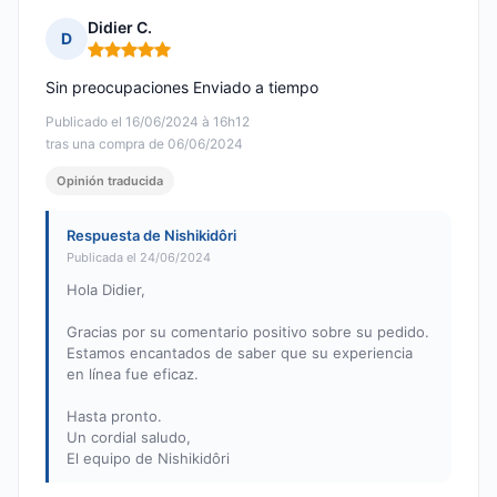
Didier C.
D
Nota: 5 de 5
Sin preocupaciones Enviado a tiempo
Publicado el 16/06/2024 à 16h12
tras una compra de 06/06/2024
Opinión traducida
Respuesta de Nishikidôri
Publicada el 24/06/2024
Hola Didier,
Gracias por su comentario positivo sobre su pedido.
Estamos encantados de saber que su experiencia
en línea fue eficaz.
Hasta pronto.
Un cordial saludo,
El equipo de Nishikidôri