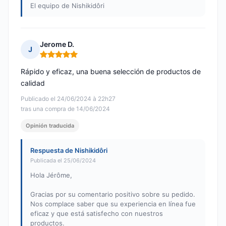
El equipo de Nishikidôri
Jerome D.
J
Nota: 5 de 5
Rápido y eficaz, una buena selección de productos de
calidad
Publicado el 24/06/2024 à 22h27
tras una compra de 14/06/2024
Opinión traducida
Respuesta de Nishikidôri
Publicada el 25/06/2024
Hola Jérôme,
Gracias por su comentario positivo sobre su pedido.
Nos complace saber que su experiencia en línea fue
eficaz y que está satisfecho con nuestros
productos.