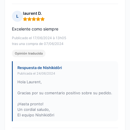
laurent D.
L
Nota: 5 de 5
Excelente como siempre
Publicado el 17/06/2024 à 13h05
tras una compra de 07/06/2024
Opinión traducida
Respuesta de Nishikidôri
Publicada el 24/06/2024
Hola Laurent,
Gracias por su comentario positivo sobre su pedido.
¡Hasta pronto!
Un cordial saludo,
El equipo Nishikidôri