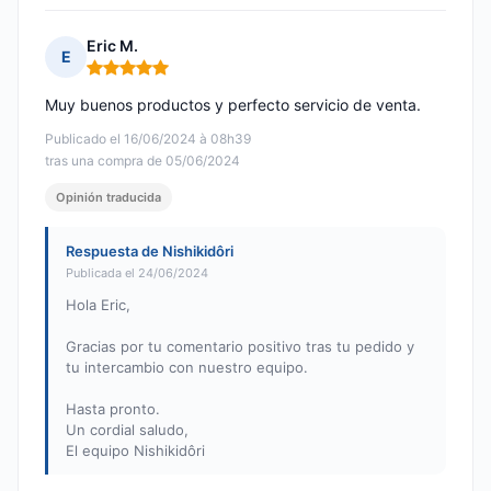
Eric M.
E
Nota: 5 de 5
Muy buenos productos y perfecto servicio de venta.
Publicado el 16/06/2024 à 08h39
tras una compra de 05/06/2024
Opinión traducida
Respuesta de Nishikidôri
Publicada el 24/06/2024
Hola Eric,
Gracias por tu comentario positivo tras tu pedido y
tu intercambio con nuestro equipo.
Hasta pronto.
Un cordial saludo,
El equipo Nishikidôri