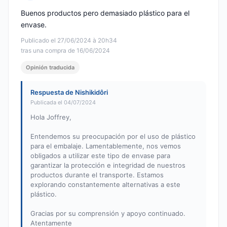
Nota: 3 de 5
Buenos productos pero demasiado plástico para el
envase.
Publicado el 27/06/2024 à 20h34
tras una compra de 16/06/2024
Opinión traducida
Respuesta de Nishikidôri
Publicada el 04/07/2024
Hola Joffrey,
Entendemos su preocupación por el uso de plástico
para el embalaje. Lamentablemente, nos vemos
obligados a utilizar este tipo de envase para
garantizar la protección e integridad de nuestros
productos durante el transporte. Estamos
explorando constantemente alternativas a este
plástico.
Gracias por su comprensión y apoyo continuado.
Atentamente