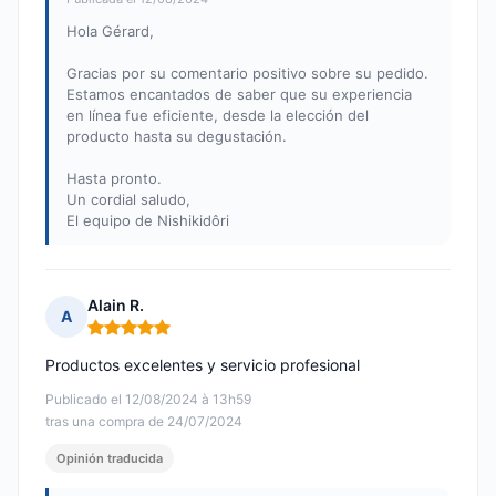
Hola Gérard,
Gracias por su comentario positivo sobre su pedido.
Estamos encantados de saber que su experiencia
en línea fue eficiente, desde la elección del
producto hasta su degustación.
Hasta pronto.
Un cordial saludo,
El equipo de Nishikidôri
Alain R.
A
Nota: 5 de 5
Productos excelentes y servicio profesional
Publicado el 12/08/2024 à 13h59
tras una compra de 24/07/2024
Opinión traducida