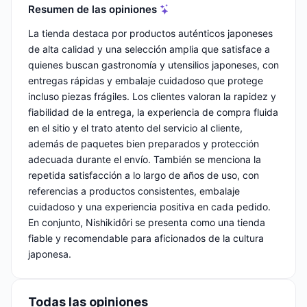
Resumen de las opiniones
La tienda destaca por productos auténticos japoneses
de alta calidad y una selección amplia que satisface a
quienes buscan gastronomía y utensilios japoneses, con
entregas rápidas y embalaje cuidadoso que protege
incluso piezas frágiles. Los clientes valoran la rapidez y
fiabilidad de la entrega, la experiencia de compra fluida
en el sitio y el trato atento del servicio al cliente,
además de paquetes bien preparados y protección
adecuada durante el envío. También se menciona la
repetida satisfacción a lo largo de años de uso, con
referencias a productos consistentes, embalaje
cuidadoso y una experiencia positiva en cada pedido.
En conjunto, Nishikidôri se presenta como una tienda
fiable y recomendable para aficionados de la cultura
japonesa.
Todas las opiniones