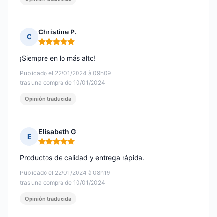
Christine P.
C
Nota: 5 de 5
¡Siempre en lo más alto!
Publicado el 22/01/2024 à 09h09
tras una compra de 10/01/2024
Opinión traducida
Elisabeth G.
E
Nota: 5 de 5
Productos de calidad y entrega rápida.
Publicado el 22/01/2024 à 08h19
tras una compra de 10/01/2024
Opinión traducida