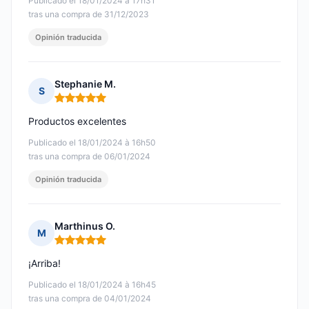
Publicado el 18/01/2024 à 17h31
tras una compra de 31/12/2023
Opinión traducida
Stephanie M.
S
Nota: 5 de 5
Productos excelentes
Publicado el 18/01/2024 à 16h50
tras una compra de 06/01/2024
Opinión traducida
Marthinus O.
M
Nota: 5 de 5
¡Arriba!
Publicado el 18/01/2024 à 16h45
tras una compra de 04/01/2024