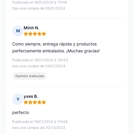
Publicado el 18/01/2024 à 11h16
tras una compra de 05/01/2024
Minh N.
M
Nota: 5 de 5
Como siempre, entrega rápida y productos
perfectamente embalados. ¡Muchas gracias!
Publicado el 18/01/2024 à 10h33
tras una compra de 04/01/2024
Opinión traducida
yves B.
Y
Nota: 5 de 5
perfecto
Publicado el 16/01/2024 à 11h44
tras una compra de 30/12/2023