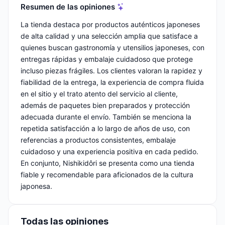
Resumen de las opiniones
La tienda destaca por productos auténticos japoneses
de alta calidad y una selección amplia que satisface a
quienes buscan gastronomía y utensilios japoneses, con
entregas rápidas y embalaje cuidadoso que protege
incluso piezas frágiles. Los clientes valoran la rapidez y
fiabilidad de la entrega, la experiencia de compra fluida
en el sitio y el trato atento del servicio al cliente,
además de paquetes bien preparados y protección
adecuada durante el envío. También se menciona la
repetida satisfacción a lo largo de años de uso, con
referencias a productos consistentes, embalaje
cuidadoso y una experiencia positiva en cada pedido.
En conjunto, Nishikidôri se presenta como una tienda
fiable y recomendable para aficionados de la cultura
japonesa.
Todas las opiniones