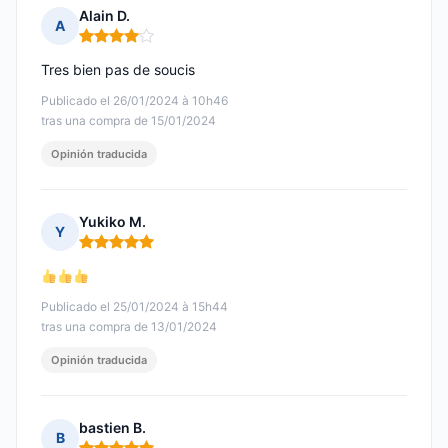
Alain D.
A
Nota: 4 de 5
Tres bien pas de soucis
Publicado el 26/01/2024 à 10h46
tras una compra de 15/01/2024
Opinión traducida
Yukiko M.
Y
Nota: 5 de 5
Publicado el 25/01/2024 à 15h44
tras una compra de 13/01/2024
Opinión traducida
bastien B.
B