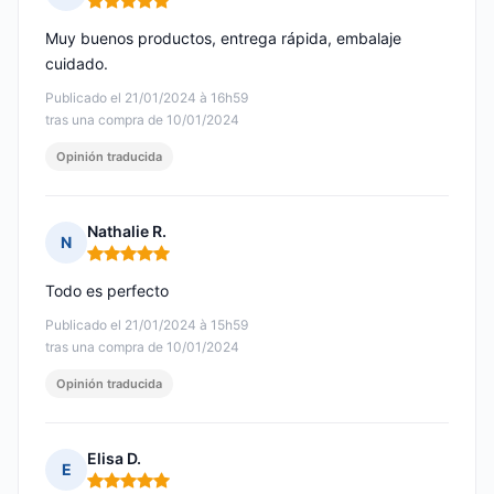
Nota: 5 de 5
Muy buenos productos, entrega rápida, embalaje
cuidado.
Publicado el 21/01/2024 à 16h59
tras una compra de 10/01/2024
Opinión traducida
Nathalie R.
N
Nota: 5 de 5
Todo es perfecto
Publicado el 21/01/2024 à 15h59
tras una compra de 10/01/2024
Opinión traducida
Elisa D.
E
Nota: 5 de 5