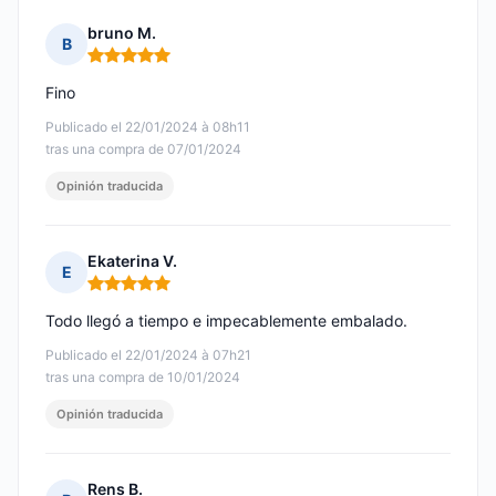
bruno M.
B
Nota: 5 de 5
Fino
Publicado el 22/01/2024 à 08h11
tras una compra de 07/01/2024
Opinión traducida
Ekaterina V.
E
Nota: 5 de 5
Todo llegó a tiempo e impecablemente embalado.
Publicado el 22/01/2024 à 07h21
tras una compra de 10/01/2024
Opinión traducida
Rens B.