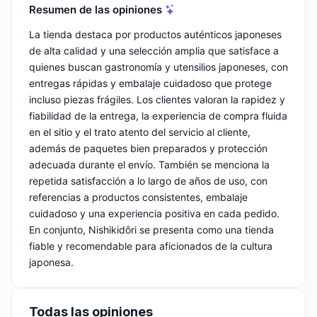
Resumen de las opiniones
La tienda destaca por productos auténticos japoneses
de alta calidad y una selección amplia que satisface a
quienes buscan gastronomía y utensilios japoneses, con
entregas rápidas y embalaje cuidadoso que protege
incluso piezas frágiles. Los clientes valoran la rapidez y
fiabilidad de la entrega, la experiencia de compra fluida
en el sitio y el trato atento del servicio al cliente,
además de paquetes bien preparados y protección
adecuada durante el envío. También se menciona la
repetida satisfacción a lo largo de años de uso, con
referencias a productos consistentes, embalaje
cuidadoso y una experiencia positiva en cada pedido.
En conjunto, Nishikidôri se presenta como una tienda
fiable y recomendable para aficionados de la cultura
japonesa.
Todas las opiniones