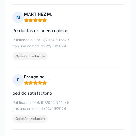
MARTINEZ M.
M
Nota: 5 de 5
Productos de buena calidad.
Publicado el 05/10/2024 à 16h23
tras una compra de 22/09/2024
Opinión traducida
Françoise L.
F
Nota: 5 de 5
pedido satisfactorio
Publicado el 04/10/2024 à 11h45
tras una compra de 13/09/2024
Opinión traducida