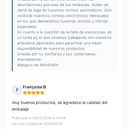
descripciones precisas de tus molestias. Acabo de
darte de baja de nuestros correos automáticos. Sólo
recibirás nuestros correos electrónicos mensuales
en los que destacamos nuestras recetas y ofertas
especiales.
En cuanto a la cuestión de la falta de existencias, es
un tema en el que estamos trabajando con nuestros
artesanos japoneses para garantizar una mejor
disponibilidad de nuestros productos.
Gracias por su confianza y sus comentarios.
Atentamente
Margaux de Nishikidôri
Françoise B.
F
Nota: 5 de 5
muy buenos productos, se agradece la calidad del
embalaje
Publicado el 06/10/2024 à 15h46
tras una compra de 22/09/2024