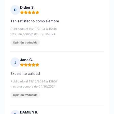
Didier S.
D
Nota: 5 de 5
Tan satisfecho como siempre
Publicado el 19/10/2024 à 15h10
tras una compra de 05/10/2024
Opinión traducida
Jana G.
J
Nota: 5 de 5
Excelente calidad
Publicado el 19/10/2024 à 13h57
tras una compra de 04/10/2024
Opinión traducida
DAMIEN R.