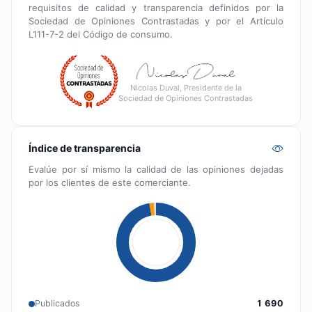
requisitos de calidad y transparencia definidos por la
Sociedad de Opiniones Contrastadas y por el Artículo
L111-7-2 del Código de consumo.
Nicolas Duval, Presidente de la
Sociedad de Opiniones Contrastadas
Índice de transparencia
Evalúe por sí mismo la calidad de las opiniones dejadas
por los clientes de este comerciante.
Publicados
1 690