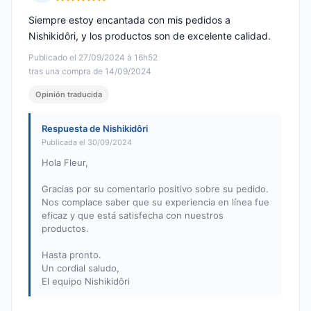
Nota: 5 de 5
Siempre estoy encantada con mis pedidos a
Nishikidôri, y los productos son de excelente calidad.
Publicado el 27/09/2024 à 16h52
tras una compra de 14/09/2024
Opinión traducida
Respuesta de Nishikidôri
Publicada el 30/09/2024
Hola Fleur,
Gracias por su comentario positivo sobre su pedido.
Nos complace saber que su experiencia en línea fue
eficaz y que está satisfecha con nuestros
productos.
Hasta pronto.
Un cordial saludo,
El equipo Nishikidôri