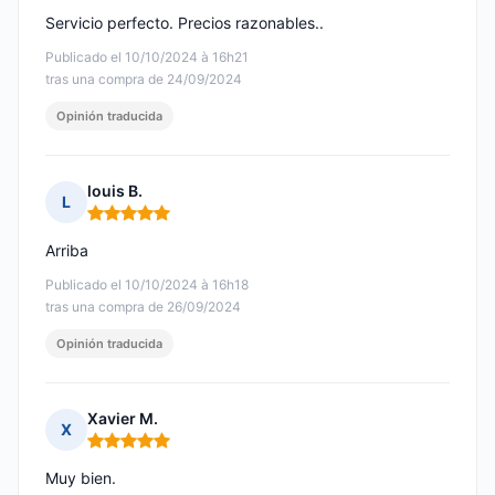
Servicio perfecto. Precios razonables..
Publicado el 10/10/2024 à 16h21
tras una compra de 24/09/2024
Opinión traducida
louis B.
L
Nota: 5 de 5
Arriba
Publicado el 10/10/2024 à 16h18
tras una compra de 26/09/2024
Opinión traducida
Xavier M.
X
Nota: 5 de 5
Muy bien.