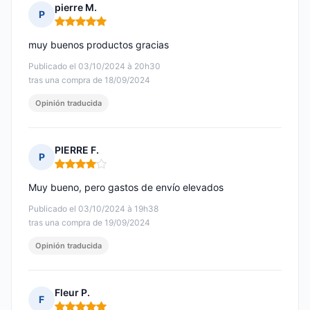
pierre M.
P
Nota: 5 de 5
muy buenos productos gracias
Publicado el 03/10/2024 à 20h30
tras una compra de 18/09/2024
Opinión traducida
PIERRE F.
P
Nota: 4 de 5
Muy bueno, pero gastos de envío elevados
Publicado el 03/10/2024 à 19h38
tras una compra de 19/09/2024
Opinión traducida
Fleur P.
F