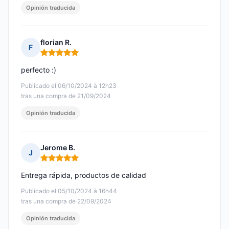
Opinión traducida
florian R.
F
Nota: 5 de 5
perfecto :)
Publicado el 06/10/2024 à 12h23
tras una compra de 21/09/2024
Opinión traducida
Jerome B.
J
Nota: 5 de 5
Entrega rápida, productos de calidad
Publicado el 05/10/2024 à 16h44
tras una compra de 22/09/2024
Opinión traducida