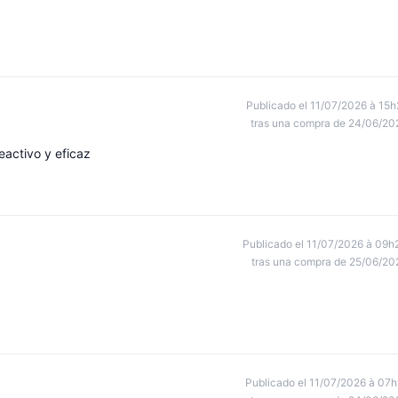
Publicado el 11/07/2026 à 15h
tras una compra de 24/06/20
eactivo y eficaz
Publicado el 11/07/2026 à 09h
tras una compra de 25/06/20
Publicado el 11/07/2026 à 07h