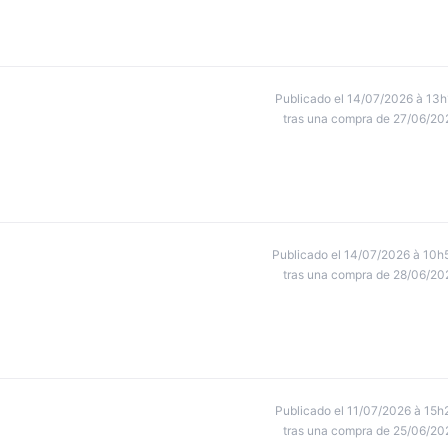
Publicado el 14/07/2026 à 13h
tras una compra de 27/06/20
Publicado el 14/07/2026 à 10h
tras una compra de 28/06/20
Publicado el 11/07/2026 à 15h
tras una compra de 25/06/20