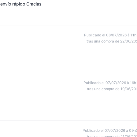
envío rápido Gracias
Publicado el 08/07/2026 à 11h
tras una compra de 22/06/20
Publicado el 07/07/2026 à 16h
tras una compra de 19/06/20
Publicado el 07/07/2026 à 09h
tras una compra de 21/06/20