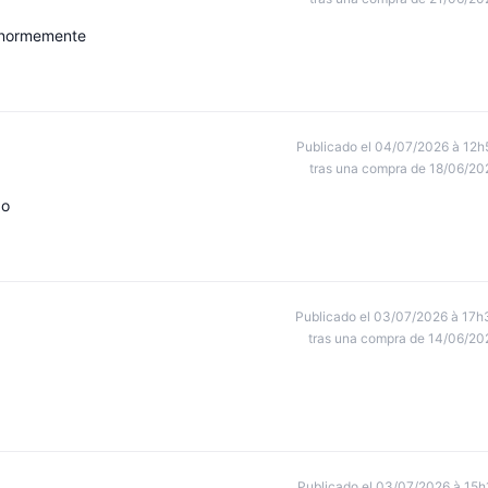
 enormemente
Publicado el 04/07/2026 à 12h
tras una compra de 18/06/20
do
Publicado el 03/07/2026 à 17h
tras una compra de 14/06/20
Publicado el 03/07/2026 à 15h