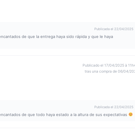
Publicada el 22/04/2025
ncantados de que la entrega haya sido rápida y que le haya
Publicado el 17/04/2025 à 11h
tras una compra de 06/04/20
Publicada el 22/04/2025
ncantados de que todo haya estado a la altura de sus expectativas