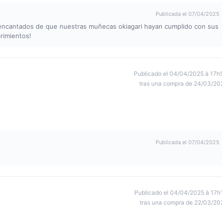
Publicada el 07/04/2025
encantados de que nuestras muñecas okiagari hayan cumplido con sus
rimientos!
Publicado el 04/04/2025 à 17h
tras una compra de 24/03/20
Publicada el 07/04/2025
Publicado el 04/04/2025 à 17h
tras una compra de 22/03/20