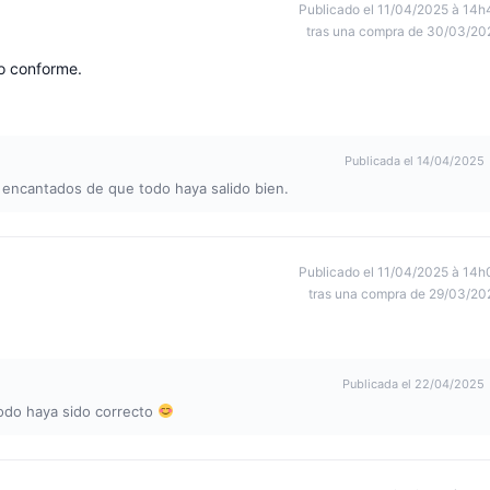
Publicado el 11/04/2025 à 14h
tras una compra de 30/03/20
o conforme.
Publicada el 14/04/2025
 encantados de que todo haya salido bien.
Publicado el 11/04/2025 à 14h
tras una compra de 29/03/20
Publicada el 22/04/2025
todo haya sido correcto