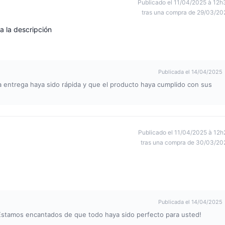
Publicado el 11/04/2025 à 12h
tras una compra de 29/03/20
 la descripción
Publicada el 14/04/2025
a entrega haya sido rápida y que el producto haya cumplido con sus
Publicado el 11/04/2025 à 12h
tras una compra de 30/03/20
Publicada el 14/04/2025
stamos encantados de que todo haya sido perfecto para usted!