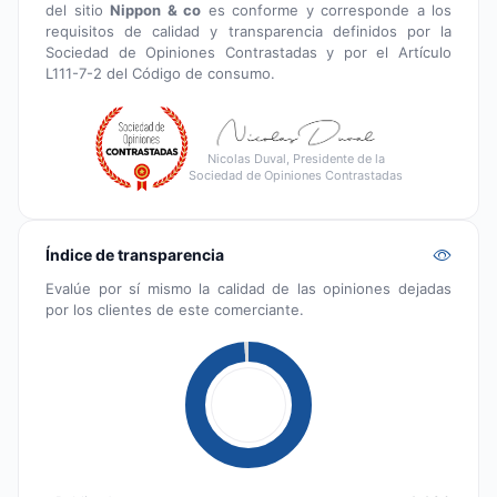
del sitio
Nippon & co
es conforme y corresponde a los
requisitos de calidad y transparencia definidos por la
Sociedad de Opiniones Contrastadas y por el Artículo
L111-7-2 del Código de consumo.
Nicolas Duval, Presidente de la
Sociedad de Opiniones Contrastadas
Índice de transparencia
Evalúe por sí mismo la calidad de las opiniones dejadas
por los clientes de este comerciante.