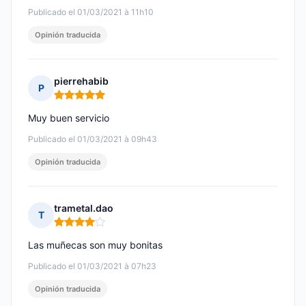
Publicado el 01/03/2021 à 11h10
Opinión traducida
pierrehabib
P
Nota: 5 de 5
Muy buen servicio
Publicado el 01/03/2021 à 09h43
Opinión traducida
trametal.dao
T
Nota: 4 de 5
Las muñecas son muy bonitas
Publicado el 01/03/2021 à 07h23
Opinión traducida