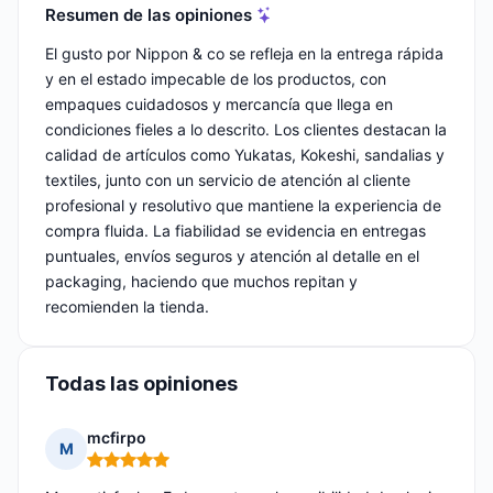
Resumen de las opiniones
El gusto por Nippon & co se refleja en la entrega rápida
y en el estado impecable de los productos, con
empaques cuidadosos y mercancía que llega en
condiciones fieles a lo descrito. Los clientes destacan la
calidad de artículos como Yukatas, Kokeshi, sandalias y
textiles, junto con un servicio de atención al cliente
profesional y resolutivo que mantiene la experiencia de
compra fluida. La fiabilidad se evidencia en entregas
puntuales, envíos seguros y atención al detalle en el
packaging, haciendo que muchos repitan y
recomienden la tienda.
Todas las opiniones
mcfirpo
M
Nota: 5 de 5