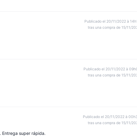
Publicado el 20/11/2022 à 14h
tras una compra de 15/11/20
Publicado el 20/11/2022 à 09h
tras una compra de 15/11/20
Publicado el 20/11/2022 à 00h
tras una compra de 15/11/20
. Entrega super rápida.