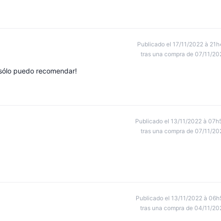
Publicado el 17/11/2022 à 21h
tras una compra de 07/11/20
, sólo puedo recomendar!
Publicado el 13/11/2022 à 07h
tras una compra de 07/11/20
Publicado el 13/11/2022 à 06h
tras una compra de 04/11/20