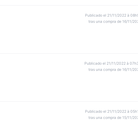
Publicado el 21/11/2022 à 08h
tras una compra de 16/11/20
Publicado el 21/11/2022 à 07h
tras una compra de 16/11/20
Publicado el 21/11/2022 à 05h
tras una compra de 15/11/20