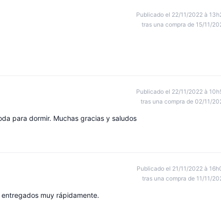
Publicado el 22/11/2022 à 13h
tras una compra de 15/11/20
Publicado el 22/11/2022 à 10h
tras una compra de 02/11/20
da para dormir. Muchas gracias y saludos
Publicado el 21/11/2022 à 16h
tras una compra de 11/11/20
 y entregados muy rápidamente.