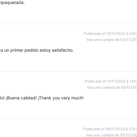
empaquetada.
Publicado el 12/11/2022 à 04h
tras una compra de 03/11/20
ra un primer pedido estoy satisfecho.
Publicado el 11/11/2022 à 13h
tras una compra de 05/11/20
do! ¡Buena calidad! ¡Thank you very much!
Publicado el 06/11/2022 à 07h
tras una compra de 30/10/20