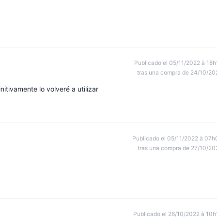
Publicado el 05/11/2022 à 18h
tras una compra de 24/10/20
itivamente lo volveré a utilizar
Publicado el 05/11/2022 à 07h
tras una compra de 27/10/20
Publicado el 26/10/2022 à 10h