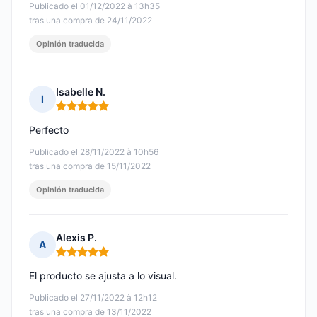
Publicado el 01/12/2022 à 13h35
tras una compra de 24/11/2022
Opinión traducida
Isabelle N.
I
Nota: 5 de 5
Perfecto
Publicado el 28/11/2022 à 10h56
tras una compra de 15/11/2022
Opinión traducida
Alexis P.
A
Nota: 5 de 5
El producto se ajusta a lo visual.
Publicado el 27/11/2022 à 12h12
tras una compra de 13/11/2022