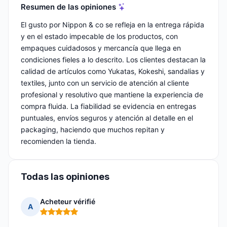
Resumen de las opiniones
El gusto por Nippon & co se refleja en la entrega rápida
y en el estado impecable de los productos, con
empaques cuidadosos y mercancía que llega en
condiciones fieles a lo descrito. Los clientes destacan la
calidad de artículos como Yukatas, Kokeshi, sandalias y
textiles, junto con un servicio de atención al cliente
profesional y resolutivo que mantiene la experiencia de
compra fluida. La fiabilidad se evidencia en entregas
puntuales, envíos seguros y atención al detalle en el
packaging, haciendo que muchos repitan y
recomienden la tienda.
Todas las opiniones
Acheteur vérifié
A
Nota: 5 de 5