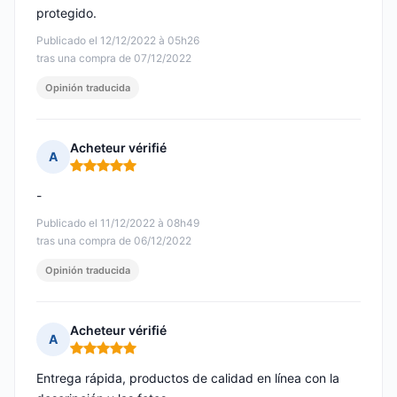
protegido.
Publicado el 12/12/2022 à 05h26
tras una compra de 07/12/2022
Opinión traducida
Acheteur vérifié
A
Nota: 5 de 5
-
Publicado el 11/12/2022 à 08h49
tras una compra de 06/12/2022
Opinión traducida
Acheteur vérifié
A
Nota: 5 de 5
Entrega rápida, productos de calidad en línea con la