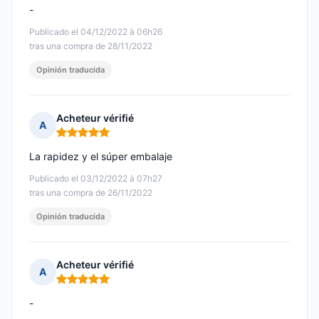
-
Publicado el 04/12/2022 à 06h26
tras una compra de 28/11/2022
Opinión traducida
Acheteur vérifié
A
Nota: 5 de 5
La rapidez y el súper embalaje
Publicado el 03/12/2022 à 07h27
tras una compra de 26/11/2022
Opinión traducida
Acheteur vérifié
A
Nota: 5 de 5
-