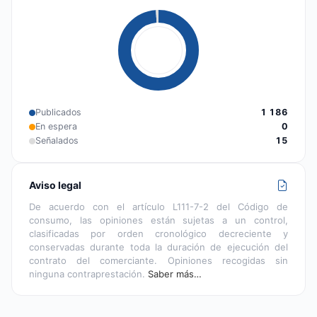
Publicados
1 186
En espera
0
Señalados
15
Aviso legal
De acuerdo con el artículo L111-7-2 del Código de
consumo, las opiniones están sujetas a un control,
clasificadas por orden cronológico decreciente y
conservadas durante toda la duración de ejecución del
contrato del comerciante. Opiniones recogidas sin
ninguna contraprestación.
Saber más…