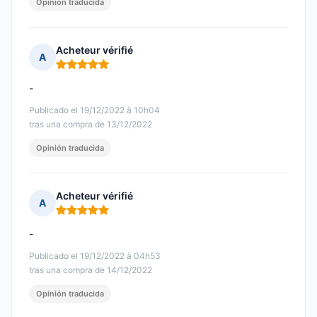
Opinión traducida
Acheteur vérifié
A
Nota: 5 de 5
-
Publicado el 19/12/2022 à 10h04
tras una compra de 13/12/2022
Opinión traducida
Acheteur vérifié
A
Nota: 5 de 5
-
Publicado el 19/12/2022 à 04h53
tras una compra de 14/12/2022
Opinión traducida