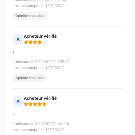
tras una compra de 17/12/2022
Opinión traducida
Acheteur vérifié
A
Nota: 4 de 5
-
Publicado el 24/12/2022 à 07h45
tras una compra de 16/12/2022
Opinión traducida
Acheteur vérifié
A
Nota: 5 de 5
-
Publicado el 24/12/2022 à 00h39
tras una compra de 17/12/2022