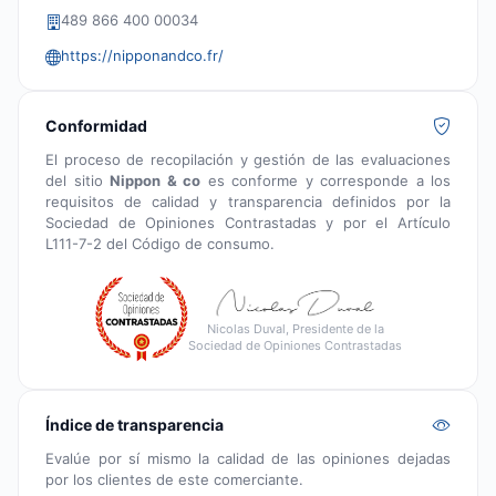
489 866 400 00034
https://nipponandco.fr/
Conformidad
El proceso de recopilación y gestión de las evaluaciones
del sitio
Nippon & co
es conforme y corresponde a los
requisitos de calidad y transparencia definidos por la
Sociedad de Opiniones Contrastadas y por el Artículo
L111-7-2 del Código de consumo.
Nicolas Duval, Presidente de la
Sociedad de Opiniones Contrastadas
Índice de transparencia
Evalúe por sí mismo la calidad de las opiniones dejadas
por los clientes de este comerciante.