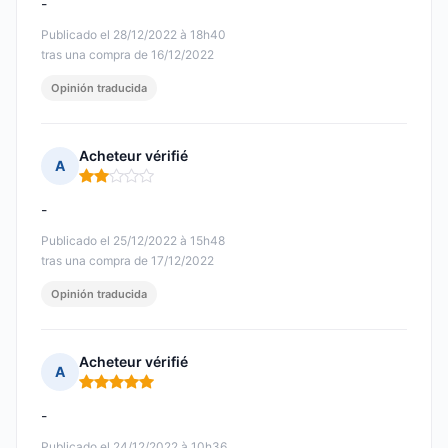
-
Publicado el 28/12/2022 à 18h40
tras una compra de 16/12/2022
Opinión traducida
Acheteur vérifié
A
Nota: 2 de 5
-
Publicado el 25/12/2022 à 15h48
tras una compra de 17/12/2022
Opinión traducida
Acheteur vérifié
A
Nota: 5 de 5
-
Publicado el 24/12/2022 à 10h36