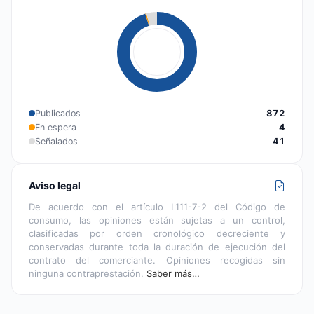
Publicados
872
En espera
4
Señalados
41
Aviso legal
De acuerdo con el artículo L111-7-2 del Código de
consumo, las opiniones están sujetas a un control,
clasificadas por orden cronológico decreciente y
conservadas durante toda la duración de ejecución del
contrato del comerciante. Opiniones recogidas sin
ninguna contraprestación.
Saber más…