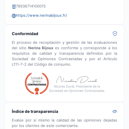
78936714100015
https://www.nerinabijoux.fr/
Conformidad
El proceso de recopilación y gestión de las evaluaciones
del sitio
Nerina Bijoux
es conforme y corresponde a los
requisitos de calidad y transparencia definidos por la
Sociedad de Opiniones Contrastadas y por el Artículo
L111-7-2 del Código de consumo.
Nicolas Duval, Presidente de la
Sociedad de Opiniones Contrastadas
Índice de transparencia
Evalúe por sí mismo la calidad de las opiniones dejadas
por los clientes de este comerciante.