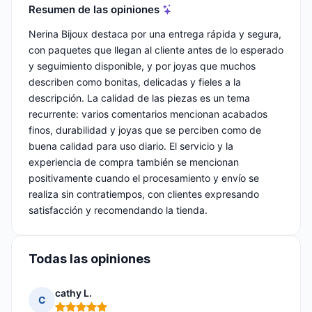
Resumen de las opiniones
Nerina Bijoux destaca por una entrega rápida y segura,
con paquetes que llegan al cliente antes de lo esperado
y seguimiento disponible, y por joyas que muchos
describen como bonitas, delicadas y fieles a la
descripción. La calidad de las piezas es un tema
recurrente: varios comentarios mencionan acabados
finos, durabilidad y joyas que se perciben como de
buena calidad para uso diario. El servicio y la
experiencia de compra también se mencionan
positivamente cuando el procesamiento y envío se
realiza sin contratiempos, con clientes expresando
satisfacción y recomendando la tienda.
Todas las opiniones
cathy L.
C