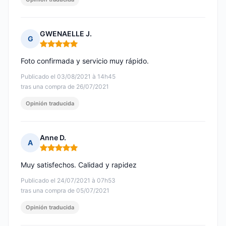
GWENAELLE J.
G
Nota: 5 de 5
Foto confirmada y servicio muy rápido.
Publicado el 03/08/2021 à 14h45
tras una compra de 26/07/2021
Opinión traducida
Anne D.
A
Nota: 5 de 5
Muy satisfechos. Calidad y rapidez
Publicado el 24/07/2021 à 07h53
tras una compra de 05/07/2021
Opinión traducida