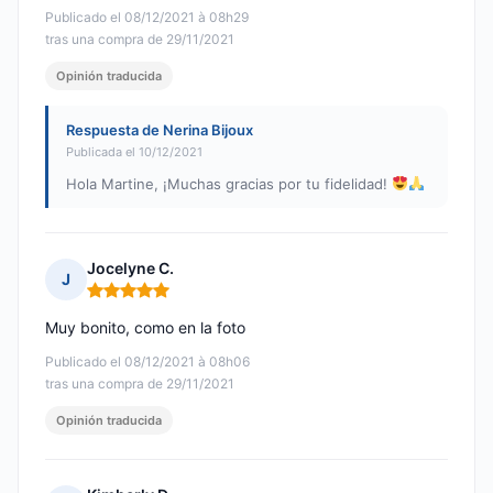
Publicado el 08/12/2021 à 08h29
tras una compra de 29/11/2021
Opinión traducida
Respuesta de Nerina Bijoux
Publicada el 10/12/2021
Hola Martine, ¡Muchas gracias por tu fidelidad!
Jocelyne C.
J
Nota: 5 de 5
Muy bonito, como en la foto
Publicado el 08/12/2021 à 08h06
tras una compra de 29/11/2021
Opinión traducida