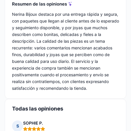
Resumen de las opiniones
Nerina Bijoux destaca por una entrega rápida y segura,
con paquetes que llegan al cliente antes de lo esperado
y seguimiento disponible, y por joyas que muchos
describen como bonitas, delicadas y fieles a la
descripción. La calidad de las piezas es un tema
recurrente: varios comentarios mencionan acabados
finos, durabilidad y joyas que se perciben como de
buena calidad para uso diario. El servicio y la
experiencia de compra también se mencionan
positivamente cuando el procesamiento y envío se
realiza sin contratiempos, con clientes expresando
satisfacción y recomendando la tienda.
Todas las opiniones
SOPHIE P.
S