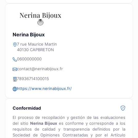
Nerina Bijoux
7 rue Maurice Martin
40130 CAPBRETON
0600000000
contact@nerinabijoux.fr
78936714100015
https://www.nerinabijoux.fr/
Conformidad
El proceso de recopilación y gestión de las evaluaciones
del sitio
Nerina Bijoux
es conforme y corresponde a los
requisitos de calidad y transparencia definidos por la
Sociedad de Opiniones Contrastadas y por el Artículo