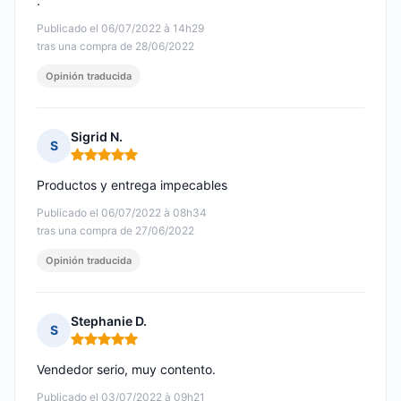
.
Publicado el 06/07/2022 à 14h29
tras una compra de 28/06/2022
Opinión traducida
Sigrid N.
S
Nota: 5 de 5
Productos y entrega impecables
Publicado el 06/07/2022 à 08h34
tras una compra de 27/06/2022
Opinión traducida
Stephanie D.
S
Nota: 5 de 5
Vendedor serio, muy contento.
Publicado el 03/07/2022 à 09h21