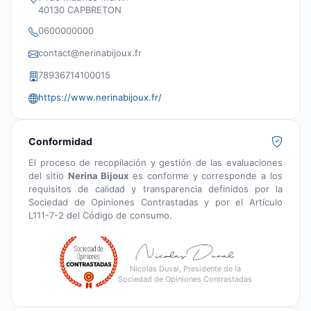
40130 CAPBRETON
0600000000
contact@nerinabijoux.fr
78936714100015
https://www.nerinabijoux.fr/
Conformidad
El proceso de recopilación y gestión de las evaluaciones
del sitio
Nerina Bijoux
es conforme y corresponde a los
requisitos de calidad y transparencia definidos por la
Sociedad de Opiniones Contrastadas y por el Artículo
L111-7-2 del Código de consumo.
Nicolas Duval, Presidente de la
Sociedad de Opiniones Contrastadas