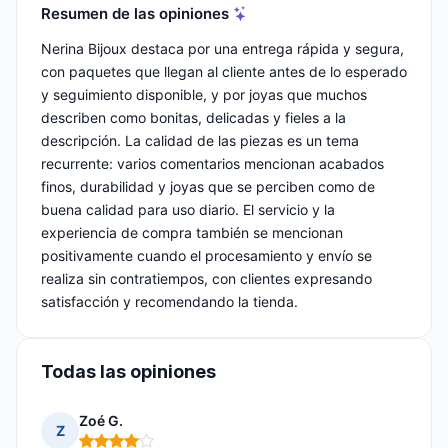
Resumen de las opiniones
Nerina Bijoux destaca por una entrega rápida y segura,
con paquetes que llegan al cliente antes de lo esperado
y seguimiento disponible, y por joyas que muchos
describen como bonitas, delicadas y fieles a la
descripción. La calidad de las piezas es un tema
recurrente: varios comentarios mencionan acabados
finos, durabilidad y joyas que se perciben como de
buena calidad para uso diario. El servicio y la
experiencia de compra también se mencionan
positivamente cuando el procesamiento y envío se
realiza sin contratiempos, con clientes expresando
satisfacción y recomendando la tienda.
Todas las opiniones
Zoé G.
Z