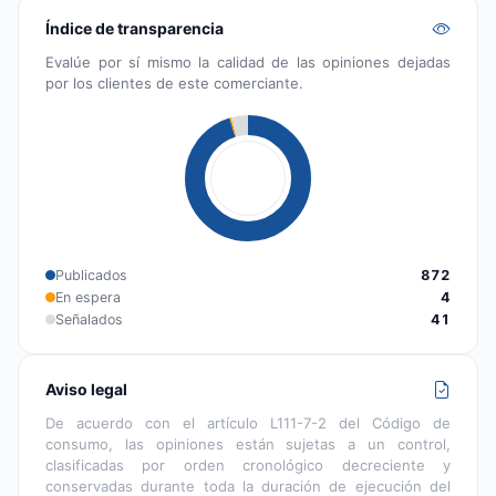
Índice de transparencia
Evalúe por sí mismo la calidad de las opiniones dejadas
por los clientes de este comerciante.
Publicados
872
En espera
4
Señalados
41
Aviso legal
De acuerdo con el artículo L111-7-2 del Código de
consumo, las opiniones están sujetas a un control,
clasificadas por orden cronológico decreciente y
conservadas durante toda la duración de ejecución del