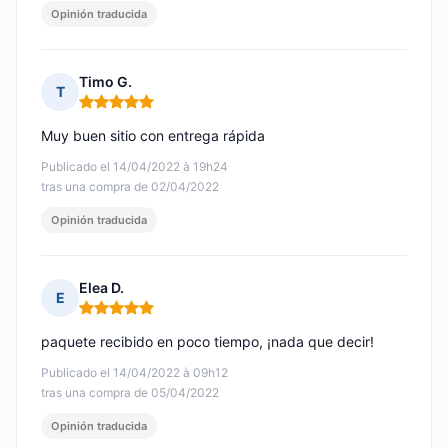
Opinión traducida
Timo G.
T
Nota: 5 de 5
Muy buen sitio con entrega rápida
Publicado el 14/04/2022 à 19h24
tras una compra de 02/04/2022
Opinión traducida
Elea D.
E
Nota: 5 de 5
paquete recibido en poco tiempo, ¡nada que decir!
Publicado el 14/04/2022 à 09h12
tras una compra de 05/04/2022
Opinión traducida