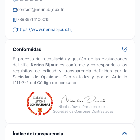
contact@nerinabijoux.fr
78936714100015
https://www.nerinabijoux.fr/
Conformidad
El proceso de recopilación y gestión de las evaluaciones
del sitio
Nerina Bijoux
es conforme y corresponde a los
requisitos de calidad y transparencia definidos por la
Sociedad de Opiniones Contrastadas y por el Artículo
L111-7-2 del Código de consumo.
Nicolas Duval, Presidente de la
Sociedad de Opiniones Contrastadas
Índice de transparencia