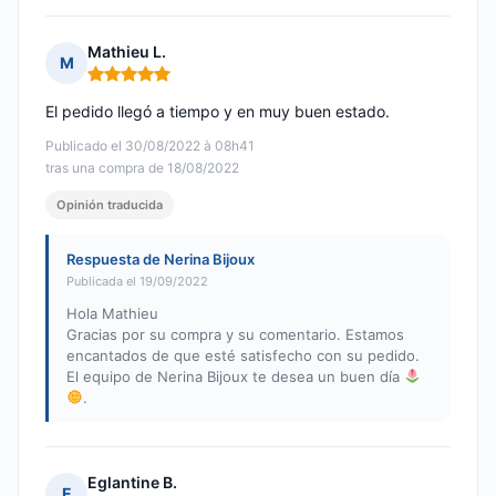
Mathieu L.
M
Nota: 5 de 5
El pedido llegó a tiempo y en muy buen estado.
Publicado el 30/08/2022 à 08h41
tras una compra de 18/08/2022
Opinión traducida
Respuesta de Nerina Bijoux
Publicada el 19/09/2022
Hola Mathieu
Gracias por su compra y su comentario. Estamos
encantados de que esté satisfecho con su pedido.
El equipo de Nerina Bijoux te desea un buen día
.
Eglantine B.
E