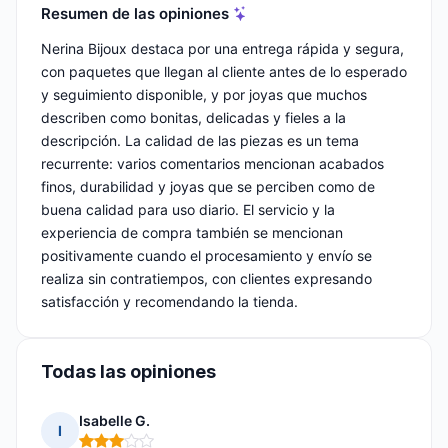
Resumen de las opiniones
Nerina Bijoux destaca por una entrega rápida y segura,
con paquetes que llegan al cliente antes de lo esperado
y seguimiento disponible, y por joyas que muchos
describen como bonitas, delicadas y fieles a la
descripción. La calidad de las piezas es un tema
recurrente: varios comentarios mencionan acabados
finos, durabilidad y joyas que se perciben como de
buena calidad para uso diario. El servicio y la
experiencia de compra también se mencionan
positivamente cuando el procesamiento y envío se
realiza sin contratiempos, con clientes expresando
satisfacción y recomendando la tienda.
Todas las opiniones
Isabelle G.
I