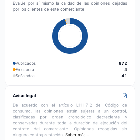
Evalúe por sí mismo la calidad de las opiniones dejadas
por los clientes de este comerciante.
Publicados
872
En espera
4
Señalados
41
Aviso legal
De acuerdo con el artículo L111-7-2 del Código de
consumo, las opiniones están sujetas a un control,
clasificadas por orden cronológico decreciente y
conservadas durante toda la duración de ejecución del
contrato del comerciante. Opiniones recogidas sin
ninguna contraprestación.
Saber más…