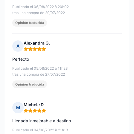
Publicado el 06/08/2022 à 20h02
tras una compra de 29/07/2022
Opinión traducida
Alexandra G.
A
Nota: 5 de 5
Perfecto
Publicado el 05/08/2022 à 11h23
tras una compra de 27/07/2022
Opinión traducida
Michele D.
M
Nota: 5 de 5
Llegada inmejorable a destino.
Publicado el 04/08/2022 à 21h13