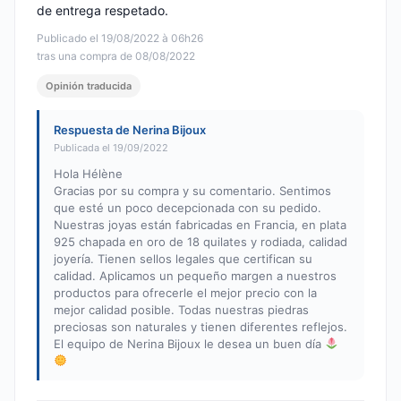
de entrega respetado.
Publicado el 19/08/2022 à 06h26
tras una compra de 08/08/2022
Opinión traducida
Respuesta de Nerina Bijoux
Publicada el 19/09/2022
Hola Hélène
Gracias por su compra y su comentario. Sentimos
que esté un poco decepcionada con su pedido.
Nuestras joyas están fabricadas en Francia, en plata
925 chapada en oro de 18 quilates y rodiada, calidad
joyería. Tienen sellos legales que certifican su
calidad. Aplicamos un pequeño margen a nuestros
productos para ofrecerle el mejor precio con la
mejor calidad posible. Todas nuestras piedras
preciosas son naturales y tienen diferentes reflejos.
El equipo de Nerina Bijoux le desea un buen día