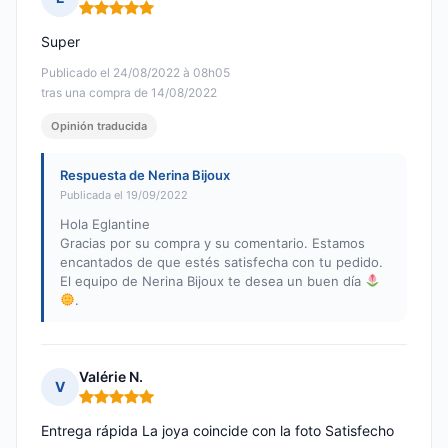
Nota: 5 de 5
Super
Publicado el 24/08/2022 à 08h05
tras una compra de 14/08/2022
Opinión traducida
Respuesta de Nerina Bijoux
Publicada el 19/09/2022
Hola Eglantine
Gracias por su compra y su comentario. Estamos
encantados de que estés satisfecha con tu pedido.
El equipo de Nerina Bijoux te desea un buen día
.
Valérie N.
V
Nota: 5 de 5
Entrega rápida La joya coincide con la foto Satisfecho