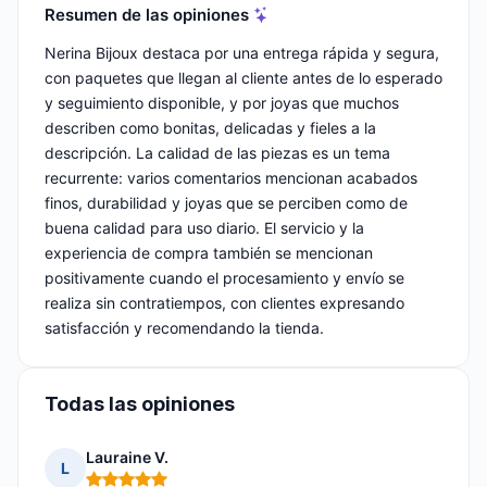
Resumen de las opiniones
Nerina Bijoux destaca por una entrega rápida y segura,
con paquetes que llegan al cliente antes de lo esperado
y seguimiento disponible, y por joyas que muchos
describen como bonitas, delicadas y fieles a la
descripción. La calidad de las piezas es un tema
recurrente: varios comentarios mencionan acabados
finos, durabilidad y joyas que se perciben como de
buena calidad para uso diario. El servicio y la
experiencia de compra también se mencionan
positivamente cuando el procesamiento y envío se
realiza sin contratiempos, con clientes expresando
satisfacción y recomendando la tienda.
Todas las opiniones
Lauraine V.
L