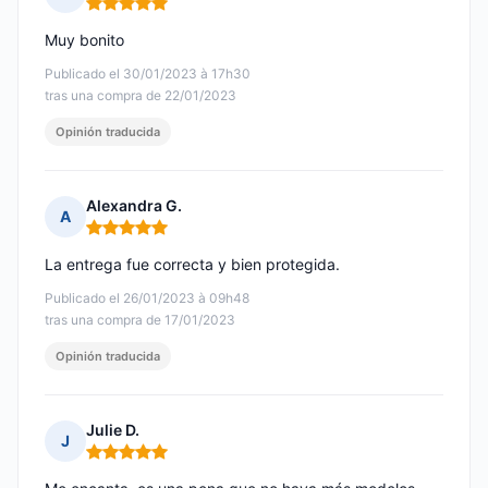
Nota: 5 de 5
Muy bonito
Publicado el 30/01/2023 à 17h30
tras una compra de 22/01/2023
Opinión traducida
Alexandra G.
A
Nota: 5 de 5
La entrega fue correcta y bien protegida.
Publicado el 26/01/2023 à 09h48
tras una compra de 17/01/2023
Opinión traducida
Julie D.
J
Nota: 5 de 5