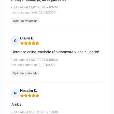
Publicado el 12/01/2023 à 10h34
tras una compra de 03/01/2023
Opinión traducida
Claire B.
C
Nota: 5 de 5
¡Hermoso collar, enviado rápidamente y con cuidado!
Publicado el 12/01/2023 à 10h30
tras una compra de 03/01/2023
Opinión traducida
Nessim K.
N
Nota: 5 de 5
¡Arriba!
Publicado el 10/01/2023 à 16h08