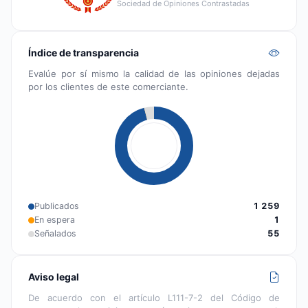
Sociedad de Opiniones Contrastadas
Índice de transparencia
Evalúe por sí mismo la calidad de las opiniones dejadas
por los clientes de este comerciante.
Publicados
1 259
En espera
1
Señalados
55
Aviso legal
De acuerdo con el artículo L111-7-2 del Código de