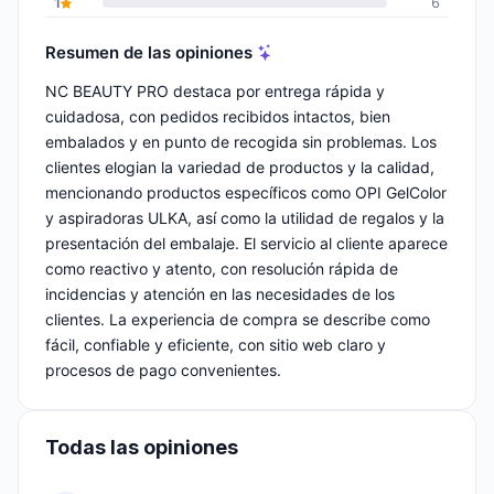
1
6
Resumen de las opiniones
NC BEAUTY PRO destaca por entrega rápida y
cuidadosa, con pedidos recibidos intactos, bien
embalados y en punto de recogida sin problemas. Los
clientes elogian la variedad de productos y la calidad,
mencionando productos específicos como OPI GelColor
y aspiradoras ULKA, así como la utilidad de regalos y la
presentación del embalaje. El servicio al cliente aparece
como reactivo y atento, con resolución rápida de
incidencias y atención en las necesidades de los
clientes. La experiencia de compra se describe como
fácil, confiable y eficiente, con sitio web claro y
procesos de pago convenientes.
Todas las opiniones