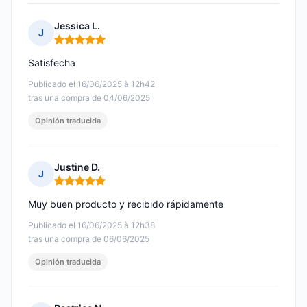
Jessica L.
J
Nota: 5 de 5
Satisfecha
Publicado el 16/06/2025 à 12h42
tras una compra de 04/06/2025
Opinión traducida
Justine D.
J
Nota: 5 de 5
Muy buen producto y recibido rápidamente
Publicado el 16/06/2025 à 12h38
tras una compra de 06/06/2025
Opinión traducida