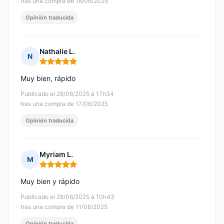
tras una compra de 18/06/2025
Opinión traducida
Nathalie L.
N
Nota: 5 de 5
Muy bien, rápido
Publicado el 28/06/2025 à 17h34
tras una compra de 17/06/2025
Opinión traducida
Myriam L.
M
Nota: 5 de 5
Muy bien y rápido
Publicado el 28/06/2025 à 10h43
tras una compra de 11/06/2025
Opinión traducida