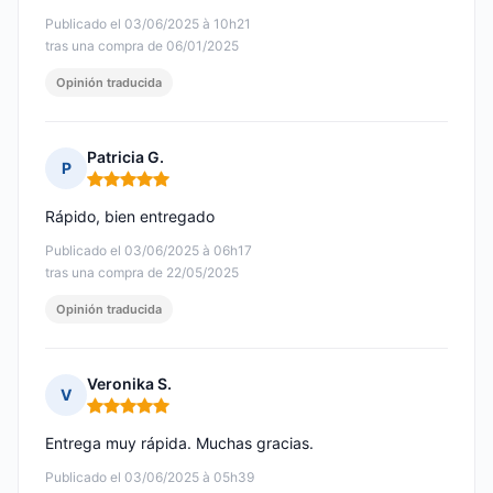
Publicado el 03/06/2025 à 10h21
tras una compra de 06/01/2025
Opinión traducida
Patricia G.
P
Nota: 5 de 5
Rápido, bien entregado
Publicado el 03/06/2025 à 06h17
tras una compra de 22/05/2025
Opinión traducida
Veronika S.
V
Nota: 5 de 5
Entrega muy rápida. Muchas gracias.
Publicado el 03/06/2025 à 05h39