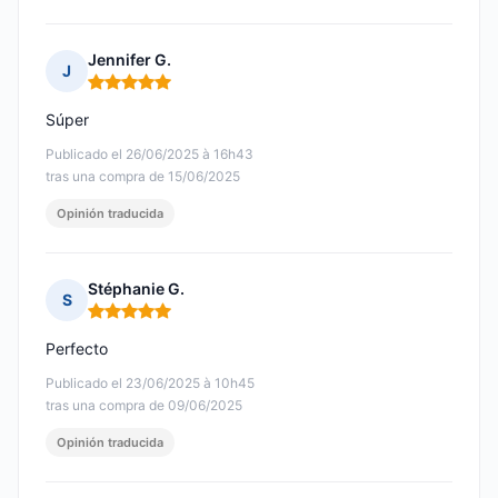
Jennifer G.
J
Nota: 5 de 5
Súper
Publicado el 26/06/2025 à 16h43
tras una compra de 15/06/2025
Opinión traducida
Stéphanie G.
S
Nota: 5 de 5
Perfecto
Publicado el 23/06/2025 à 10h45
tras una compra de 09/06/2025
Opinión traducida