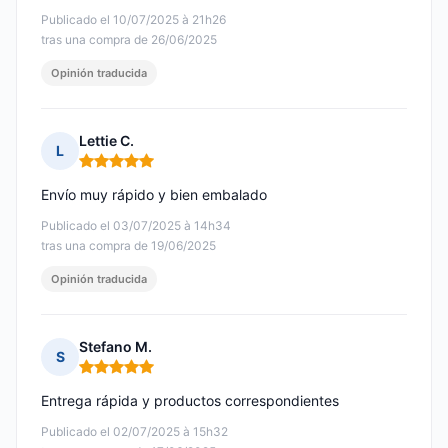
Publicado el 10/07/2025 à 21h26
tras una compra de 26/06/2025
Opinión traducida
Lettie C.
L
Nota: 5 de 5
Envío muy rápido y bien embalado
Publicado el 03/07/2025 à 14h34
tras una compra de 19/06/2025
Opinión traducida
Stefano M.
S
Nota: 5 de 5
Entrega rápida y productos correspondientes
Publicado el 02/07/2025 à 15h32