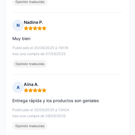
Opinión traducida
Nadine P.
N
Nota: 5 de 5
Muy bien
Publicado el 20/06/2025 à 15h18
tras una compra de 07/06/2025
Opinión traducida
Aïna A.
A
Nota: 5 de 5
Entrega rápida y los productos son geniales
Publicado el 20/06/2025 à 13h04
tras una compra de 08/06/2025
Opinión traducida