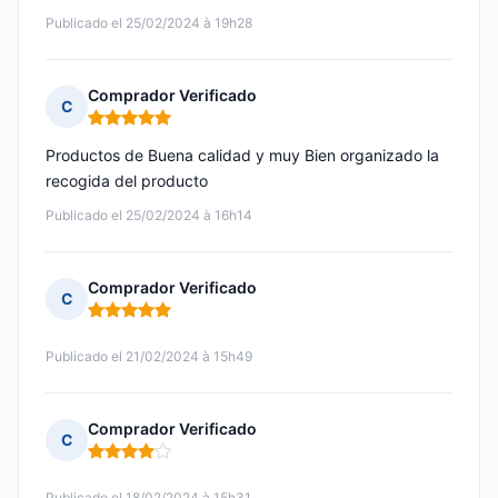
Publicado el 25/02/2024 à 19h28
Comprador Verificado
C
Nota: 5 de 5
Productos de Buena calidad y muy Bien organizado la
recogida del producto
Publicado el 25/02/2024 à 16h14
Comprador Verificado
C
Nota: 5 de 5
Publicado el 21/02/2024 à 15h49
Comprador Verificado
C
Nota: 4 de 5
Publicado el 18/02/2024 à 15h31