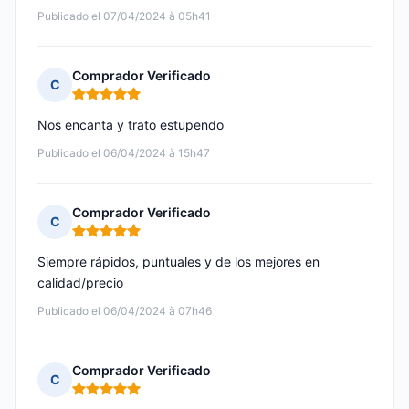
Publicado el 07/04/2024 à 05h41
Comprador Verificado
C
Nota: 5 de 5
Nos encanta y trato estupendo
Publicado el 06/04/2024 à 15h47
Comprador Verificado
C
Nota: 5 de 5
Siempre rápidos, puntuales y de los mejores en
calidad/precio
Publicado el 06/04/2024 à 07h46
Comprador Verificado
C
Nota: 5 de 5