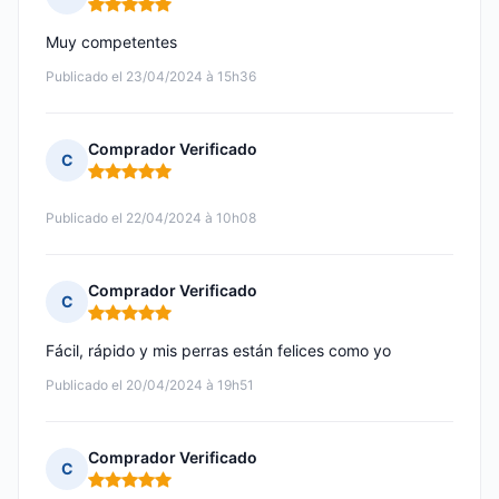
Nota: 5 de 5
Muy competentes
Publicado el 23/04/2024 à 15h36
Comprador Verificado
C
Nota: 5 de 5
Publicado el 22/04/2024 à 10h08
Comprador Verificado
C
Nota: 5 de 5
Fácil, rápido y mis perras están felices como yo
Publicado el 20/04/2024 à 19h51
Comprador Verificado
C
Nota: 5 de 5