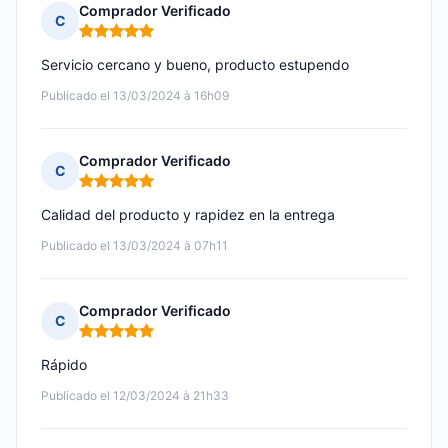
Comprador Verificado
C
Nota: 5 de 5
Servicio cercano y bueno, producto estupendo
Publicado el 13/03/2024 à 16h09
Comprador Verificado
C
Nota: 5 de 5
Calidad del producto y rapidez en la entrega
Publicado el 13/03/2024 à 07h11
Comprador Verificado
C
Nota: 5 de 5
Rápido
Publicado el 12/03/2024 à 21h33