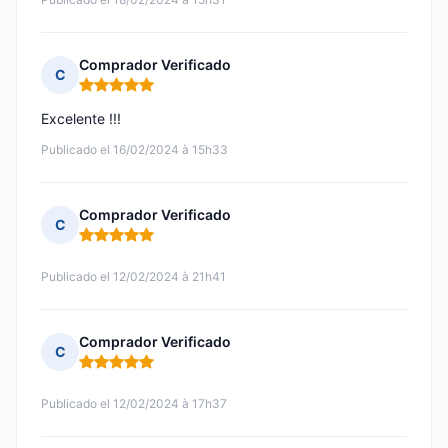
Comprador Verificado
C
Nota: 5 de 5
Excelente !!!
Publicado el 16/02/2024 à 15h33
Comprador Verificado
C
Nota: 5 de 5
Publicado el 12/02/2024 à 21h41
Comprador Verificado
C
Nota: 5 de 5
Publicado el 12/02/2024 à 17h37