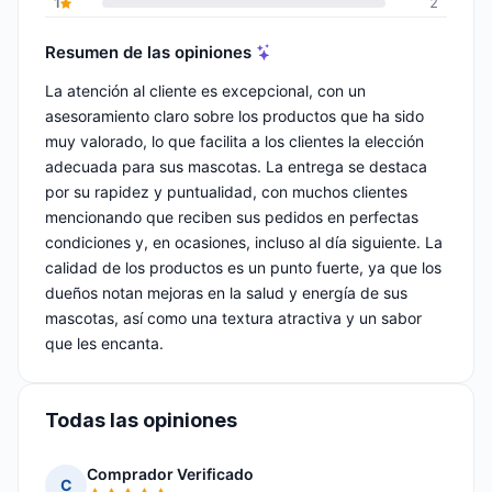
1
2
Resumen de las opiniones
La atención al cliente es excepcional, con un
asesoramiento claro sobre los productos que ha sido
muy valorado, lo que facilita a los clientes la elección
adecuada para sus mascotas. La entrega se destaca
por su rapidez y puntualidad, con muchos clientes
mencionando que reciben sus pedidos en perfectas
condiciones y, en ocasiones, incluso al día siguiente. La
calidad de los productos es un punto fuerte, ya que los
dueños notan mejoras en la salud y energía de sus
mascotas, así como una textura atractiva y un sabor
que les encanta.
Todas las opiniones
Comprador Verificado
C