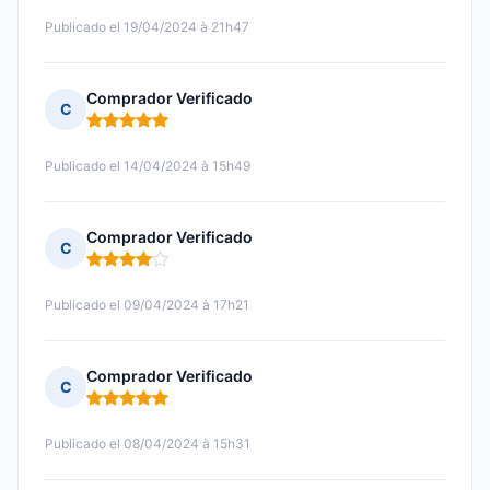
Publicado el 19/04/2024 à 21h47
Comprador Verificado
C
Nota: 5 de 5
Publicado el 14/04/2024 à 15h49
Comprador Verificado
C
Nota: 4 de 5
Publicado el 09/04/2024 à 17h21
Comprador Verificado
C
Nota: 5 de 5
Publicado el 08/04/2024 à 15h31