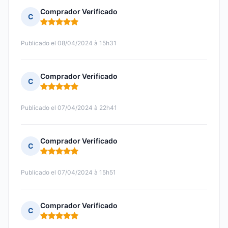
Comprador Verificado
C
Nota: 5 de 5
Publicado el 08/04/2024 à 15h31
Comprador Verificado
C
Nota: 5 de 5
Publicado el 07/04/2024 à 22h41
Comprador Verificado
C
Nota: 5 de 5
Publicado el 07/04/2024 à 15h51
Comprador Verificado
C
Nota: 5 de 5