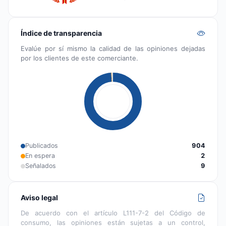
Índice de transparencia
Evalúe por sí mismo la calidad de las opiniones dejadas
por los clientes de este comerciante.
Publicados
904
En espera
2
Señalados
9
Aviso legal
De acuerdo con el artículo L111-7-2 del Código de
consumo, las opiniones están sujetas a un control,