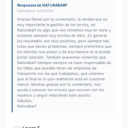
Respuesta de NATURABARF
Publicada el 14/09/2024
Gracias Daniel por tu comentario, la verdad que es
muy importante la gestión de los envíos, en
Naturabarf es algo que nos tomamos muy en serio y
estamos siempre muy encima de ellos. En general
los resultados son muy positivos, pero siempre hay
rutas que tienen problemas, siempre preferimos que
los clientes nos avisen y de esa manera se le puede
poner solución. También queremos comentar que
Naturabarf siempre siempre se hace responsable de
los fallos que puedan tener las empresas de
transporte con las que trabajamos, que creemos
que al final es lo que realmente está en nuestras
manos. Muchas gracias por tu comentario, nos
ayuda a conocer los errores que ocurren con los
repartos y seguir mejorando este asunto.
Saludos,
Naturabarf.
Lauren T.