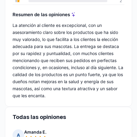
1
2
Resumen de las opiniones
La atención al cliente es excepcional, con un
asesoramiento claro sobre los productos que ha sido
muy valorado, lo que facilita a los clientes la elección
adecuada para sus mascotas. La entrega se destaca
por su rapidez y puntualidad, con muchos clientes
mencionando que reciben sus pedidos en perfectas
condiciones y, en ocasiones, incluso al día siguiente. La
calidad de los productos es un punto fuerte, ya que los
dueños notan mejoras en la salud y energía de sus
mascotas, así como una textura atractiva y un sabor
que les encanta.
Todas las opiniones
Amanda E.
A