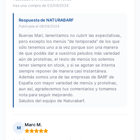
tras una compra de 03/09/2024
Respuesta de NATURABARF
Publicada el 08/09/2024
Buenas Mari, lamentamos no cubrir las expectativas,
pero excepto los menús "de temporada" de los que
sólo tenemos uno a la vez porque son una manera
de que podáis dar a vuestros peludos más variedad
aún de proteínas, el resto de menús los solemos
tener siempre en stock, y si se agotan se intenta
siempre reponer de manera casi instantánea.
Además somos una de las empresas de BARF de
España con mayor variedad de menús y proteínas,
aun así, agradecemos tus comentarios y tomamos
nota para seguir mejorando.
Saludos del equipo de Naturabarf.
Marc M.
M
Nota: 5 de 5