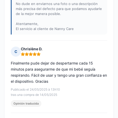
No dude en enviarnos una foto o una descripción
más precisa del defecto para que podamos ayudarle
de la mejor manera posible.
Atentamente,
El servicio al cliente de Nanny Care
Chrislène D.
C
Nota: 5 de 5
Finalmente pude dejar de despertarme cada 15
minutos para asegurarme de que mi bebé seguía
respirando. Fácil de usar y tengo una gran confianza en
el dispositivo. Gracias
Publicado el 24/05/2025 à 13h10
tras una compra de 14/05/2025
Opinión traducida