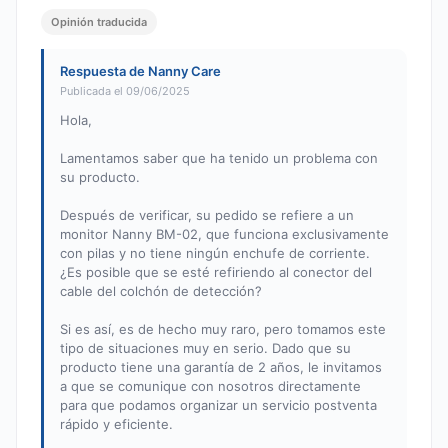
Opinión traducida
Respuesta de Nanny Care
Publicada el 09/06/2025
Hola,
Lamentamos saber que ha tenido un problema con
su producto.
Después de verificar, su pedido se refiere a un
monitor Nanny BM-02, que funciona exclusivamente
con pilas y no tiene ningún enchufe de corriente.
¿Es posible que se esté refiriendo al conector del
cable del colchón de detección?
Si es así, es de hecho muy raro, pero tomamos este
tipo de situaciones muy en serio. Dado que su
producto tiene una garantía de 2 años, le invitamos
a que se comunique con nosotros directamente
para que podamos organizar un servicio postventa
rápido y eficiente.