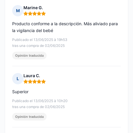
Marine G.
M
Nota: 5 de 5
Producto conforme a la descripción. Más aliviado para
la vigilancia del bebé
Publicado el 13/06/2025 à 19h53
tras una compra de 02/06/2025
Opinión traducida
Laura C.
L
Nota: 5 de 5
Superior
Publicado el 13/06/2025 à 10h20
tras una compra de 02/06/2025
Opinión traducida