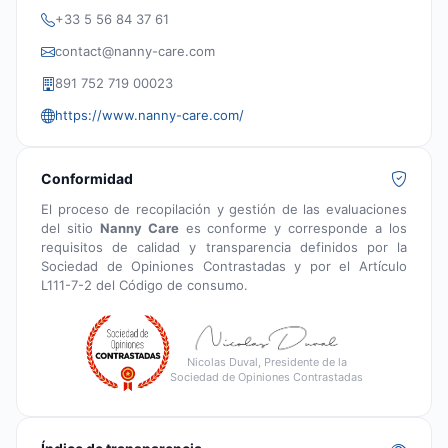
+33 5 56 84 37 61
contact@nanny-care.com
891 752 719 00023
https://www.nanny-care.com/
Conformidad
El proceso de recopilación y gestión de las evaluaciones
del sitio
Nanny Care
es conforme y corresponde a los
requisitos de calidad y transparencia definidos por la
Sociedad de Opiniones Contrastadas y por el Artículo
L111-7-2 del Código de consumo.
Nicolas Duval, Presidente de la
Sociedad de Opiniones Contrastadas