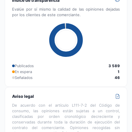
Índice de transparencia
Evalúe por sí mismo la calidad de las opiniones dejadas
por los clientes de este comerciante.
Publicados
3 589
En espera
1
Señalados
46
Aviso legal
De acuerdo con el artículo L111-7-2 del Código de
consumo, las opiniones están sujetas a un control,
clasificadas por orden cronológico decreciente y
conservadas durante toda la duración de ejecución del
contrato del comerciante. Opiniones recogidas sin