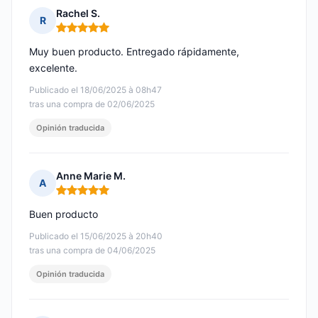
Rachel S.
R
Nota: 5 de 5
Muy buen producto. Entregado rápidamente,
excelente.
Publicado el 18/06/2025 à 08h47
tras una compra de 02/06/2025
Opinión traducida
Anne Marie M.
A
Nota: 5 de 5
Buen producto
Publicado el 15/06/2025 à 20h40
tras una compra de 04/06/2025
Opinión traducida