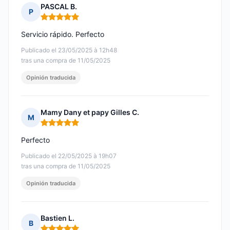
PASCAL B.
P
Nota: 5 de 5
Servicio rápido. Perfecto
Publicado el 23/05/2025 à 12h48
tras una compra de 11/05/2025
Opinión traducida
Mamy Dany et papy Gilles C.
M
Nota: 5 de 5
Perfecto
Publicado el 22/05/2025 à 19h07
tras una compra de 11/05/2025
Opinión traducida
Bastien L.
B