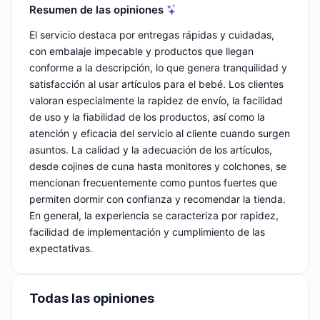
Resumen de las opiniones
El servicio destaca por entregas rápidas y cuidadas,
con embalaje impecable y productos que llegan
conforme a la descripción, lo que genera tranquilidad y
satisfacción al usar artículos para el bebé. Los clientes
valoran especialmente la rapidez de envío, la facilidad
de uso y la fiabilidad de los productos, así como la
atención y eficacia del servicio al cliente cuando surgen
asuntos. La calidad y la adecuación de los artículos,
desde cojines de cuna hasta monitores y colchones, se
mencionan frecuentemente como puntos fuertes que
permiten dormir con confianza y recomendar la tienda.
En general, la experiencia se caracteriza por rapidez,
facilidad de implementación y cumplimiento de las
expectativas.
Todas las opiniones