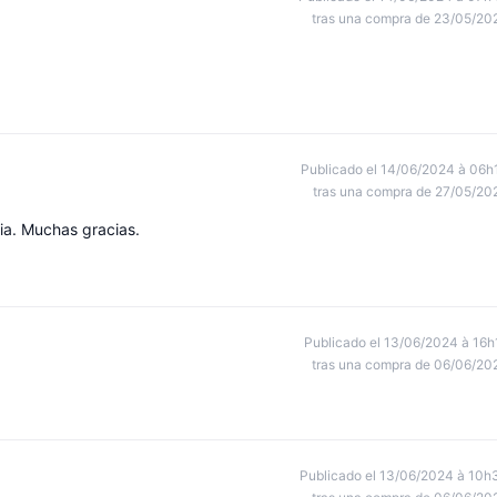
tras una compra de 23/05/20
Publicado el 14/06/2024 à 06h
tras una compra de 27/05/20
ria. Muchas gracias.
Publicado el 13/06/2024 à 16h
tras una compra de 06/06/20
Publicado el 13/06/2024 à 10h