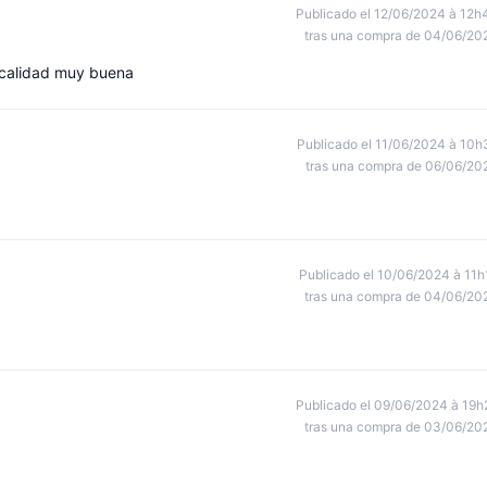
Publicado el 12/06/2024 à 12h
tras una compra de 04/06/20
 calidad muy buena
Publicado el 11/06/2024 à 10h
tras una compra de 06/06/20
Publicado el 10/06/2024 à 11h
tras una compra de 04/06/20
Publicado el 09/06/2024 à 19h
tras una compra de 03/06/20