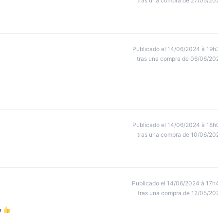
tras una compra de 27/05/20
Publicado el 14/06/2024 à 19h
tras una compra de 06/06/20
Publicado el 14/06/2024 à 18h
tras una compra de 10/06/20
Publicado el 14/06/2024 à 17h
tras una compra de 12/05/20
o