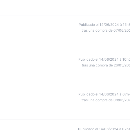
Publicado el 14/06/2024 à 15h
tras una compra de 07/06/20
Publicado el 14/06/2024 à 10h
tras una compra de 26/05/20
Publicado el 14/06/2024 à 07h
tras una compra de 08/06/20
Publicado el 14/06/2024 à 07h