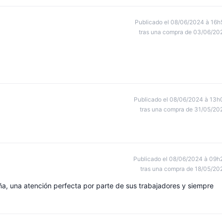
Publicado el 08/06/2024 à 16h
tras una compra de 03/06/20
Publicado el 08/06/2024 à 13h
tras una compra de 31/05/20
Publicado el 08/06/2024 à 09h
tras una compra de 18/05/20
a, una atención perfecta por parte de sus trabajadores y siempre