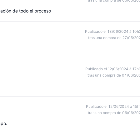
tras una compra de 06/06/20
ación de todo el proceso
Publicado el 13/06/2024 à 10h
tras una compra de 27/05/20
Publicado el 12/06/2024 à 17h
tras una compra de 04/06/20
Publicado el 12/06/2024 à 15h
tras una compra de 06/06/20
mpo.