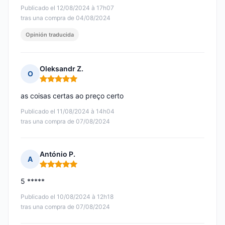
Publicado el 12/08/2024 à 17h07
tras una compra de 04/08/2024
Opinión traducida
Oleksandr Z.
O
Nota: 5 de 5
as coisas certas ao preço certo
Publicado el 11/08/2024 à 14h04
tras una compra de 07/08/2024
António P.
A
Nota: 5 de 5
5 *****
Publicado el 10/08/2024 à 12h18
tras una compra de 07/08/2024