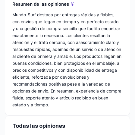
Resumen de las opiniones
Mundo-Surf destaca por entregas rápidas y fiables,
con envíos que llegan en tiempo y en perfecto estado,
y una gestión de compra sencilla que facilita encontrar
exactamente lo necesario. Los clientes resaltan la
atención y el trato cercano, con asesoramiento claro y
respuestas rápidas, además de un servicio de atención
al cliente de primera y amable. Los productos llegan en
buenas condiciones, bien protegidos en el embalaje, a
precios competitivos y con disponibilidad de entrega
eficiente, reforzada por devoluciones y
recomendaciones positivas pese a la variedad de
opciones de envío. En resumen, experiencia de compra
fluida, soporte atento y artículo recibido en buen
estado y a tiempo.
Todas las opiniones