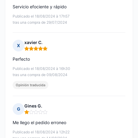
Servicio efociente y rápido
Publicado el 18/08/2024 à 17h57
tras una compra de 29/07/2024
xavier C.
X
Nota: 5 de 5
Perfecto
Publicado el 18/08/2024 à 16h30
tras una compra de 09/08/2024
Opinión traducida
Gines G.
G
Nota: 1 de 5
Me llego el pedido erroneo
Publicado el 18/08/2024 à 12h22