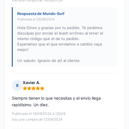
tras una compra de 14/08/2024
Respuesta de Mundo-Surf
Publicada el 29/08/2024
Hola Gines y gracias por tu pedido. Te pedimos
disculpas por enviar el leash erróneo al tener el
mismo código que el de tu pedido.
Esperamos que el que enviamos a cambio vaya
mejor!
Un saludo. Ignacio de att al cliente.
Xavier A.
X
Nota: 5 de 5
Siempre tienen lo que necesitas y el envío llega
rapidísimo. Un diez.
Publicado el 18/08/2024 à 12h08
tras una compra de 12/08/2024