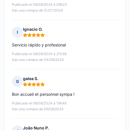
Publicado el 09/08/2024 à 09h23
tras una compra de 21/07/2024
Ignacio O.
I
Nota: 5 de 5
Servicio rápido y profesional
Publicado el 08/08/2024 à 21h38
tras una compra de 04/08/2024
galea S.
G
Nota: 5 de 5
Bon accueil et personnel sympa !
Publicado el 08/08/2024 à 19h46
tras una compra de 06/08/2024
João Nuno P.