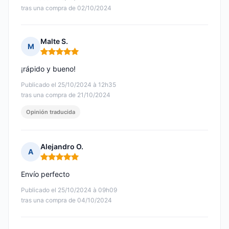
tras una compra de 02/10/2024
Malte S.
M
Nota: 5 de 5
¡rápido y bueno!
Publicado el 25/10/2024 à 12h35
tras una compra de 21/10/2024
Opinión traducida
Alejandro O.
A
Nota: 5 de 5
Envío perfecto
Publicado el 25/10/2024 à 09h09
tras una compra de 04/10/2024