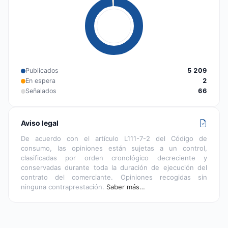
Publicados
5 209
En espera
2
Señalados
66
Aviso legal
De acuerdo con el artículo L111-7-2 del Código de
consumo, las opiniones están sujetas a un control,
clasificadas por orden cronológico decreciente y
conservadas durante toda la duración de ejecución del
contrato del comerciante. Opiniones recogidas sin
ninguna contraprestación.
Saber más…