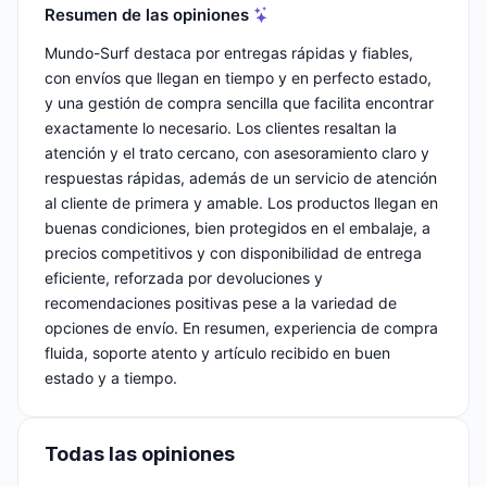
Resumen de las opiniones
Mundo-Surf destaca por entregas rápidas y fiables,
con envíos que llegan en tiempo y en perfecto estado,
y una gestión de compra sencilla que facilita encontrar
exactamente lo necesario. Los clientes resaltan la
atención y el trato cercano, con asesoramiento claro y
respuestas rápidas, además de un servicio de atención
al cliente de primera y amable. Los productos llegan en
buenas condiciones, bien protegidos en el embalaje, a
precios competitivos y con disponibilidad de entrega
eficiente, reforzada por devoluciones y
recomendaciones positivas pese a la variedad de
opciones de envío. En resumen, experiencia de compra
fluida, soporte atento y artículo recibido en buen
estado y a tiempo.
Todas las opiniones