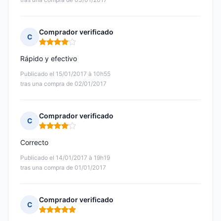
Comprador verificado
C
Nota: 4 de 5
Rápido y efectivo
Publicado el 15/01/2017 à 10h55
tras una compra de 02/01/2017
Comprador verificado
C
Nota: 4 de 5
Correcto
Publicado el 14/01/2017 à 19h19
tras una compra de 01/01/2017
Comprador verificado
C
Nota: 5 de 5