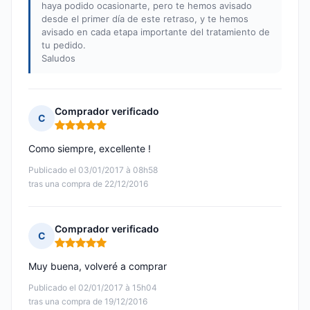
haya podido ocasionarte, pero te hemos avisado
desde el primer día de este retraso, y te hemos
avisado en cada etapa importante del tratamiento de
tu pedido.
Saludos
Comprador verificado
C
Nota: 5 de 5
Como siempre, excellente !
Publicado el 03/01/2017 à 08h58
tras una compra de 22/12/2016
Comprador verificado
C
Nota: 5 de 5
Muy buena, volveré a comprar
Publicado el 02/01/2017 à 15h04
tras una compra de 19/12/2016