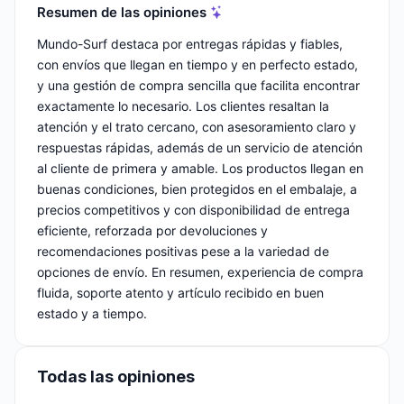
Resumen de las opiniones
Mundo-Surf destaca por entregas rápidas y fiables,
con envíos que llegan en tiempo y en perfecto estado,
y una gestión de compra sencilla que facilita encontrar
exactamente lo necesario. Los clientes resaltan la
atención y el trato cercano, con asesoramiento claro y
respuestas rápidas, además de un servicio de atención
al cliente de primera y amable. Los productos llegan en
buenas condiciones, bien protegidos en el embalaje, a
precios competitivos y con disponibilidad de entrega
eficiente, reforzada por devoluciones y
recomendaciones positivas pese a la variedad de
opciones de envío. En resumen, experiencia de compra
fluida, soporte atento y artículo recibido en buen
estado y a tiempo.
Todas las opiniones