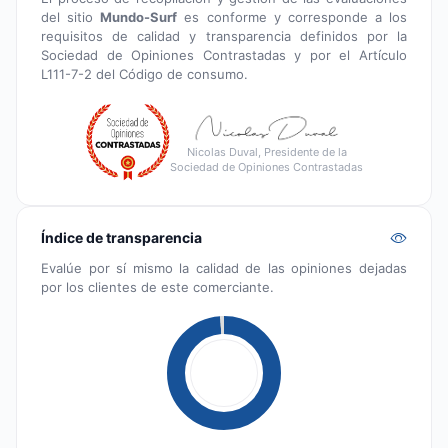
del sitio
Mundo-Surf
es conforme y corresponde a los
requisitos de calidad y transparencia definidos por la
Sociedad de Opiniones Contrastadas y por el Artículo
L111-7-2 del Código de consumo.
Nicolas Duval, Presidente de la
Sociedad de Opiniones Contrastadas
Índice de transparencia
Evalúe por sí mismo la calidad de las opiniones dejadas
por los clientes de este comerciante.