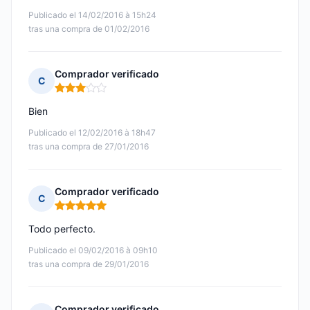
Publicado el 14/02/2016 à 15h24
tras una compra de 01/02/2016
Comprador verificado
C
Nota: 3 de 5
Bien
Publicado el 12/02/2016 à 18h47
tras una compra de 27/01/2016
Comprador verificado
C
Nota: 5 de 5
Todo perfecto.
Publicado el 09/02/2016 à 09h10
tras una compra de 29/01/2016
Comprador verificado