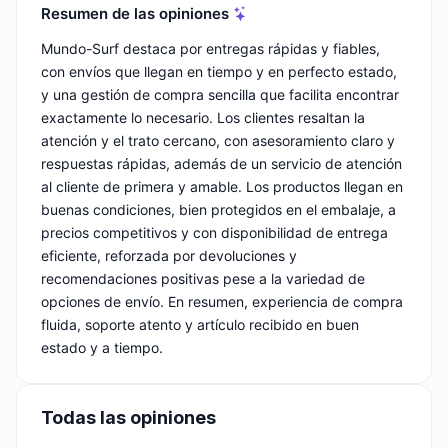
Resumen de las opiniones
Mundo-Surf destaca por entregas rápidas y fiables,
con envíos que llegan en tiempo y en perfecto estado,
y una gestión de compra sencilla que facilita encontrar
exactamente lo necesario. Los clientes resaltan la
atención y el trato cercano, con asesoramiento claro y
respuestas rápidas, además de un servicio de atención
al cliente de primera y amable. Los productos llegan en
buenas condiciones, bien protegidos en el embalaje, a
precios competitivos y con disponibilidad de entrega
eficiente, reforzada por devoluciones y
recomendaciones positivas pese a la variedad de
opciones de envío. En resumen, experiencia de compra
fluida, soporte atento y artículo recibido en buen
estado y a tiempo.
Todas las opiniones