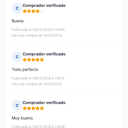
Comprador verificado
C
Nota: 4 de 5
Buena.
Publicado el 26/03/2016 à 15h59
tras una compra de 14/03/2016
Comprador verificado
C
Nota: 5 de 5
Todo perfecto
Publicado el 19/03/2016 à 13h10
tras una compra de 12/02/2016
Comprador verificado
C
Nota: 5 de 5
Muy bueno.
Publicado el 19/03/2016 à 12h08