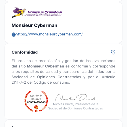
Monsieur Cyberman
https://www.monsieurcyberman.com/
Conformidad
El proceso de recopilación y gestión de las evaluaciones
del sitio
Monsieur Cyberman
es conforme y corresponde
a los requisitos de calidad y transparencia definidos por la
Sociedad de Opiniones Contrastadas y por el Artículo
L111-7-2 del Código de consumo.
Nicolas Duval, Presidente de la
Sociedad de Opiniones Contrastadas