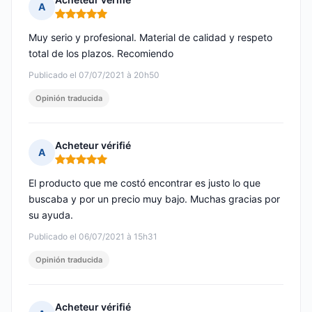
A
Nota: 5 de 5
Muy serio y profesional. Material de calidad y respeto
total de los plazos. Recomiendo
Publicado el 07/07/2021 à 20h50
Opinión traducida
Acheteur vérifié
A
Nota: 5 de 5
El producto que me costó encontrar es justo lo que
buscaba y por un precio muy bajo. Muchas gracias por
su ayuda.
Publicado el 06/07/2021 à 15h31
Opinión traducida
Acheteur vérifié