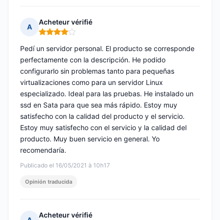
Acheteur vérifié
A
Nota: 4 de 5
Pedí un servidor personal. El producto se corresponde
perfectamente con la descripción. He podido
configurarlo sin problemas tanto para pequeñas
virtualizaciones como para un servidor Linux
especializado. Ideal para las pruebas. He instalado un
ssd en Sata para que sea más rápido. Estoy muy
satisfecho con la calidad del producto y el servicio.
Estoy muy satisfecho con el servicio y la calidad del
producto. Muy buen servicio en general. Yo
recomendaría.
Publicado el 16/05/2021 à 10h17
Opinión traducida
Acheteur vérifié
A