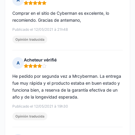
Nota: 5 de 5
Comprar en el sitio de Cyberman es excelente, lo
recomiendo. Gracias de antemano,
Publicado el 12/05/2021 à 21h48
Opinión traducida
Acheteur vérifié
A
Nota: 4 de 5
He pedido por segunda vez a Mrcyberman. La entrega
fue muy rápida y el producto estaba en buen estado y
funciona bien, a reserva de la garantía efectiva de un
año y de la longevidad esperada.
Publicado el 12/05/2021 à 19h30
Opinión traducida