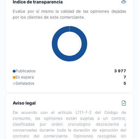
Índice de transparencia
Evalúe por sí mismo la calidad de las opiniones dejadas
por los clientes de este comerciante.
Publicados
3 977
En espera
7
Señalados
5
Aviso legal
De acuerdo con el artículo L111-7-2 del Código de
consumo, las opiniones están sujetas a un control,
clasificadas por orden cronológico decreciente y
conservadas durante toda la duración de ejecución del
contrato del comerciante. Opiniones recogidas sin