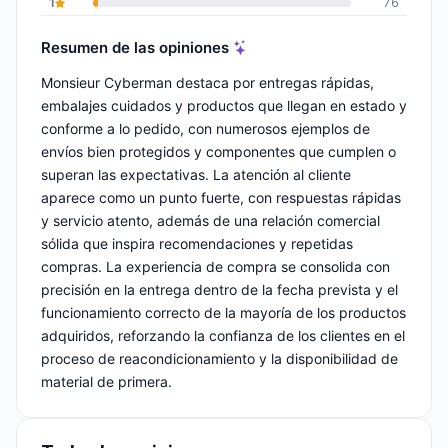
1
76
Resumen de las opiniones
Monsieur Cyberman destaca por entregas rápidas,
embalajes cuidados y productos que llegan en estado y
conforme a lo pedido, con numerosos ejemplos de
envíos bien protegidos y componentes que cumplen o
superan las expectativas. La atención al cliente
aparece como un punto fuerte, con respuestas rápidas
y servicio atento, además de una relación comercial
sólida que inspira recomendaciones y repetidas
compras. La experiencia de compra se consolida con
precisión en la entrega dentro de la fecha prevista y el
funcionamiento correcto de la mayoría de los productos
adquiridos, reforzando la confianza de los clientes en el
proceso de reacondicionamiento y la disponibilidad de
material de primera.