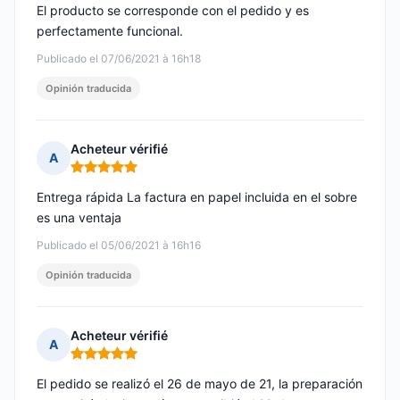
El producto se corresponde con el pedido y es
perfectamente funcional.
Publicado el 07/06/2021 à 16h18
Opinión traducida
Acheteur vérifié
A
Nota: 5 de 5
Entrega rápida La factura en papel incluida en el sobre
es una ventaja
Publicado el 05/06/2021 à 16h16
Opinión traducida
Acheteur vérifié
A
Nota: 5 de 5
El pedido se realizó el 26 de mayo de 21, la preparación