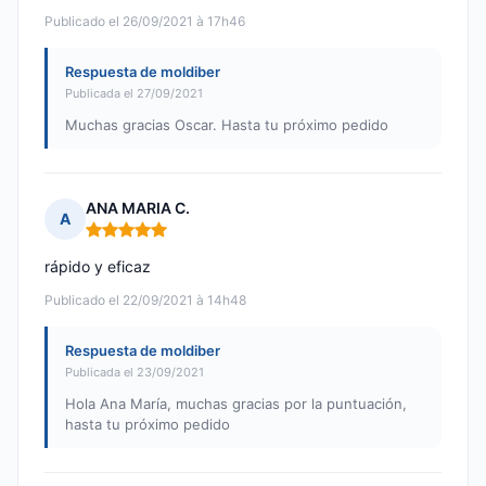
Publicado el 26/09/2021 à 17h46
Respuesta de moldiber
Publicada el 27/09/2021
Muchas gracias Oscar. Hasta tu próximo pedido
ANA MARIA C.
A
Nota: 5 de 5
rápido y eficaz
Publicado el 22/09/2021 à 14h48
Respuesta de moldiber
Publicada el 23/09/2021
Hola Ana María, muchas gracias por la puntuación,
hasta tu próximo pedido