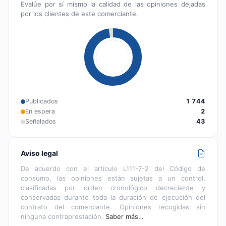
Evalúe por sí mismo la calidad de las opiniones dejadas
por los clientes de este comerciante.
Publicados
1 744
En espera
2
Señalados
43
Aviso legal
De acuerdo con el artículo L111-7-2 del Código de
consumo, las opiniones están sujetas a un control,
clasificadas por orden cronológico decreciente y
conservadas durante toda la duración de ejecución del
contrato del comerciante. Opiniones recogidas sin
ninguna contraprestación.
Saber más…