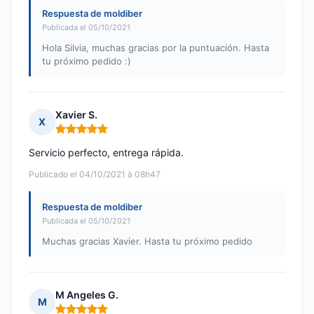
Respuesta de moldiber
Publicada el 05/10/2021
Hola Silvia, muchas gracias por la puntuación. Hasta
tu próximo pedido :)
Xavier S.
X
Nota: 5 de 5
Servicio perfecto, entrega rápida.
Publicado el 04/10/2021 à 08h47
Respuesta de moldiber
Publicada el 05/10/2021
Muchas gracias Xavier. Hasta tu próximo pedido
M Angeles G.
M