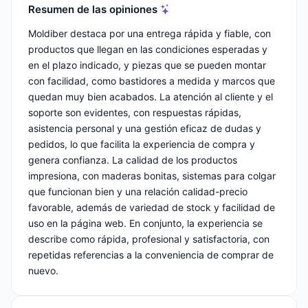
Resumen de las opiniones
Moldiber destaca por una entrega rápida y fiable, con
productos que llegan en las condiciones esperadas y
en el plazo indicado, y piezas que se pueden montar
con facilidad, como bastidores a medida y marcos que
quedan muy bien acabados. La atención al cliente y el
soporte son evidentes, con respuestas rápidas,
asistencia personal y una gestión eficaz de dudas y
pedidos, lo que facilita la experiencia de compra y
genera confianza. La calidad de los productos
impresiona, con maderas bonitas, sistemas para colgar
que funcionan bien y una relación calidad-precio
favorable, además de variedad de stock y facilidad de
uso en la página web. En conjunto, la experiencia se
describe como rápida, profesional y satisfactoria, con
repetidas referencias a la conveniencia de comprar de
nuevo.