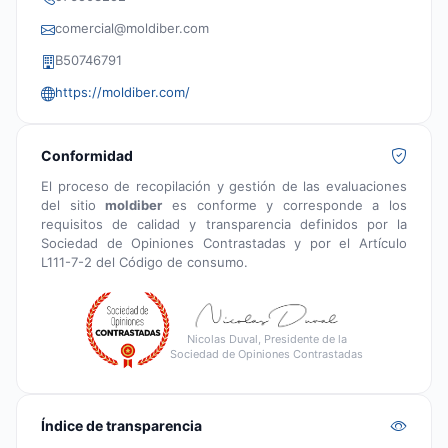
comercial@moldiber.com
B50746791
https://moldiber.com/
Conformidad
El proceso de recopilación y gestión de las evaluaciones
del sitio
moldiber
es conforme y corresponde a los
requisitos de calidad y transparencia definidos por la
Sociedad de Opiniones Contrastadas y por el Artículo
L111-7-2 del Código de consumo.
Nicolas Duval, Presidente de la
Sociedad de Opiniones Contrastadas
Índice de transparencia