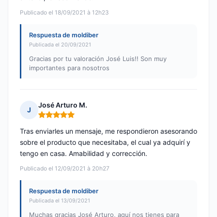
Publicado el 18/09/2021 à 12h23
Respuesta de moldiber
Publicada el 20/09/2021
Gracias por tu valoración José Luis!! Son muy
importantes para nosotros
José Arturo M.
J
Nota: 5 de 5
Tras enviarles un mensaje, me respondieron asesorando
sobre el producto que necesitaba, el cual ya adquirí y
tengo en casa. Amabilidad y corrección.
Publicado el 12/09/2021 à 20h27
Respuesta de moldiber
Publicada el 13/09/2021
Muchas gracias José Arturo, aquí nos tienes para