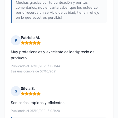
Muchas gracias por tu puntuación y por tus
comentarios, nos encanta saber que los esfuerzo
por ofreceros un servicio de calidad, tienen reflejo
en lo que vosotros percibís!
Patricio M.
P
Nota: 5 de 5
Muy profesionales y excelente calidad/precio del
producto.
Publicado el 07/10/2021 à 08h44
tras una compra de 07/10/2021
Silvia S.
S
Nota: 5 de 5
Son serios, rápidos y eficientes.
Publicado el 05/10/2021 à 08h20