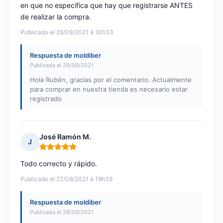
en que no especifica que hay que registrarse ANTES
de realizar la compra.
Publicado el 28/09/2021 à 10h33
Respuesta de moldiber
Publicada el 29/09/2021
Hola Rubén, gracias por el comentario. Actualmente
para comprar en nuestra tienda es necesario estar
registrado
José Ramón M.
J
Nota: 5 de 5
Todo correcto y rápido.
Publicado el 27/09/2021 à 19h39
Respuesta de moldiber
Publicada el 28/09/2021