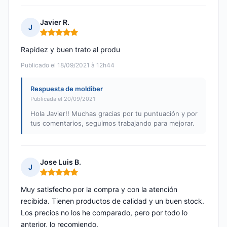
Javier R.
J
Nota: 5 de 5
Rapidez y buen trato al produ
Publicado el 18/09/2021 à 12h44
Respuesta de moldiber
Publicada el 20/09/2021
Hola Javier!! Muchas gracias por tu puntuación y por
tus comentarios, seguimos trabajando para mejorar.
Jose Luis B.
J
Nota: 5 de 5
Muy satisfecho por la compra y con la atención
recibida. Tienen productos de calidad y un buen stock.
Los precios no los he comparado, pero por todo lo
anterior, lo recomiendo.