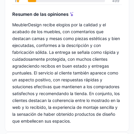
1
499
Resumen de las opiniones
MeublerDesign recibe elogios por la calidad y el
acabado de los muebles, con comentarios que
destacan camas y mesas como piezas estéticas y bien
ejecutadas, conformes a la descripción y con
fabricación sólida. La entrega se señala como rápida y
cuidadosamente protegida, con muchos clientes
agradeciendo recibos en buen estado y entregas
puntuales. El servicio al cliente también aparece como
un aspecto positivo, con respuestas rápidas y
soluciones efectivas que mantienen a los compradores
satisfechos y recomendando la tienda. En conjunto, los
clientes destacan la coherencia entre lo mostrado en la
web y lo recibido, la experiencia de montaje sencilla y
la sensación de haber obtenido productos de diseño
que embellecen sus espacios.