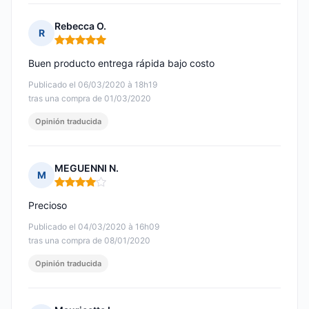
Rebecca O.
R
Nota: 5 de 5
Buen producto entrega rápida bajo costo
Publicado el 06/03/2020 à 18h19
tras una compra de 01/03/2020
Opinión traducida
MEGUENNI N.
M
Nota: 4 de 5
Precioso
Publicado el 04/03/2020 à 16h09
tras una compra de 08/01/2020
Opinión traducida