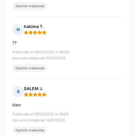
Opinión traducida
hakima T.
H
Nota: 5 de 5
??
Publicado el 28/02/2020 à 14h29
tras una compra de 01/02/2020
Opinión traducida
SALEM J.
S
Nota: 5 de 5
bien
Publicado el 28/02/2020 à 12h05
tras una compra de 14/01/2020
Opinión traducida