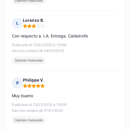
Opinión traducida
Lorenzo B.
L
Nota: 3 de 5
Con respecto a. LA. Entrega. Catástrofe
Publicado el 13/03/2020 à 13h58
tras una compra de 04/03/2020
Opinión traducida
Philippe V.
P
Nota: 5 de 5
Muy bueno
Publicado el 13/03/2020 à 12h59
tras una compra de 27/01/2020
Opinión traducida