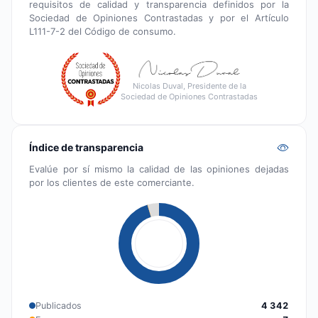
requisitos de calidad y transparencia definidos por la
Sociedad de Opiniones Contrastadas y por el Artículo
L111-7-2 del Código de consumo.
Nicolas Duval, Presidente de la
Sociedad de Opiniones Contrastadas
Índice de transparencia
Evalúe por sí mismo la calidad de las opiniones dejadas
por los clientes de este comerciante.
Publicados
4 342