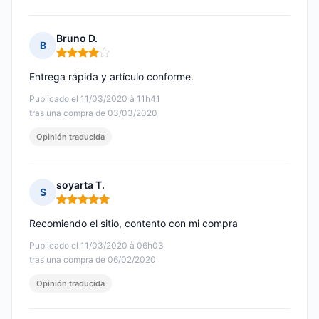
Bruno D.
B
Nota: 4 de 5
Entrega rápida y artículo conforme.
Publicado el 11/03/2020 à 11h41
tras una compra de 03/03/2020
Opinión traducida
soyarta T.
S
Nota: 5 de 5
Recomiendo el sitio, contento con mi compra
Publicado el 11/03/2020 à 06h03
tras una compra de 06/02/2020
Opinión traducida