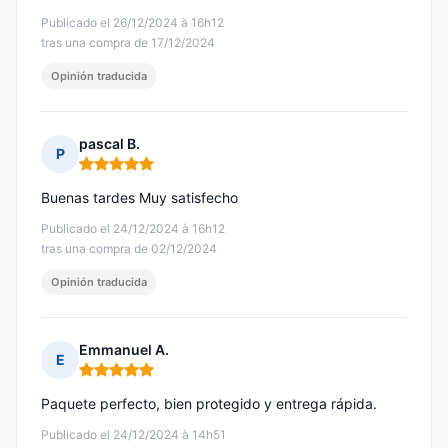
Publicado el 26/12/2024 à 16h12
tras una compra de 17/12/2024
Opinión traducida
pascal B.
P
Nota: 5 de 5
Buenas tardes Muy satisfecho
Publicado el 24/12/2024 à 16h12
tras una compra de 02/12/2024
Opinión traducida
Emmanuel A.
E
Nota: 5 de 5
Paquete perfecto, bien protegido y entrega rápida.
Publicado el 24/12/2024 à 14h51