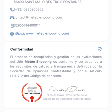
56490 SAINT MALO DES TROIS FONTAINES
(+33) 0230960363
contact@meteo-shopping.com
32955714400014
https://www.meteo-shopping.com/
Conformidad
El proceso de recopilación y gestión de las evaluaciones
del sitio
Météo Shopping
es conforme y corresponde a
los requisitos de calidad y transparencia definidos por la
Sociedad de Opiniones Contrastadas y por el Artículo
L111-7-2 del Código de consumo.
Nicolas Duval, Presidente de la
Sociedad de Opiniones Contrastadas