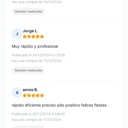
tras una compra de 14/12/2024
Opinión traducida
Jorge L.
J
Nota: 5 de 5
Muy rápido y profesional
Publicado el 24/12/2024 à 13h28
tras una compra de 15/12/2024
Opinión traducida
annie B.
A
Nota: 5 de 5
rápido eficiente preciso sólo positivo felices fiestas
Publicado el 22/12/2024 à 06h25
tras una compra de 11/12/2024