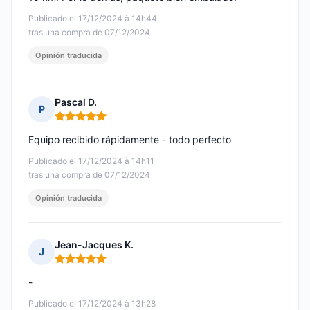
Publicado el 17/12/2024 à 14h44
tras una compra de 07/12/2024
Opinión traducida
Pascal D.
P
Nota: 5 de 5
Equipo recibido rápidamente - todo perfecto
Publicado el 17/12/2024 à 14h11
tras una compra de 07/12/2024
Opinión traducida
Jean-Jacques K.
J
Nota: 5 de 5
-
Publicado el 17/12/2024 à 13h28