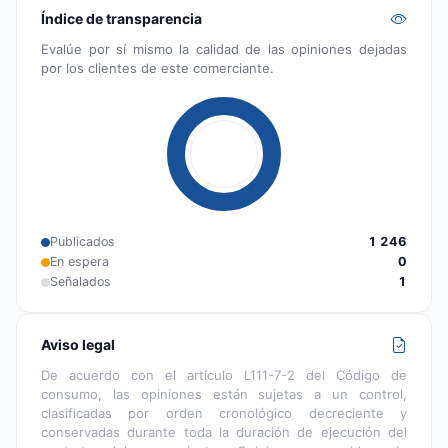
Índice de transparencia
Evalúe por sí mismo la calidad de las opiniones dejadas
por los clientes de este comerciante.
Publicados
1 246
En espera
0
Señalados
1
Aviso legal
De acuerdo con el artículo L111-7-2 del Código de
consumo, las opiniones están sujetas a un control,
clasificadas por orden cronológico decreciente y
conservadas durante toda la duración de ejecución del