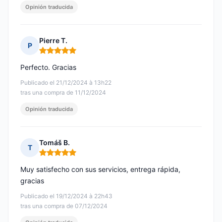
Opinión traducida
Pierre T.
P
Nota: 5 de 5
Perfecto. Gracias
Publicado el 21/12/2024 à 13h22
tras una compra de 11/12/2024
Opinión traducida
Tomáš B.
T
Nota: 5 de 5
Muy satisfecho con sus servicios, entrega rápida,
gracias
Publicado el 19/12/2024 à 22h43
tras una compra de 07/12/2024