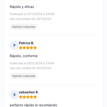
Nota: 5 de 5
Rápido y eficaz
Publicado el 27/12/2024 à 22h38
tras una compra de 19/12/2024
Opinión traducida
Patrice B.
P
Nota: 5 de 5
Rápido, conforme
Publicado el 26/12/2024 à 21h04
tras una compra de 18/12/2024
Opinión traducida
sebastien R.
S
Nota: 5 de 5
perfecto rápido lo recomiendo