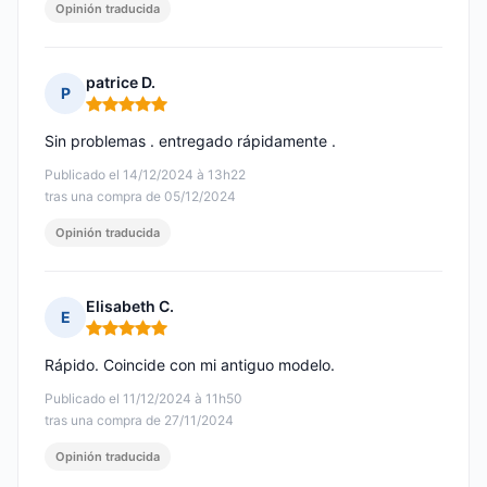
Opinión traducida
patrice D.
P
Nota: 5 de 5
Sin problemas . entregado rápidamente .
Publicado el 14/12/2024 à 13h22
tras una compra de 05/12/2024
Opinión traducida
Elisabeth C.
E
Nota: 5 de 5
Rápido. Coincide con mi antiguo modelo.
Publicado el 11/12/2024 à 11h50
tras una compra de 27/11/2024
Opinión traducida