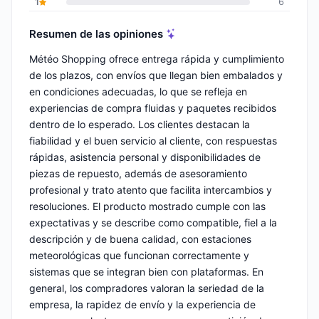
1
6
Resumen de las opiniones
Météo Shopping ofrece entrega rápida y cumplimiento
de los plazos, con envíos que llegan bien embalados y
en condiciones adecuadas, lo que se refleja en
experiencias de compra fluidas y paquetes recibidos
dentro de lo esperado. Los clientes destacan la
fiabilidad y el buen servicio al cliente, con respuestas
rápidas, asistencia personal y disponibilidades de
piezas de repuesto, además de asesoramiento
profesional y trato atento que facilita intercambios y
resoluciones. El producto mostrado cumple con las
expectativas y se describe como compatible, fiel a la
descripción y de buena calidad, con estaciones
meteorológicas que funcionan correctamente y
sistemas que se integran bien con plataformas. En
general, los compradores valoran la seriedad de la
empresa, la rapidez de envío y la experiencia de