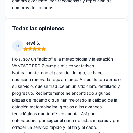
compra excelente, con recomensas y repetición de
compras destacadas.
Todas las opiniones
Hervé S.
H
Nota: 5 de 5
Hola, soy un "adicto" a la meteorología y la estación
VANTAGE PRO 2 cumple mis expectativas.
Naturalmente, con el paso del tiempo, se hace
necesario renovarla regularmente. Ahí es donde aprecio
su servicio, que se traduce en un sitio claro, detallado y
progresivo. Recientemente he encontrado algunas
piezas de recambio que han mejorado la calidad de la
estación meteorológica, gracias a los avances
tecnológicos que tenéis en cuenta. Así pues,
enhorabuena por seguir el ritmo de estas mejoras y por
ofrecer un servicio rápido y, al fin y al cabo,