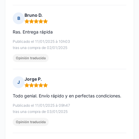
Bruno D.
B
Nota: 5 de 5
Ras. Entrega rápida
Publicado el 11/01/2025 à 10h03
tras una compra de 02/01/2025
Opinión traducida
Jorge P.
J
Nota: 5 de 5
Todo genial. Envío rápido y en perfectas condiciones.
Publicado el 11/01/2025 à 09h47
tras una compra de 03/01/2025
Opinión traducida