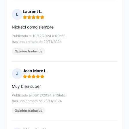
Laurent L.
L
Nota: 5 de 5
Nickecl como siempre
Publicado el 10/12/2024 à 09h58
tras una compra de 29/11/2024
Opinión traducida
Jean Marc L.
J
Nota: 5 de 5
Muy bien super
Publicado el 06/12/2024 à 19h48
tras una compra de 28/11/2024
Opinión traducida