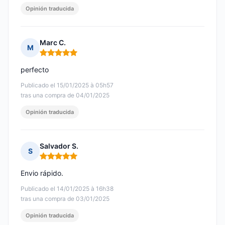
Opinión traducida
Marc C.
M
Nota: 5 de 5
perfecto
Publicado el 15/01/2025 à 05h57
tras una compra de 04/01/2025
Opinión traducida
Salvador S.
S
Nota: 5 de 5
Envio rápido.
Publicado el 14/01/2025 à 16h38
tras una compra de 03/01/2025
Opinión traducida