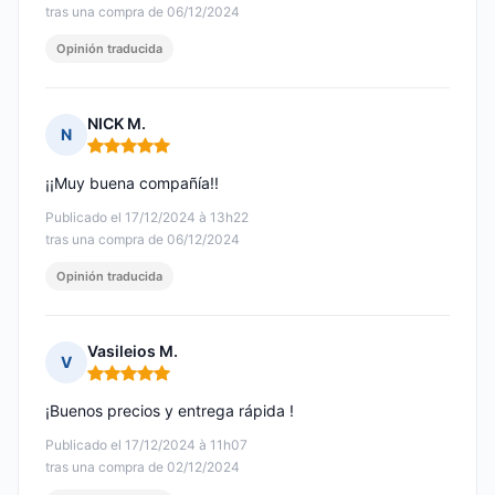
tras una compra de 06/12/2024
Opinión traducida
NICK M.
N
Nota: 5 de 5
¡¡Muy buena compañía!!
Publicado el 17/12/2024 à 13h22
tras una compra de 06/12/2024
Opinión traducida
Vasileios M.
V
Nota: 5 de 5
¡Buenos precios y entrega rápida !
Publicado el 17/12/2024 à 11h07
tras una compra de 02/12/2024