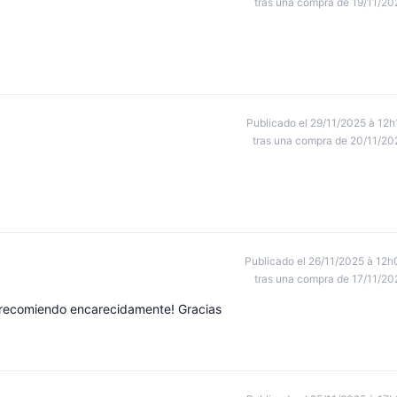
tras una compra de 19/11/20
Publicado el 29/11/2025 à 12h
tras una compra de 20/11/20
Publicado el 26/11/2025 à 12h
tras una compra de 17/11/20
o recomiendo encarecidamente! Gracias