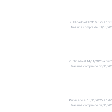
Publicado el 17/11/2025 à 13h
tras una compra de 31/10/20
Publicado el 14/11/2025 à 09h
tras una compra de 05/11/20
Publicado el 13/11/2025 à 12h
tras una compra de 02/11/20