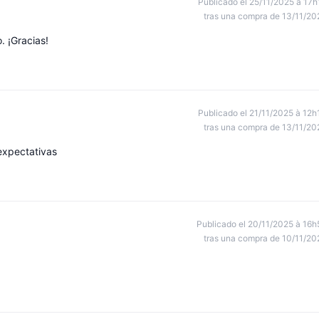
Publicado el 25/11/2025 à 17h
tras una compra de 13/11/20
. ¡Gracias!
Publicado el 21/11/2025 à 12h
tras una compra de 13/11/20
expectativas
Publicado el 20/11/2025 à 16h
tras una compra de 10/11/20