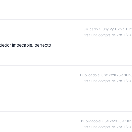
Publicado el 06/12/2025 à 12h
tras una compra de 28/11/20
ndedor impecable, perfecto
Publicado el 06/12/2025 à 10h
tras una compra de 28/11/20
Publicado el 05/12/2025 à 10h
tras una compra de 25/11/20